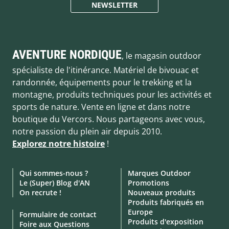
NEWSLETTER
AVENTURE NORDIQUE
, le magasin outdoor
spécialiste de l'itinérance. Matériel de bivouac et
randonnée, équipements pour le trekking et la
montagne, produits techniques pour les activités et
sports de nature. Vente en ligne et dans notre
boutique du Vercors. Nous partageons avec vous,
notre passion du plein air depuis 2010.
Explorez notre histoire
!
Qui sommes-nous ?
Marques Outdoor
Le (Super) Blog d'AN
Promotions
On recrute !
Nouveaux produits
Produits fabriqués en
Europe
Formulaire de contact
Produits d'exposition
Foire aux Questions