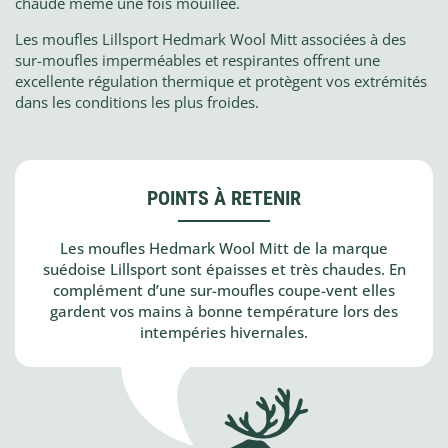
chaude même une fois mouillée.
Les moufles Lillsport Hedmark Wool Mitt associées à des
sur-moufles imperméables et respirantes offrent une
excellente régulation thermique et protègent vos extrémités
dans les conditions les plus froides.
POINTS À RETENIR
Les moufles Hedmark Wool Mitt de la marque
suédoise Lillsport sont épaisses et très chaudes. En
complément d’une sur-moufles coupe-vent elles
gardent vos mains à bonne température lors des
intempéries hivernales.