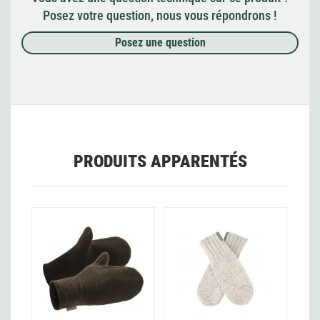
Posez votre question, nous vous répondrons !
Posez une question
PRODUITS APPARENTÉS