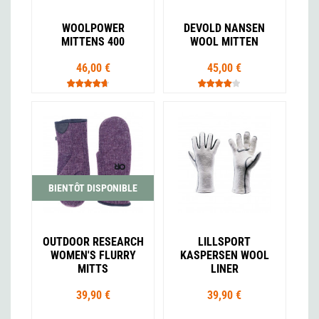
WOOLPOWER
DEVOLD NANSEN
MITTENS 400
WOOL MITTEN
46,00 €
45,00 €
BIENTÔT DISPONIBLE
OUTDOOR RESEARCH
LILLSPORT
WOMEN'S FLURRY
KASPERSEN WOOL
MITTS
LINER
39,90 €
39,90 €