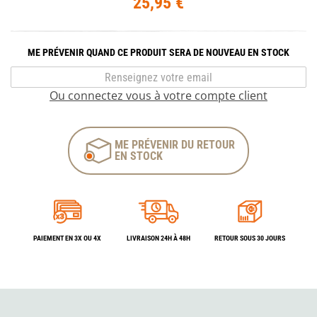
25,95 €
ME PRÉVENIR QUAND CE PRODUIT SERA DE NOUVEAU EN STOCK
Ou connectez vous à votre compte client
ME PRÉVENIR DU RETOUR
EN STOCK
PAIEMENT EN 3X OU 4X
LIVRAISON 24H À 48H
RETOUR SOUS 30 JOURS