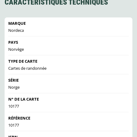
CARACTÉRISTIQUES TECHNIQUES
MARQUE
Nordeca
PAYS
Norvège
TYPE DE CARTE
Cartes de randonnée
SÉRIE
Norge
N° DE LA CARTE
10177
RÉFÉRENCE
10177