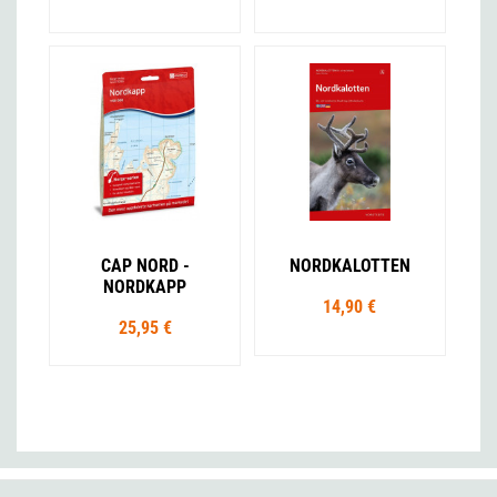
CAP NORD -
NORDKALOTTEN
NORDKAPP
14,90 €
25,95 €