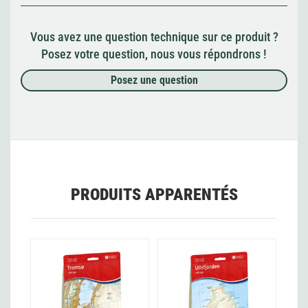
Vous avez une question technique sur ce produit ?
Posez votre question, nous vous répondrons !
Posez une question
PRODUITS APPARENTÉS