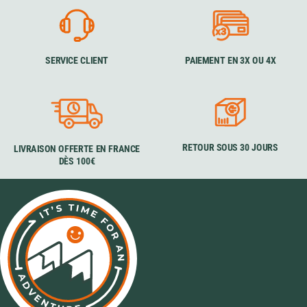
SERVICE CLIENT
PAIEMENT EN 3X OU 4X
RETOUR SOUS 30 JOURS
LIVRAISON OFFERTE EN FRANCE
DÈS 100€