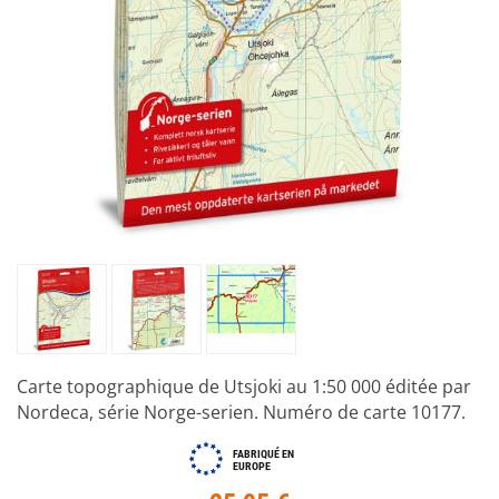
Carte topographique de Utsjoki au 1:50 000 éditée par
Nordeca, série Norge-serien. Numéro de carte 10177.
FABRIQUÉ EN
EUROPE