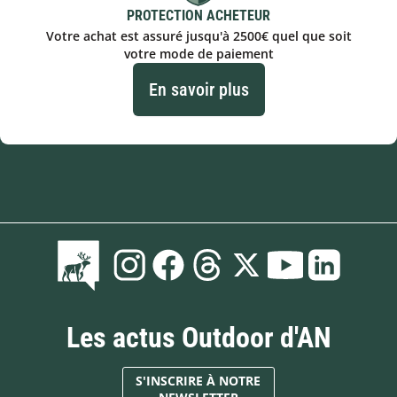
PROTECTION ACHETEUR
Votre achat est assuré jusqu'à 2500€ quel que soit
votre mode de paiement
En savoir plus
Les actus Outdoor d'AN
S'INSCRIRE À NOTRE