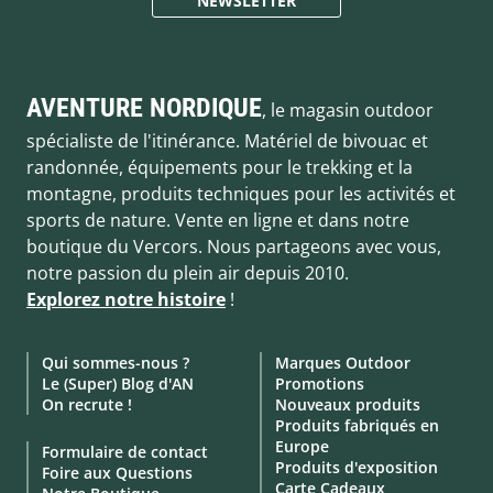
NEWSLETTER
AVENTURE NORDIQUE
, le magasin outdoor
spécialiste de l'itinérance. Matériel de bivouac et
randonnée, équipements pour le trekking et la
montagne, produits techniques pour les activités et
sports de nature. Vente en ligne et dans notre
boutique du Vercors. Nous partageons avec vous,
notre passion du plein air depuis 2010.
Explorez notre histoire
!
Qui sommes-nous ?
Marques Outdoor
Le (Super) Blog d'AN
Promotions
On recrute !
Nouveaux produits
Produits fabriqués en
Europe
Formulaire de contact
Produits d'exposition
Foire aux Questions
Carte Cadeaux