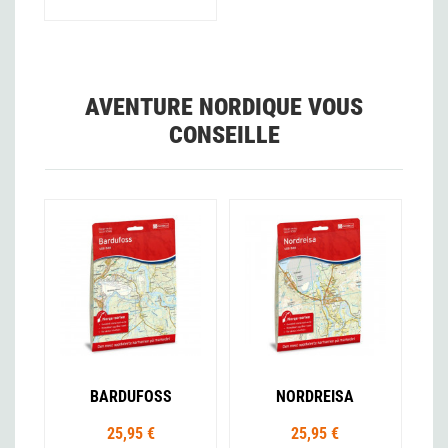
AVENTURE NORDIQUE VOUS
CONSEILLE
BARDUFOSS
NORDREISA
25,95 €
25,95 €