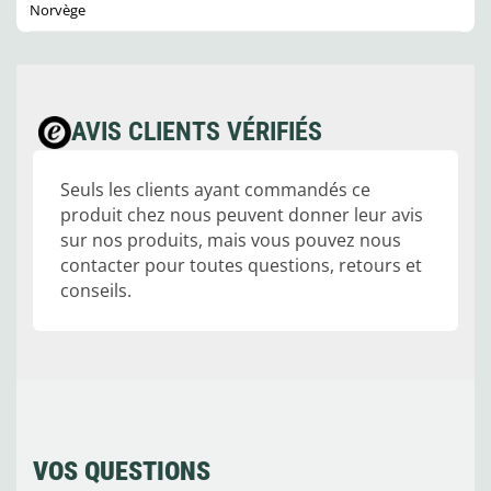
Norvège
AVIS CLIENTS VÉRIFIÉS
Seuls les clients ayant commandés ce
produit chez nous peuvent donner leur avis
sur nos produits, mais vous pouvez nous
contacter pour toutes questions, retours et
conseils.
VOS QUESTIONS