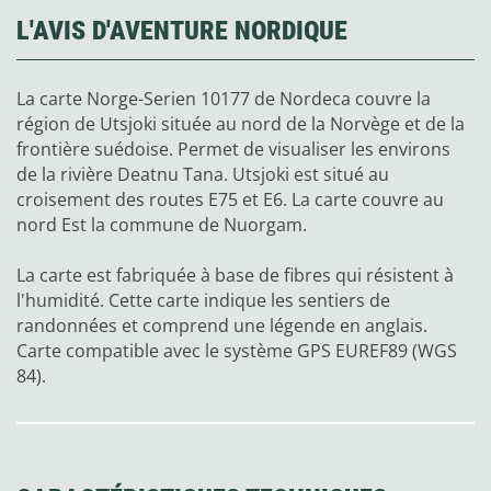
L'AVIS D'AVENTURE NORDIQUE
La carte Norge-Serien 10177 de Nordeca couvre la
région de Utsjoki située au nord de la Norvège et de la
frontière suédoise. Permet de visualiser les environs
de la rivière Deatnu Tana. Utsjoki est situé au
croisement des routes E75 et E6. La carte couvre au
nord Est la commune de Nuorgam.
La carte est fabriquée à base de fibres qui résistent à
l'humidité. Cette carte indique les sentiers de
randonnées et comprend une légende en anglais.
Carte compatible avec le système GPS EUREF89 (WGS
84).