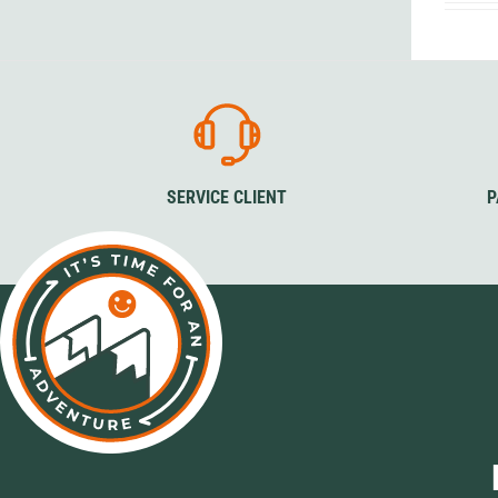
SERVICE CLIENT
P