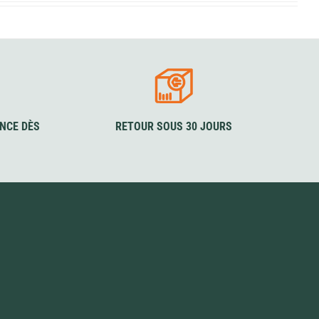
NCE DÈS
RETOUR SOUS 30 JOURS