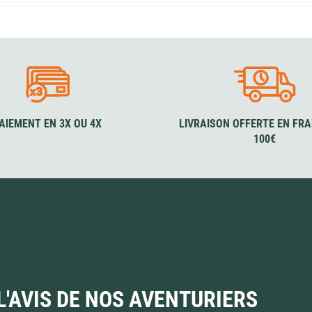
AIEMENT EN 3X OU 4X
LIVRAISON OFFERTE EN FRA
100€
L'AVIS DE NOS AVENTURIERS