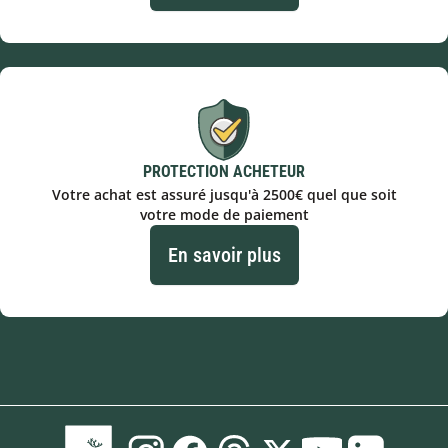
PROTECTION ACHETEUR
Votre achat est assuré jusqu'à 2500€ quel que soit
votre mode de paiement
En savoir plus