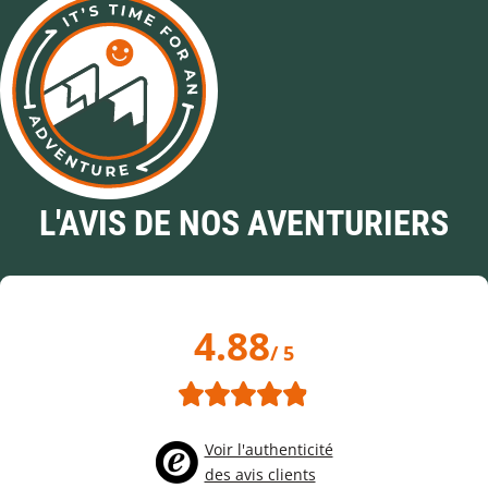
L'AVIS DE NOS AVENTURIERS
4.88
/ 5
Voir l'authenticité
des avis clients