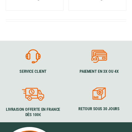
SERVICE CLIENT
PAIEMENT EN 3X OU 4X
RETOUR SOUS 30 JOURS
LIVRAISON OFFERTE EN FRANCE
DÈS 100€