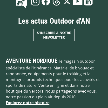
Les actus Outdoor d'AN
S'INSCRIRE À NOTRE
NEWSLETTER
AVENTURE NORDIQUE
, le magasin outdoor
spécialiste de l'itinérance. Matériel de bivouac et
randonnée, équipements pour le trekking et la
montagne, produits techniques pour les activités et
sports de nature. Vente en ligne et dans notre
boutique du Vercors. Nous partageons avec vous,
notre passion du plein air depuis 2010.
Explorez notre histoire
!