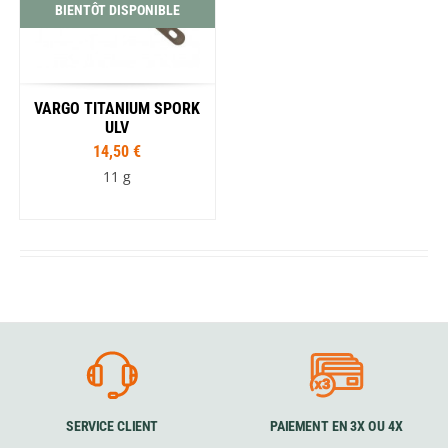
BIENTÔT DISPONIBLE
VARGO TITANIUM SPORK
ULV
14,50 €
11 g
SERVICE CLIENT
PAIEMENT EN 3X OU 4X