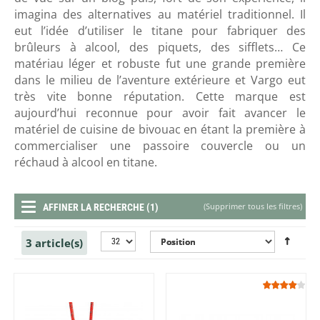
imagina des alternatives au matériel traditionnel. Il
eut l’idée d’utiliser le titane pour fabriquer des
brûleurs à alcool, des piquets, des sifflets… Ce
matériau léger et robuste fut une grande première
dans le milieu de l’aventure extérieure et Vargo eut
très vite bonne réputation. Cette marque est
aujourd’hui reconnue pour avoir fait avancer le
matériel de cuisine de bivouac en étant la première à
commercialiser une passoire couvercle ou un
réchaud à alcool en titane.
(
Supprimer tous les filtres
)
AFFINER LA RECHERCHE (1)
3 article(s)