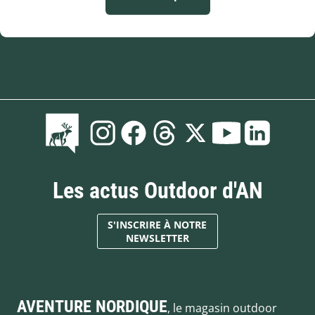
Les actus Outdoor d'AN
S'INSCRIRE À NOTRE
NEWSLETTER
AVENTURE NORDIQUE
, le magasin outdoor