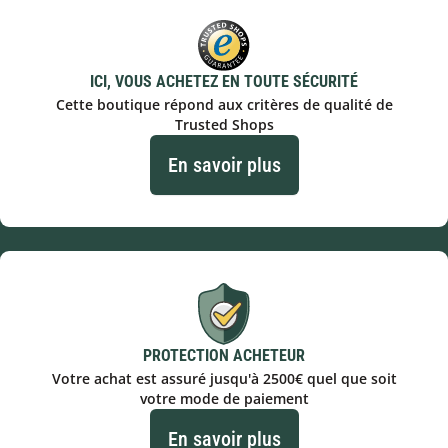
ICI, VOUS ACHETEZ EN TOUTE SÉCURITÉ
Cette boutique répond aux critères de qualité de
Trusted Shops
En savoir plus
PROTECTION ACHETEUR
Votre achat est assuré jusqu'à 2500€ quel que soit
votre mode de paiement
En savoir plus