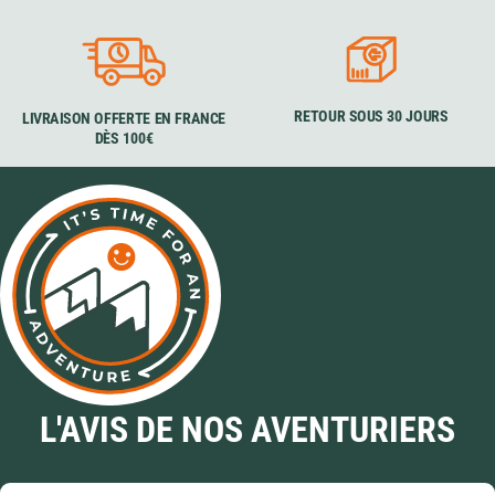
RETOUR SOUS 30 JOURS
LIVRAISON OFFERTE EN FRANCE
DÈS 100€
L'AVIS DE NOS AVENTURIERS