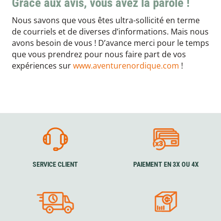
Grâce aux avis, vous avez la parole !
Nous savons que vous êtes ultra-sollicité en terme
de courriels et de diverses d’informations. Mais nous
avons besoin de vous ! D’avance merci pour le temps
que vous prendrez pour nous faire part de vos
expériences sur
www.aventurenordique.com
!
SERVICE CLIENT
PAIEMENT EN 3X OU 4X