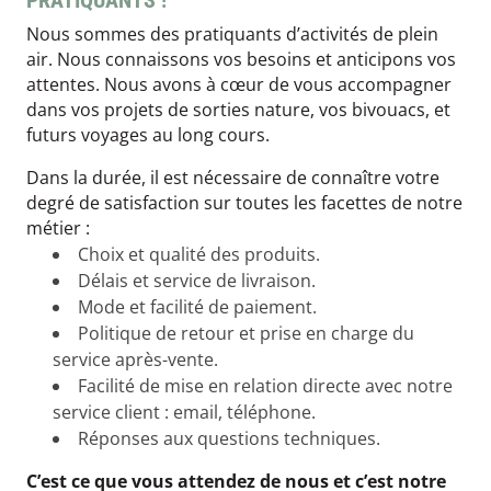
PRATIQUANTS !
Nous sommes des pratiquants d’activités de plein
air. Nous connaissons vos besoins et anticipons vos
attentes. Nous avons à cœur de vous accompagner
dans vos projets de sorties nature, vos bivouacs, et
futurs voyages au long cours.
Dans la durée, il est nécessaire de connaître votre
degré de satisfaction sur toutes les facettes de notre
métier :
Choix et qualité des produits.
Délais et service de livraison.
Mode et facilité de paiement.
Politique de retour et prise en charge du
service après-vente.
Facilité de mise en relation directe avec notre
service client : email, téléphone.
Réponses aux questions techniques.
C’est ce que vous attendez de nous et c’est notre