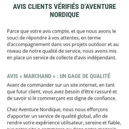
AVIS CLIENTS VÉRIFIÉS D'AVENTURE
NORDIQUE
Parce que votre avis compte, et que nous avons le
souci de répondre à vos attentes, en terme
d’accompagnement dans vos projets outdoor et au
niveau de notre qualité de service, nous avons mis
en place un service de collecte d’avis indépendant.
AVIS « MARCHAND » : UN GAGE DE QUALITÉ
Avant de commander sur un site internet, en tant
que futur client, vous avez besoin d’être rassuré et
de savoir si le commerçant est digne de confiance.
Chez Aventure Nordique, nous nous efforçons
d’apporter un service de qualité global, afin de
rendre votre expérience utilisateur, sereine et fiable,