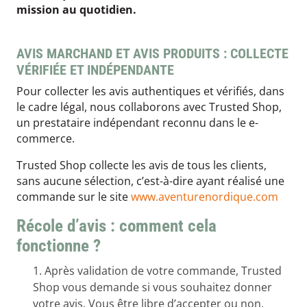
mission au quotidien.
AVIS MARCHAND ET AVIS PRODUITS : COLLECTE
VÉRIFIÉE ET INDÉPENDANTE
Pour collecter les avis authentiques et vérifiés, dans
le cadre légal, nous collaborons avec Trusted Shop,
un prestataire indépendant reconnu dans le e-
commerce.
Trusted Shop collecte les avis de tous les clients,
sans aucune sélection, c’est-à-dire ayant réalisé une
commande sur le site
www.aventurenordique.com
Récole d’avis : comment cela
fonctionne ?
Après validation de votre commande, Trusted
Shop vous demande si vous souhaitez donner
votre avis. Vous être libre d’accepter ou non.