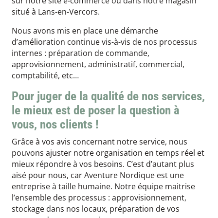
sur notre site e-commerce ou dans notre magasin
situé à Lans-en-Vercors.
Nous avons mis en place une démarche
d’amélioration continue vis-à-vis de nos processus
internes : préparation de commande,
approvisionnement, administratif, commercial,
comptabilité, etc…
Pour juger de la qualité de nos services,
le mieux est de poser la question à
vous, nos clients !
Grâce à vos avis concernant notre service, nous
pouvons ajuster notre organisation en temps réel et
mieux répondre à vos besoins. C’est d’autant plus
aisé pour nous, car Aventure Nordique est une
entreprise à taille humaine. Notre équipe maitrise
l’ensemble des processus : approvisionnement,
stockage dans nos locaux, préparation de vos