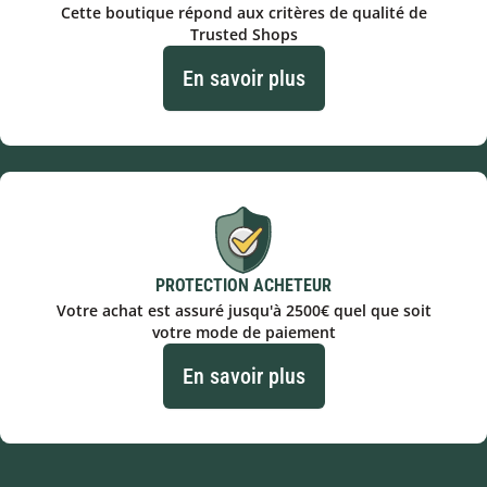
Cette boutique répond aux critères de qualité de
Trusted Shops
En savoir plus
PROTECTION ACHETEUR
Votre achat est assuré jusqu'à 2500€ quel que soit
votre mode de paiement
En savoir plus