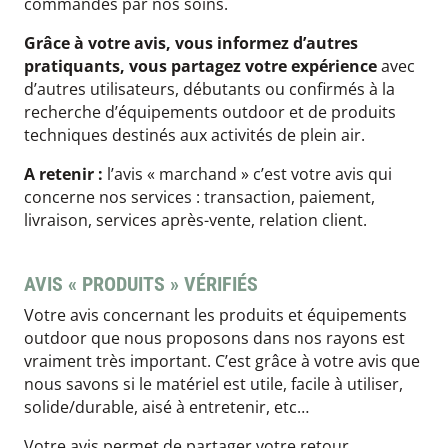
commandes par nos soins.
Grâce à votre avis, vous informez d’autres
pratiquants, vous partagez votre expérience
avec
d’autres utilisateurs, débutants ou confirmés à la
recherche d’équipements outdoor et de produits
techniques destinés aux activités de plein air.
A retenir :
l’avis « marchand » c’est votre avis qui
concerne nos services : transaction, paiement,
livraison, services après-vente, relation client.
AVIS « PRODUITS » VÉRIFIÉS
Votre avis concernant les produits et équipements
outdoor que nous proposons dans nos rayons est
vraiment très important. C’est grâce à votre avis que
nous savons si le matériel est utile, facile à utiliser,
solide/durable, aisé à entretenir, etc…
Votre avis permet de partager votre retour