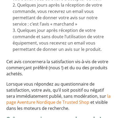
Quelques jours après la réception de votre
commande, vous recevrez un email vous
permettant de donner votre avis sur notre
service : c’est l’avis « marchand »
Quelques jour après réception de votre
commande et sans doute l’utilisation de votre
équipement, vous recevrez un email vous
permettant de donner un avis sur le produit.
Cet avis concernera la satisfaction vis-à-vis de votre
commerçant préféré (nous !) et du ou des produits
achetés.
Lorsque vous répondez au questionnaire de
satisfaction, votre avis, qu’il soit positif ou négatif
sera immédiatement publié, sans modération, sur
la
page Aventure Nordique de Trusted Shop
et visible
dans les moteurs de recherche.