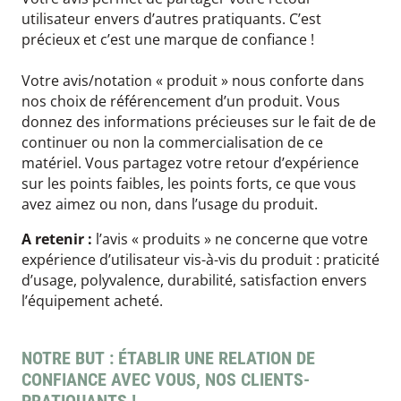
utilisateur envers d’autres pratiquants. C’est
précieux et c’est une marque de confiance !
Votre avis/notation « produit » nous conforte dans
nos choix de référencement d’un produit. Vous
donnez des informations précieuses sur le fait de de
continuer ou non la commercialisation de ce
matériel. Vous partagez votre retour d’expérience
sur les points faibles, les points forts, ce que vous
avez aimez ou non, dans l’usage du produit.
A retenir :
l’avis « produits » ne concerne que votre
expérience d’utilisateur vis-à-vis du produit : praticité
d’usage, polyvalence, durabilité, satisfaction envers
l’équipement acheté.
NOTRE BUT : ÉTABLIR UNE RELATION DE
CONFIANCE AVEC VOUS, NOS CLIENTS-