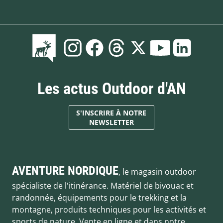
Les actus Outdoor d'AN
S'INSCRIRE À NOTRE
NEWSLETTER
AVENTURE NORDIQUE
, le magasin outdoor
spécialiste de l'itinérance. Matériel de bivouac et
randonnée, équipements pour le trekking et la
montagne, produits techniques pour les activités et
sports de nature. Vente en ligne et dans notre