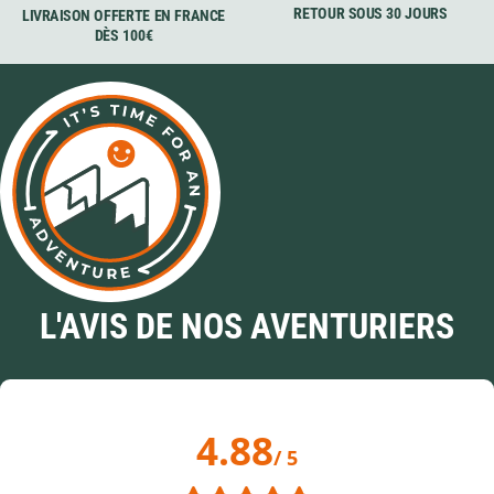
RETOUR SOUS 30 JOURS
LIVRAISON OFFERTE EN FRANCE
DÈS 100€
L'AVIS DE NOS AVENTURIERS
4.88
/ 5