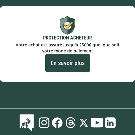
PROTECTION ACHETEUR
Votre achat est assuré jusqu'à 2500€ quel que soit
votre mode de paiement
En savoir plus