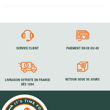
SERVICE CLIENT
PAIEMENT EN 3X OU 4X
RETOUR SOUS 30 JOURS
LIVRAISON OFFERTE EN FRANCE
DÈS 100€