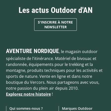
Les actus Outdoor d'AN
S'INSCRIRE À NOTRE
NEWSLETTER
AVENTURE NORDIQUE
, le magasin outdoor
spécialiste de l'itinérance. Matériel de bivouac et
randonnée, équipements pour le trekking et la
montagne, produits techniques pour les activités et
sports de nature. Vente en ligne et dans notre
boutique du Vercors. Nous partageons avec vous,
notre passion du plein air depuis 2010.
Explorez notre histoire
!
Qui sommes-nous ?
Marques Outdoor