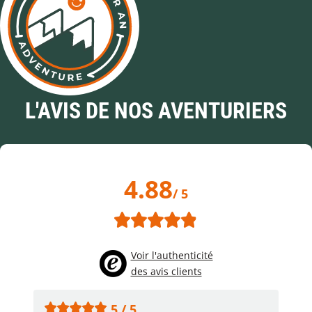
L'AVIS DE NOS AVENTURIERS
4.88
/ 5
Voir l'authenticité
des avis clients
5 / 5