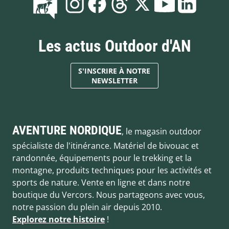
Les actus Outdoor d'AN
S'INSCRIRE À NOTRE
NEWSLETTER
AVENTURE NORDIQUE
, le magasin outdoor
spécialiste de l'itinérance. Matériel de bivouac et
randonnée, équipements pour le trekking et la
montagne, produits techniques pour les activités et
sports de nature. Vente en ligne et dans notre
boutique du Vercors. Nous partageons avec vous,
notre passion du plein air depuis 2010.
Explorez notre histoire
!