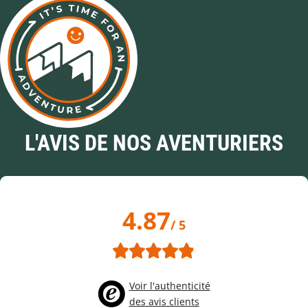
L'AVIS DE NOS AVENTURIERS
4.87
/ 5
Voir l'authenticité
des avis clients