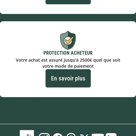
PROTECTION ACHETEUR
Votre achat est assuré jusqu'à 2500€ quel que soit
votre mode de paiement
En savoir plus