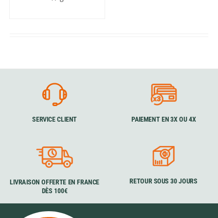
SERVICE CLIENT
PAIEMENT EN 3X OU 4X
RETOUR SOUS 30 JOURS
LIVRAISON OFFERTE EN FRANCE
DÈS 100€