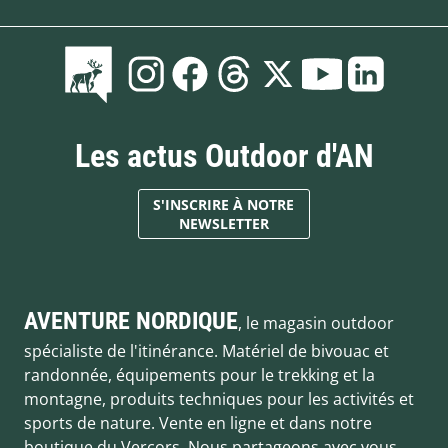
Les actus Outdoor d'AN
S'INSCRIRE À NOTRE
NEWSLETTER
AVENTURE NORDIQUE
, le magasin outdoor
spécialiste de l'itinérance. Matériel de bivouac et
randonnée, équipements pour le trekking et la
montagne, produits techniques pour les activités et
sports de nature. Vente en ligne et dans notre
boutique du Vercors. Nous partageons avec vous,