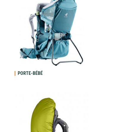
PORTE-BÉBÉ