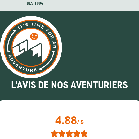
DÈS 100€
L'AVIS DE NOS AVENTURIERS
4.88
/ 5