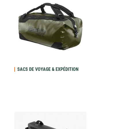
SACS DE VOYAGE & EXPÉDITION