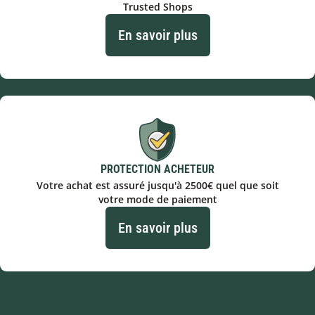
Trusted Shops
En savoir plus
PROTECTION ACHETEUR
Votre achat est assuré jusqu'à 2500€ quel que soit
votre mode de paiement
En savoir plus