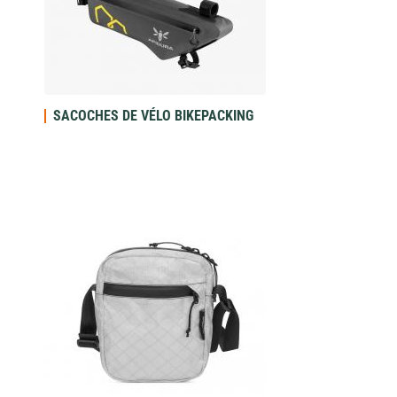
SACOCHES DE VÉLO BIKEPACKING