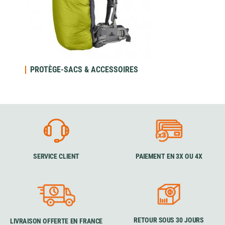
PROTÈGE-SACS & ACCESSOIRES
SERVICE CLIENT
PAIEMENT EN 3X OU 4X
RETOUR SOUS 30 JOURS
LIVRAISON OFFERTE EN FRANCE