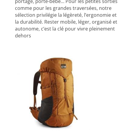
portage, porte-bébé… Pour les petites sorties
comme pour les grandes traversées, notre
sélection privilégie la légèreté, l’ergonomie et
la durabilité. Rester mobile, léger, organisé et
autonome, c’est la clé pour vivre pleinement
dehors