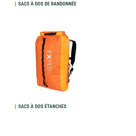
SACS À DOS DE RANDONNÉE
SACS À DOS ÉTANCHES