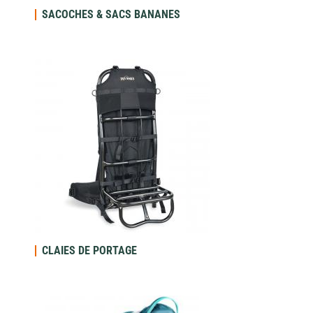
SACOCHES & SACS BANANES
CLAIES DE PORTAGE