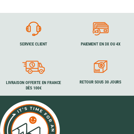
SERVICE CLIENT
PAIEMENT EN 3X OU 4X
RETOUR SOUS 30 JOURS
LIVRAISON OFFERTE EN FRANCE
DÈS 100€