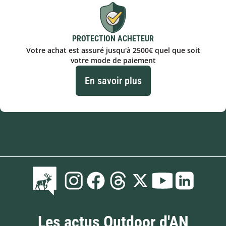
PROTECTION ACHETEUR
Votre achat est assuré jusqu'à 2500€ quel que soit
votre mode de paiement
En savoir plus
Les actus Outdoor d'AN