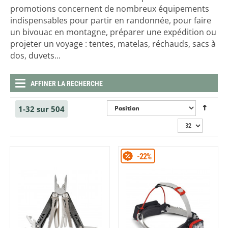
promotions concernent de nombreux équipements
indispensables pour partir en randonnée, pour faire
un bivouac en montagne, préparer une expédition ou
projeter un voyage : tentes, matelas, réchauds, sacs à
dos, duvets...
AFFINER LA RECHERCHE
1-32 sur 504
-22%