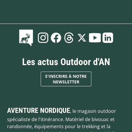
Les actus Outdoor d'AN
S'INSCRIRE À NOTRE
NEWSLETTER
AVENTURE NORDIQUE
, le magasin outdoor
spécialiste de l'itinérance. Matériel de bivouac et
randonnée, équipements pour le trekking et la