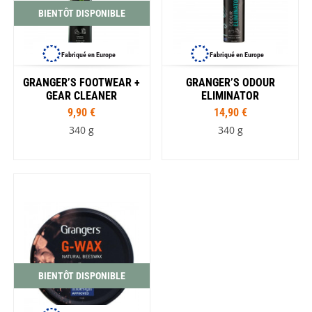
BIENTÔT DISPONIBLE
Fabriqué en Europe
Fabriqué en Europe
GRANGER’S FOOTWEAR +
GRANGER’S ODOUR
GEAR CLEANER
ELIMINATOR
9,90 €
14,90 €
340 g
340 g
BIENTÔT DISPONIBLE