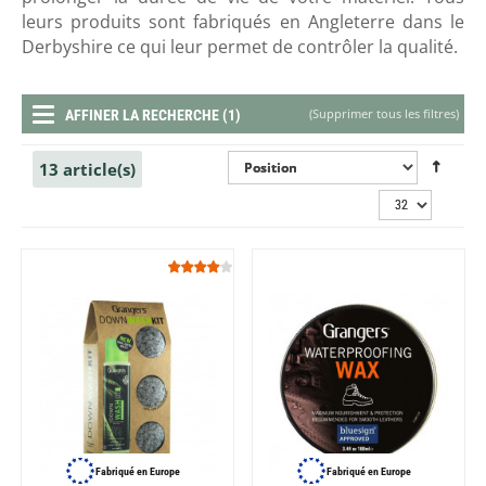
leurs produits sont fabriqués en Angleterre dans le
Derbyshire ce qui leur permet de contrôler la qualité.
(
Supprimer tous les filtres
)
AFFINER LA RECHERCHE (1)
13 article(s)
Fabriqué en Europe
Fabriqué en Europe