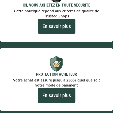
ICI, VOUS ACHETEZ EN TOUTE SÉCURITÉ
Cette boutique répond aux critères de qualité de
Trusted Shops
En savoir plus
PROTECTION ACHETEUR
Votre achat est assuré jusqu'à 2500€ quel que soit
votre mode de paiement
En savoir plus