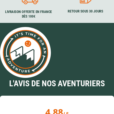
RETOUR SOUS 30 JOURS
LIVRAISON OFFERTE EN FRANCE
DÈS 100€
L'AVIS DE NOS AVENTURIERS
4.88
/ 5