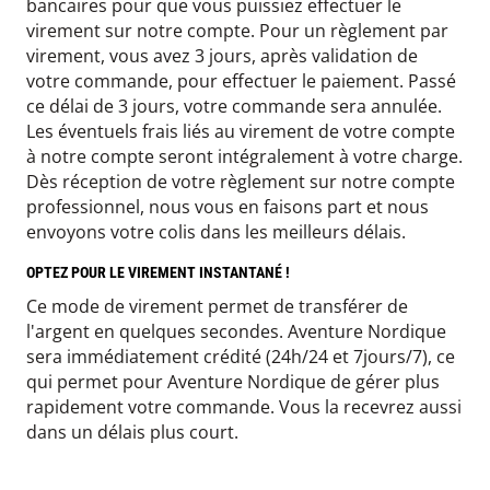
bancaires pour que vous puissiez effectuer le
virement sur notre compte. Pour un règlement par
virement, vous avez 3 jours, après validation de
votre commande, pour effectuer le paiement. Passé
ce délai de 3 jours, votre commande sera annulée.
Les éventuels frais liés au virement de votre compte
à notre compte seront intégralement à votre charge.
Dès réception de votre règlement sur notre compte
professionnel, nous vous en faisons part et nous
envoyons votre colis dans les meilleurs délais.
OPTEZ POUR LE VIREMENT INSTANTANÉ !
Ce mode de virement permet de transférer de
l'argent en quelques secondes. Aventure Nordique
sera immédiatement crédité (24h/24 et 7jours/7), ce
qui permet pour Aventure Nordique de gérer plus
rapidement votre commande. Vous la recevrez aussi
dans un délais plus court.