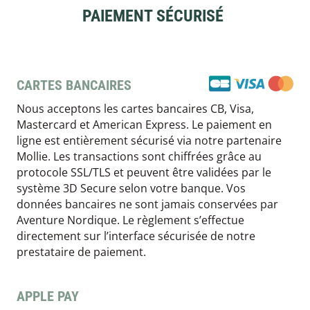
PAIEMENT SÉCURISÉ
CARTES BANCAIRES
Nous acceptons les cartes bancaires CB, Visa,
Mastercard et American Express. Le paiement en
ligne est entièrement sécurisé via notre partenaire
Mollie. Les transactions sont chiffrées grâce au
protocole SSL/TLS et peuvent être validées par le
système 3D Secure selon votre banque. Vos
données bancaires ne sont jamais conservées par
Aventure Nordique. Le règlement s’effectue
directement sur l’interface sécurisée de notre
prestataire de paiement.
APPLE PAY