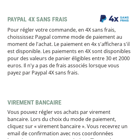
PAYPAL 4X SANS FRAIS
Pour régler votre commande, en 4X sans frais,
choississez Paypal comme mode de paiement au
moment de l'achat. Le paiement en 4x s'affichera s'il
est disponible. Les paiements en 4X sont disponibles
pour des valeurs de panier éligibles entre 30 et 2000
euros. Il n'y a pas de frais associés lorsque vous
payez par Paypal 4X sans frais.
VIREMENT BANCAIRE
Vous pouvez régler vos achats par virement
bancaire. Lors du choix du mode de paiement,
cliquez sur « virement bancaire ». Vous recevrez un
email de confirmation avec nos coordonnées