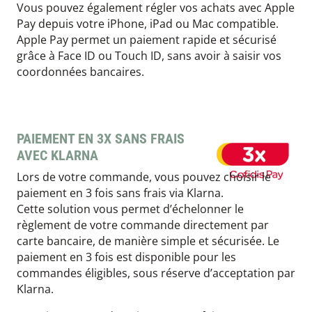
Vous pouvez également régler vos achats avec Apple
Pay depuis votre iPhone, iPad ou Mac compatible.
Apple Pay permet un paiement rapide et sécurisé
grâce à Face ID ou Touch ID, sans avoir à saisir vos
coordonnées bancaires.
PAIEMENT EN 3X SANS FRAIS
AVEC KLARNA
Lors de votre commande, vous pouvez choisir le
paiement en 3 fois sans frais via Klarna.
Cette solution vous permet d’échelonner le
règlement de votre commande directement par
carte bancaire, de manière simple et sécurisée. Le
paiement en 3 fois est disponible pour les
commandes éligibles, sous réserve d’acceptation par
Klarna.