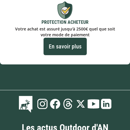
PROTECTION ACHETEUR
Votre achat est assuré jusqu'à 2500€ quel que soit
votre mode de paiement
En savoir plus
Les actus Outdoor d'AN