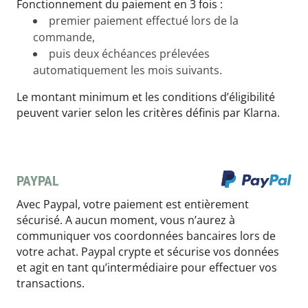
Fonctionnement du paiement en 3 fois :
premier paiement effectué lors de la
commande,
puis deux échéances prélevées
automatiquement les mois suivants.
Le montant minimum et les conditions d’éligibilité
peuvent varier selon les critères définis par Klarna.
PAYPAL
Avec Paypal, votre paiement est entièrement
sécurisé. A aucun moment, vous n’aurez à
communiquer vos coordonnées bancaires lors de
votre achat. Paypal crypte et sécurise vos données
et agit en tant qu’intermédiaire pour effectuer vos
transactions.