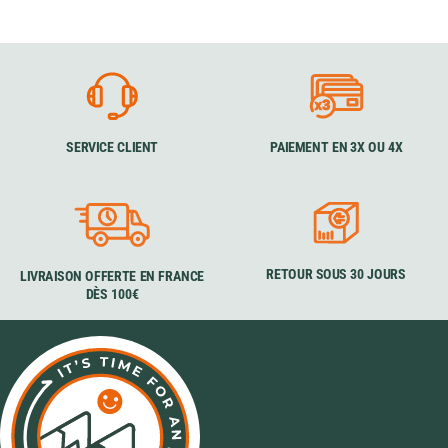
SERVICE CLIENT
PAIEMENT EN 3X OU 4X
RETOUR SOUS 30 JOURS
LIVRAISON OFFERTE EN FRANCE
DÈS 100€