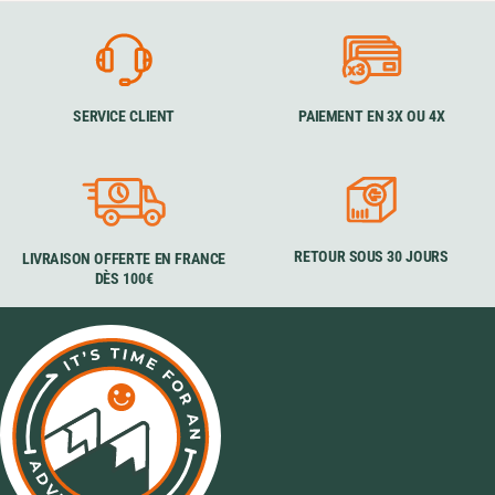
SERVICE CLIENT
PAIEMENT EN 3X OU 4X
RETOUR SOUS 30 JOURS
LIVRAISON OFFERTE EN FRANCE
DÈS 100€