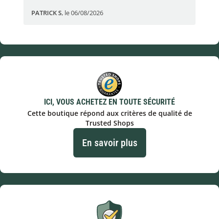
PATRICK S
,
le 06/08/2026
Eli
ICI, VOUS ACHETEZ EN TOUTE SÉCURITÉ
Cette boutique répond aux critères de qualité de
Trusted Shops
En savoir plus