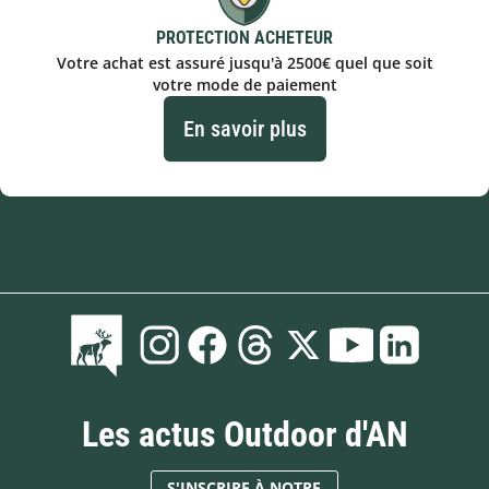
PROTECTION ACHETEUR
Votre achat est assuré jusqu'à 2500€ quel que soit
votre mode de paiement
En savoir plus
Les actus Outdoor d'AN
S'INSCRIRE À NOTRE