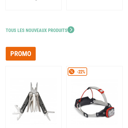
TOUS LES NOUVEAUX PRODUITS
PROMO
-22%