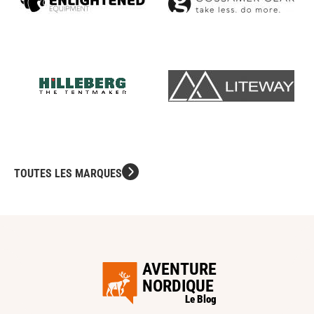
TOUTES LES MARQUES
AVENTURE
NORDIQUE
Le Blog