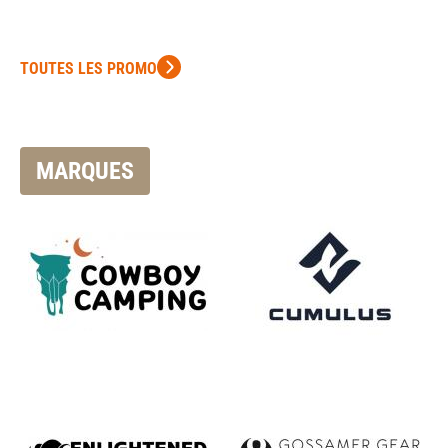
TOUTES LES PROMO
MARQUES