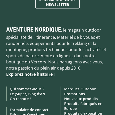
NEWSLETTER
AVENTURE NORDIQUE
, le magasin outdoor
spécialiste de l'itinérance. Matériel de bivouac et
randonnée, équipements pour le trekking et la
montagne, produits techniques pour les activités et
sports de nature. Vente en ligne et dans notre
boutique du Vercors. Nous partageons avec vous,
notre passion du plein air depuis 2010.
Explorez notre histoire
!
Qui sommes-nous ?
Marques Outdoor
Le (Super) Blog d'AN
Promotions
On recrute !
Nouveaux produits
Produits fabriqués en
Europe
Formulaire de contact
Produits d'exposition
Foire aux Questions