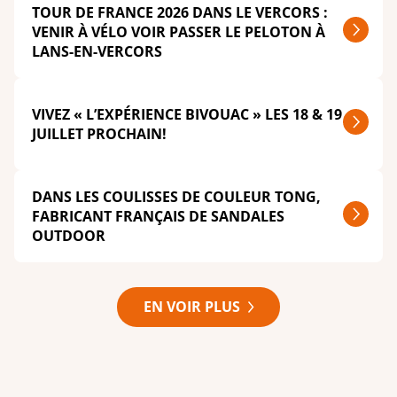
TOUR DE FRANCE 2026 DANS LE VERCORS :
VENIR À VÉLO VOIR PASSER LE PELOTON À
LANS-EN-VERCORS
VIVEZ « L’EXPÉRIENCE BIVOUAC » LES 18 & 19
JUILLET PROCHAIN!
DANS LES COULISSES DE COULEUR TONG,
FABRICANT FRANÇAIS DE SANDALES
OUTDOOR
EN VOIR PLUS