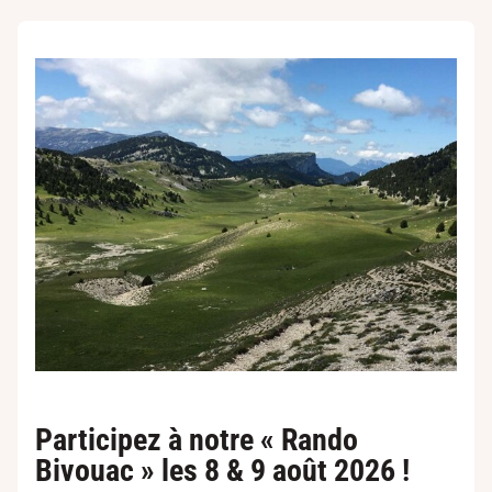
Participez à notre « Rando
Bivouac » les 8 & 9 août 2026 !