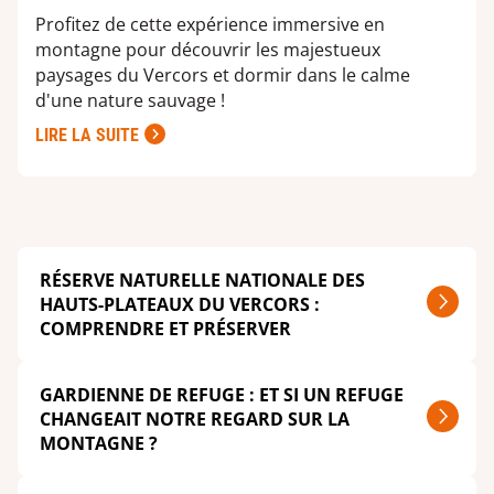
Profitez de cette expérience immersive en
montagne pour découvrir les majestueux
paysages du Vercors et dormir dans le calme
d'une nature sauvage !
LIRE LA SUITE
RÉSERVE NATURELLE NATIONALE DES
HAUTS-PLATEAUX DU VERCORS :
COMPRENDRE ET PRÉSERVER
GARDIENNE DE REFUGE : ET SI UN REFUGE
CHANGEAIT NOTRE REGARD SUR LA
MONTAGNE ?