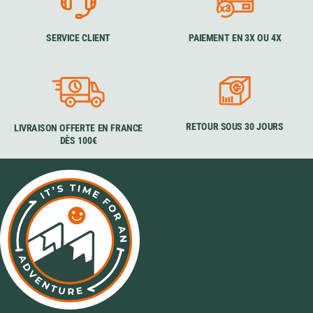
SERVICE CLIENT
PAIEMENT EN 3X OU 4X
RETOUR SOUS 30 JOURS
LIVRAISON OFFERTE EN FRANCE
DÈS 100€