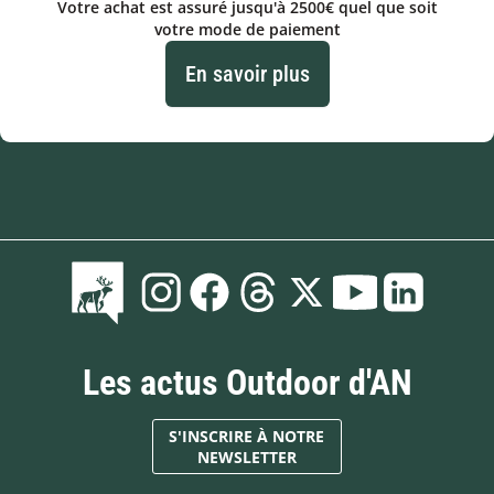
Votre achat est assuré jusqu'à 2500€ quel que soit
votre mode de paiement
En savoir plus
Les actus Outdoor d'AN
S'INSCRIRE À NOTRE
NEWSLETTER