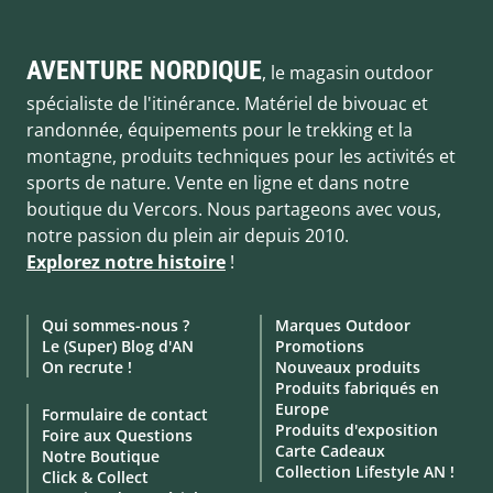
AVENTURE NORDIQUE
, le magasin outdoor
spécialiste de l'itinérance. Matériel de bivouac et
randonnée, équipements pour le trekking et la
montagne, produits techniques pour les activités et
sports de nature. Vente en ligne et dans notre
boutique du Vercors. Nous partageons avec vous,
notre passion du plein air depuis 2010.
Explorez notre histoire
!
Qui sommes-nous ?
Marques Outdoor
Le (Super) Blog d'AN
Promotions
On recrute !
Nouveaux produits
Produits fabriqués en
Europe
Formulaire de contact
Produits d'exposition
Foire aux Questions
Carte Cadeaux
Notre Boutique
Collection Lifestyle AN !
Click & Collect