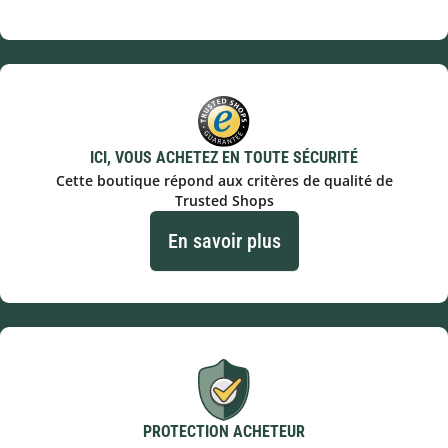
ICI, VOUS ACHETEZ EN TOUTE SÉCURITÉ
Cette boutique répond aux critères de qualité de
Trusted Shops
En savoir plus
PROTECTION ACHETEUR