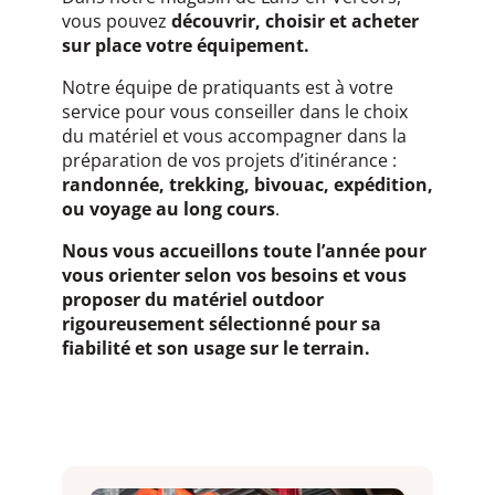
vous pouvez
découvrir, choisir et acheter
sur place votre équipement.
Notre équipe de pratiquants est à votre
service pour vous conseiller dans le choix
du matériel et vous accompagner dans la
préparation de vos projets d’itinérance :
randonnée, trekking, bivouac, expédition,
ou voyage au long cours
.
Nous vous accueillons toute l’année pour
vous orienter selon vos besoins et vous
proposer du matériel outdoor
rigoureusement sélectionné pour sa
fiabilité et son usage sur le terrain.