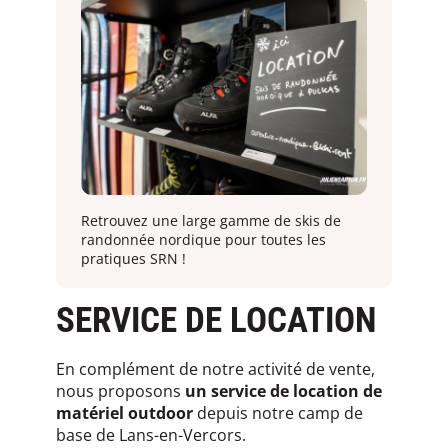
Retrouvez une large gamme de skis de
randonnée nordique pour toutes les
pratiques SRN !
SERVICE DE LOCATION
En complément de notre activité de vente,
nous proposons
un service de location de
matériel outdoor
depuis notre camp de
base de Lans-en-Vercors.