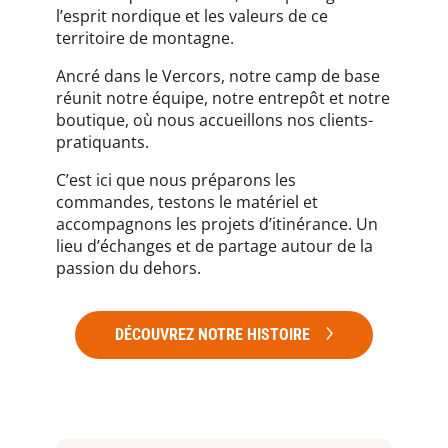
l’esprit nordique et les valeurs de ce
territoire de montagne.
Ancré dans le Vercors, notre camp de base
réunit notre équipe, notre entrepôt et notre
boutique, où nous accueillons nos clients-
pratiquants.
C’est ici que nous préparons les
commandes, testons le matériel et
accompagnons les projets d’itinérance. Un
lieu d’échanges et de partage autour de la
passion du dehors.
DÉCOUVREZ NOTRE HISTOIRE