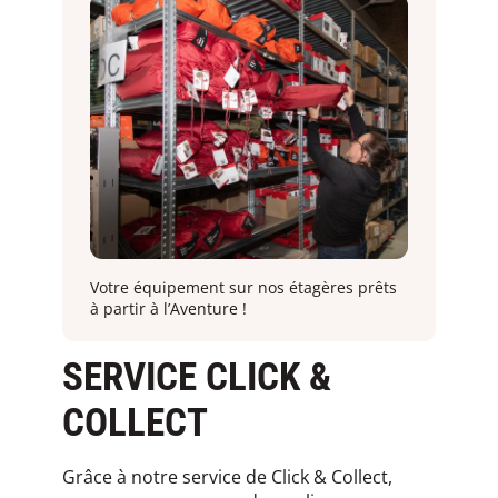
Votre équipement sur nos étagères prêts
à partir à l’Aventure !
SERVICE CLICK &
COLLECT
Grâce à notre service de Click & Collect,