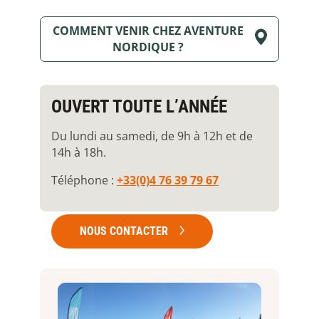
COMMENT VENIR CHEZ AVENTURE
NORDIQUE ?
OUVERT TOUTE L’ANNÉE
Du lundi au samedi, de 9h à 12h et de
14h à 18h.
Téléphone :
+33(0)4 76 39 79 67
NOUS CONTACTER