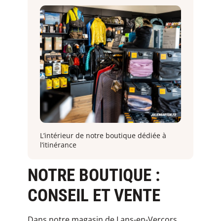
L’intérieur de notre boutique dédiée à
l’itinérance
NOTRE BOUTIQUE :
CONSEIL ET VENTE
Dans notre magasin de Lans-en-Vercors,