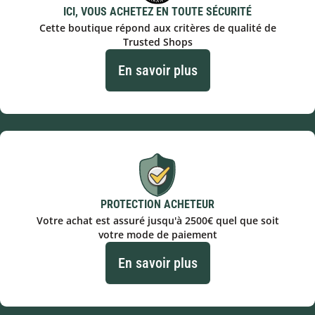
ICI, VOUS ACHETEZ EN TOUTE SÉCURITÉ
Cette boutique répond aux critères de qualité de
Trusted Shops
En savoir plus
PROTECTION ACHETEUR
Votre achat est assuré jusqu'à 2500€ quel que soit
votre mode de paiement
En savoir plus