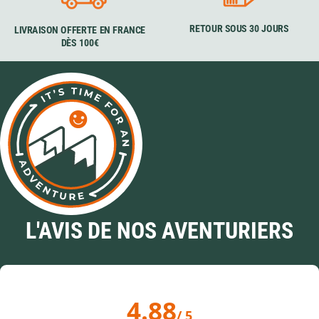
RETOUR SOUS 30 JOURS
LIVRAISON OFFERTE EN FRANCE
DÈS 100€
L'AVIS DE NOS AVENTURIERS
4.88
/ 5