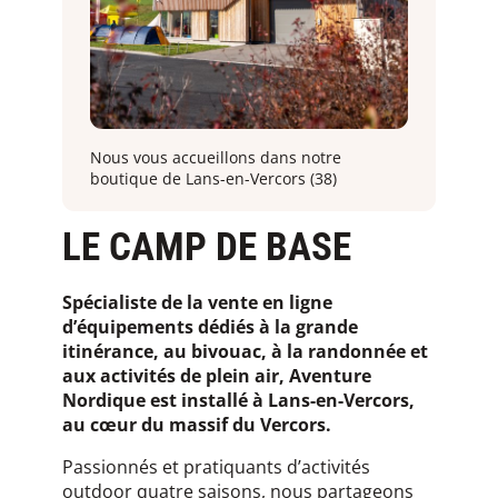
Nous vous accueillons dans notre
boutique de Lans-en-Vercors (38)
LE CAMP DE BASE
Spécialiste de la vente en ligne
d’équipements dédiés à la grande
itinérance, au bivouac, à la randonnée et
aux activités de plein air, Aventure
Nordique est installé à Lans-en-Vercors,
au cœur du massif du Vercors.
Passionnés et pratiquants d’activités
outdoor quatre saisons, nous partageons