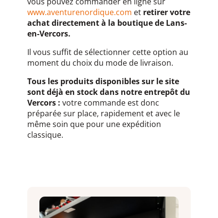
vous pouvez commander en ligne sur
www.aventurenordique.com
et
retirer votre
achat directement à la boutique de Lans-
en-Vercors.
Il vous suffit de sélectionner cette option au
moment du choix du mode de livraison.
Tous les produits disponibles sur le site
sont déjà en stock dans notre entrepôt du
Vercors :
votre commande est donc
préparée sur place, rapidement et avec le
même soin que pour une expédition
classique.