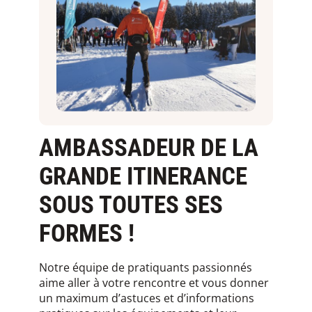
AMBASSADEUR DE LA
GRANDE ITINERANCE
SOUS TOUTES SES
FORMES !
Notre équipe de pratiquants passionnés
aime aller à votre rencontre et vous donner
un maximum d’astuces et d’informations