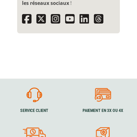
les réseaux sociaux
!
SERVICE CLIENT
PAIEMENT EN 3X OU 4X