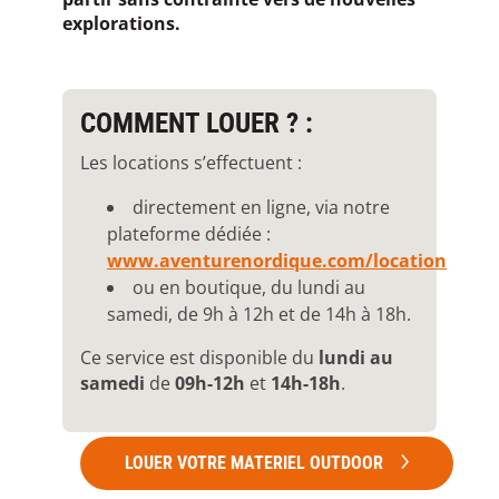
explorations.
COMMENT LOUER ? :
Les locations s’effectuent :
directement en ligne, via notre
plateforme dédiée :
www.aventurenordique.com/location
ou en boutique, du lundi au
samedi, de 9h à 12h et de 14h à 18h.
Ce service est disponible du
lundi au
samedi
de
09h-12h
et
14h-18h
.
LOUER VOTRE MATERIEL OUTDOOR