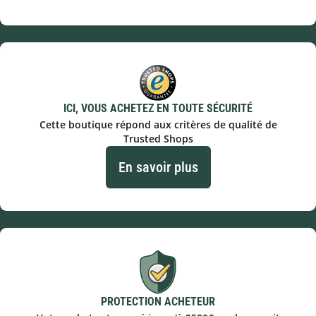
ICI, VOUS ACHETEZ EN TOUTE SÉCURITÉ
Cette boutique répond aux critères de qualité de
Trusted Shops
En savoir plus
PROTECTION ACHETEUR