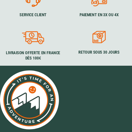
SERVICE CLIENT
PAIEMENT EN 3X OU 4X
RETOUR SOUS 30 JOURS
LIVRAISON OFFERTE EN FRANCE
DÈS 100€