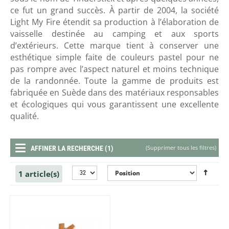
ce fut un grand succès. À partir de 2004, la société
Light My Fire étendit sa production à l’élaboration de
vaisselle destinée au camping et aux sports
d’extérieurs. Cette marque tient à conserver une
esthétique simple faite de couleurs pastel pour ne
pas rompre avec l’aspect naturel et moins technique
de la randonnée. Toute la gamme de produits est
fabriquée en Suède dans des matériaux responsables
et écologiques qui vous garantissent une excellente
qualité.
(
Supprimer tous les filtres
)
AFFINER LA RECHERCHE (1)
1 article(s)