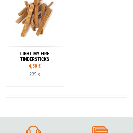
LIGHT MY FIRE
TINDERSTICKS
4,50 €
235 g