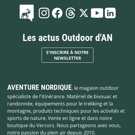
Les actus Outdoor d'AN
S'INSCRIRE À NOTRE
NEWSLETTER
AVENTURE NORDIQUE
, le magasin outdoor
spécialiste de l'itinérance. Matériel de bivouac et
randonnée, équipements pour le trekking et la
montagne, produits techniques pour les activités et
sports de nature. Vente en ligne et dans notre
boutique du Vercors. Nous partageons avec vous,
notre passion du plein air depuis 2010.