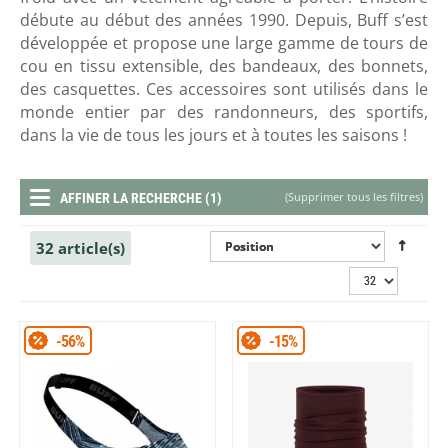
débute au début des années 1990. Depuis, Buff s’est
développée et propose une large gamme de tours de
cou en tissu extensible, des bandeaux, des bonnets,
des casquettes. Ces accessoires sont utilisés dans le
monde entier par des randonneurs, des sportifs,
dans la vie de tous les jours et à toutes les saisons !
(
Supprimer tous les filtres
)
AFFINER LA RECHERCHE (1)
32 article(s)
-56%
-15%