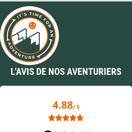
L'AVIS DE NOS AVENTURIERS
4.88
/ 5