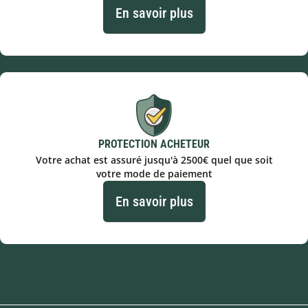
En savoir plus
PROTECTION ACHETEUR
Votre achat est assuré jusqu'à 2500€ quel que soit
votre mode de paiement
En savoir plus