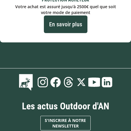
Votre achat est assuré jusqu'à 2500€ quel que soit
votre mode de paiement
En savoir plus
Les actus Outdoor d'AN
S'INSCRIRE À NOTRE
NEWSLETTER