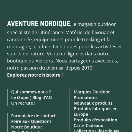
AVENTURE NORDIQUE
, le magasin outdoor
spécialiste de l'itinérance. Matériel de bivouac et
randonnée, équipements pour le trekking et la
montagne, produits techniques pour les activités et
sports de nature. Vente en ligne et dans notre
boutique du Vercors. Nous partageons avec vous,
notre passion du plein air depuis 2010.
Explorez notre histoire
!
Qui sommes-nous ?
Marques Outdoor
Le (Super) Blog d'AN
Promotions
On recrute !
Nouveaux produits
Produits fabriqués en
Europe
Formulaire de contact
Produits d'exposition
Foire aux Questions
Carte Cadeaux
Notre Boutique
Collection Lifestyle AN !