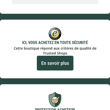
ICI, VOUS ACHETEZ EN TOUTE SÉCURITÉ
Cette boutique répond aux critères de qualité de
Trusted Shops
En savoir plus
PROTECTION ACHETEUR