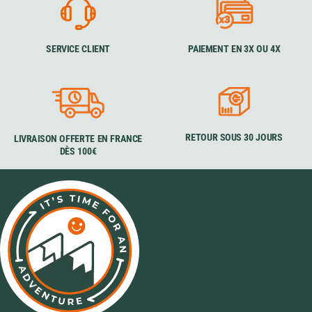
SERVICE CLIENT
PAIEMENT EN 3X OU 4X
RETOUR SOUS 30 JOURS
LIVRAISON OFFERTE EN FRANCE
DÈS 100€