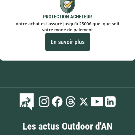
PROTECTION ACHETEUR
Votre achat est assuré jusqu'à 2500€ quel que soit
votre mode de paiement
En savoir plus
Les actus Outdoor d'AN