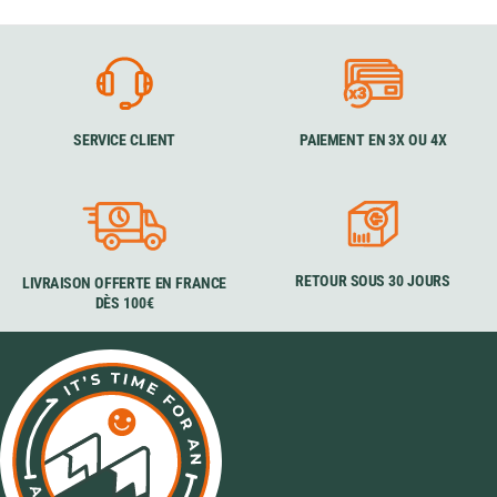
SERVICE CLIENT
PAIEMENT EN 3X OU 4X
RETOUR SOUS 30 JOURS
LIVRAISON OFFERTE EN FRANCE
DÈS 100€