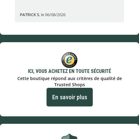
PATRICK S
,
le 06/08/2026
Eli
ICI, VOUS ACHETEZ EN TOUTE SÉCURITÉ
Cette boutique répond aux critères de qualité de
Trusted Shops
En savoir plus