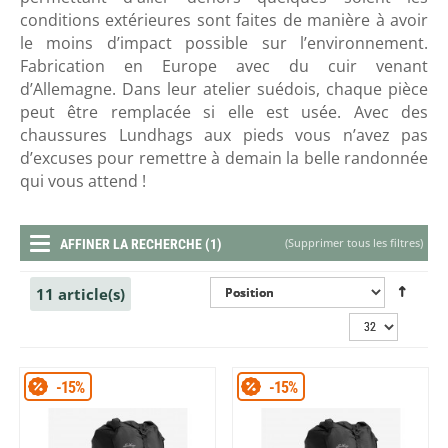
conditions extérieures sont faites de manière à avoir
le moins d’impact possible sur l’environnement.
Fabrication en Europe avec du cuir venant
d’Allemagne. Dans leur atelier suédois, chaque pièce
peut être remplacée si elle est usée. Avec des
chaussures Lundhags aux pieds vous n’avez pas
d’excuses pour remettre à demain la belle randonnée
qui vous attend !
(
Supprimer tous les filtres
)
AFFINER LA RECHERCHE (1)
11 article(s)
-15%
-15%