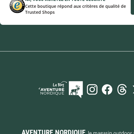
Cette boutique répond aux critères de qualité de
Trusted Shops
AVENTURE NORDIQUE
, le magasin outdoor 