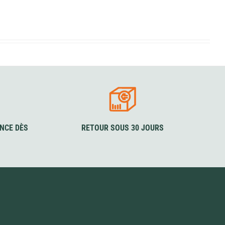
NCE DÈS
RETOUR SOUS 30 JOURS