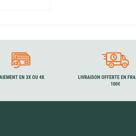
AIEMENT EN 3X OU 4X
LIVRAISON OFFERTE EN FRA
100€