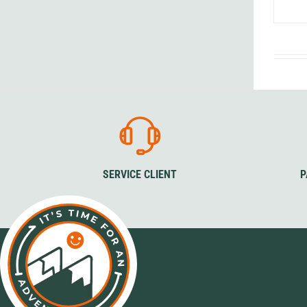
SERVICE CLIENT
P