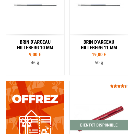
BRIN D’ARCEAU
BRIN D’ARCEAU
HILLEBERG 10 MM
HILLEBERG 11 MM
9,00 €
19,00 €
46 g
50 g
BIENTÔT DISPONIBLE