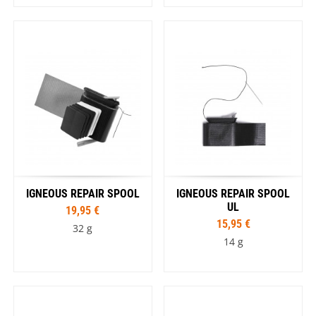
IGNEOUS REPAIR SPOOL
IGNEOUS REPAIR SPOOL
UL
19,95 €
15,95 €
32 g
14 g