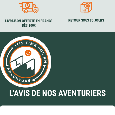
RETOUR SOUS 30 JOURS
LIVRAISON OFFERTE EN FRANCE
DÈS 100€
L'AVIS DE NOS AVENTURIERS