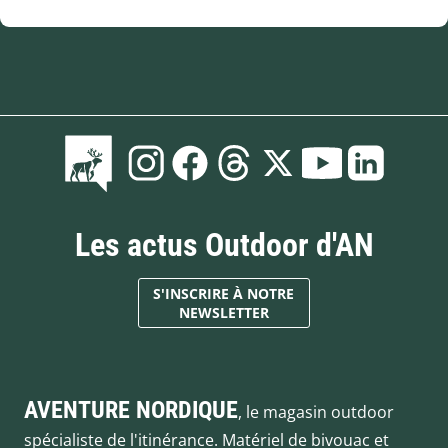
Les actus Outdoor d'AN
S'INSCRIRE À NOTRE
NEWSLETTER
AVENTURE NORDIQUE
, le magasin outdoor
spécialiste de l'itinérance. Matériel de bivouac et