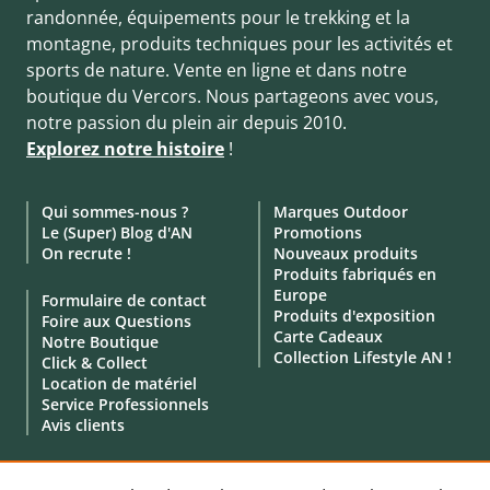
randonnée, équipements pour le trekking et la
montagne, produits techniques pour les activités et
sports de nature. Vente en ligne et dans notre
boutique du Vercors. Nous partageons avec vous,
notre passion du plein air depuis 2010.
Explorez notre histoire
!
Qui sommes-nous ?
Marques Outdoor
Le (Super) Blog d'AN
Promotions
On recrute !
Nouveaux produits
Produits fabriqués en
Europe
Formulaire de contact
Produits d'exposition
Foire aux Questions
Carte Cadeaux
Notre Boutique
Collection Lifestyle AN !
Click & Collect
Location de matériel
Service Professionnels
Avis clients