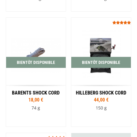
BIENTÔT DISPONIBLE
BIENTÔT DISPONIBLE
BARENTS SHOCK CORD
HILLEBERG SHOCK CORD
18,00 €
44,00 €
74 g
150 g