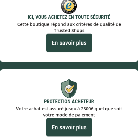
ICI, VOUS ACHETEZ EN TOUTE SÉCURITÉ
Cette boutique répond aux critères de qualité de
Trusted Shops
En savoir plus
PROTECTION ACHETEUR
Votre achat est assuré jusqu'à 2500€ quel que soit
votre mode de paiement
En savoir plus