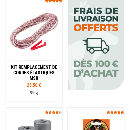
KIT REMPLACEMENT DE
CORDES ÉLASTIQUES
MSR
25,50 €
99 g