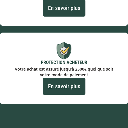
En savoir plus
PROTECTION ACHETEUR
Votre achat est assuré jusqu'à 2500€ quel que soit
votre mode de paiement
En savoir plus