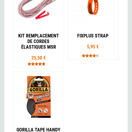
KIT REMPLACEMENT
FIXPLUS STRAP
DE CORDES
5,95 €
ÉLASTIQUES MSR
25,50 €
GORILLA TAPE HANDY