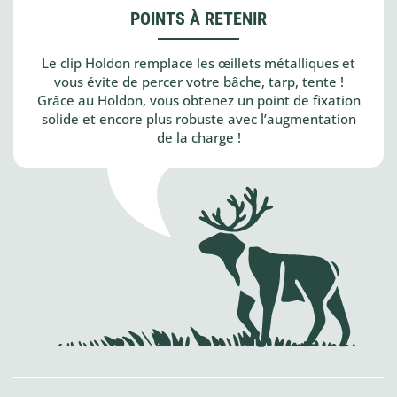
POINTS À RETENIR
Le clip Holdon remplace les œillets métalliques et
vous évite de percer votre bâche, tarp, tente !
Grâce au Holdon, vous obtenez un point de fixation
solide et encore plus robuste avec l’augmentation
de la charge !