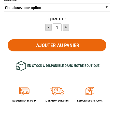
QUANTITÉ :
AJOUTER AU PANIER
EN STOCK & DISPONIBLE DANS NOTRE BOUTIQUE
PAIEMENT EN 3X OU 4X
LIVRAISON 24H À 48H
RETOUR SOUS 30 JOURS