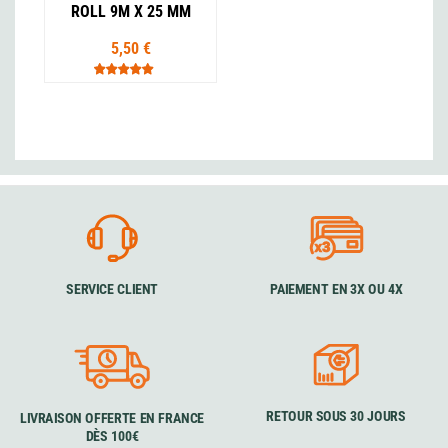
ROLL 9M X 25 MM
5,50 €
SERVICE CLIENT
PAIEMENT EN 3X OU 4X
RETOUR SOUS 30 JOURS
LIVRAISON OFFERTE EN FRANCE
DÈS 100€