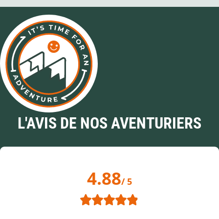
L'AVIS DE NOS AVENTURIERS
4.88
/ 5