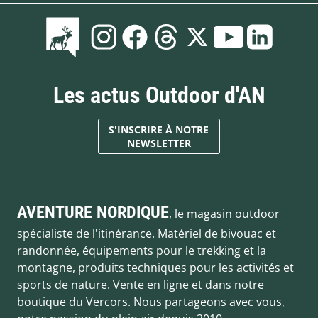
Les actus Outdoor d'AN
S'INSCRIRE À NOTRE
NEWSLETTER
AVENTURE NORDIQUE
, le magasin outdoor
spécialiste de l'itinérance. Matériel de bivouac et
randonnée, équipements pour le trekking et la
montagne, produits techniques pour les activités et
sports de nature. Vente en ligne et dans notre
boutique du Vercors. Nous partageons avec vous,