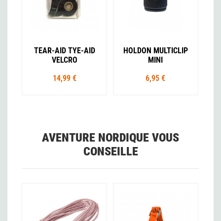
TEAR-AID TYE-AID
HOLDON MULTICLIP
VELCRO
MINI
14,99 €
6,95 €
AVENTURE NORDIQUE VOUS
CONSEILLE