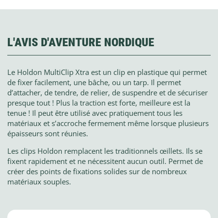
L'AVIS D'AVENTURE NORDIQUE
Le Holdon MultiClip Xtra est un clip en plastique qui permet
de fixer facilement, une bâche, ou un tarp. Il permet
d’attacher, de tendre, de relier, de suspendre et de sécuriser
presque tout ! Plus la traction est forte, meilleure est la
tenue ! Il peut être utilisé avec pratiquement tous les
matériaux et s’accroche fermement même lorsque plusieurs
épaisseurs sont réunies.
Les clips Holdon remplacent les traditionnels œillets. Ils se
fixent rapidement et ne nécessitent aucun outil. Permet de
créer des points de fixations solides sur de nombreux
matériaux souples.