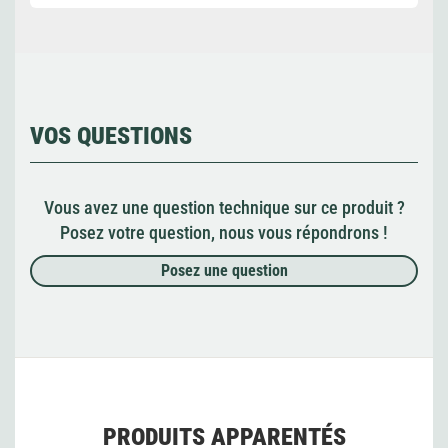
VOS QUESTIONS
Vous avez une question technique sur ce produit ?
Posez votre question, nous vous répondrons !
Posez une question
PRODUITS APPARENTÉS