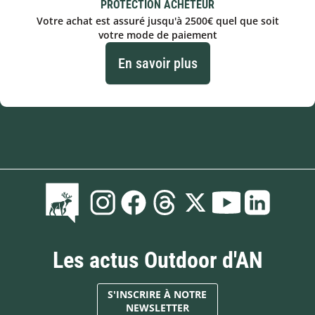
PROTECTION ACHETEUR
Votre achat est assuré jusqu'à 2500€ quel que soit
votre mode de paiement
En savoir plus
Les actus Outdoor d'AN
S'INSCRIRE À NOTRE
NEWSLETTER