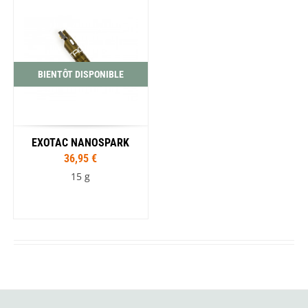
BIENTÔT DISPONIBLE
EXOTAC NANOSPARK
36,95 €
15 g