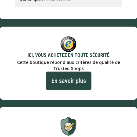
ICI, VOUS ACHETEZ EN TOUTE SÉCURITÉ
Cette boutique répond aux critères de qualité de
Trusted Shops
En savoir plus