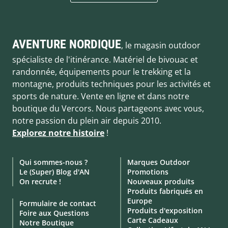
AVENTURE NORDIQUE
, le magasin outdoor
spécialiste de l'itinérance. Matériel de bivouac et
randonnée, équipements pour le trekking et la
montagne, produits techniques pour les activités et
sports de nature. Vente en ligne et dans notre
boutique du Vercors. Nous partageons avec vous,
notre passion du plein air depuis 2010.
Explorez notre histoire
!
Qui sommes-nous ?
Marques Outdoor
Le (Super) Blog d'AN
Promotions
On recrute !
Nouveaux produits
Produits fabriqués en
Europe
Formulaire de contact
Produits d'exposition
Foire aux Questions
Carte Cadeaux
Notre Boutique