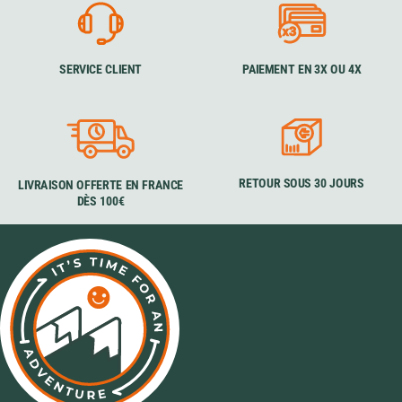
SERVICE CLIENT
PAIEMENT EN 3X OU 4X
RETOUR SOUS 30 JOURS
LIVRAISON OFFERTE EN FRANCE
DÈS 100€