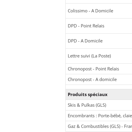
Colissimo - A Domicile
DPD - Point Relais
DPD - A Domicile
Lettre suivi (La Poste)
Chronopost - Point Relais
Chronopost - A domicile
Produits spéciaux
Skis & Pulkas (GLS)
Encombrants : Porte-bébé, claie
Gaz & Combustibles (GLS) - Fra