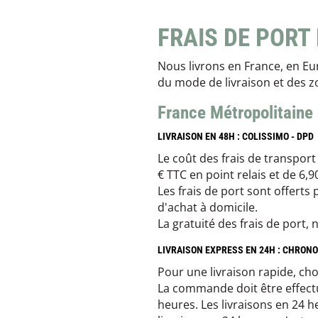
FRAIS DE PORT 
Nous livrons en France, en Eu
du mode de livraison et des z
France Métropolitaine
LIVRAISON EN 48H : COLISSIMO - DPD
Le coût des frais de transpor
€ TTC en point relais et de 6,9
Les frais de port sont offert
d'achat à domicile.
La gratuité des frais de port
LIVRAISON EXPRESS EN 24H : CHRON
Pour une livraison rapide, cho
La commande doit être effectu
heures. Les livraisons en 24 h