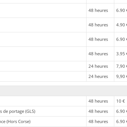
48 heures
6.90 
48 heures
4.90 
48 heures
6.90 
48 heures
3.95 
24 heures
7,90 
24 heures
9,90 
48 heures
10 €
s de portage (GLS)
48 heures
6.90 
nce (Hors Corse)
48 heures
6.90 