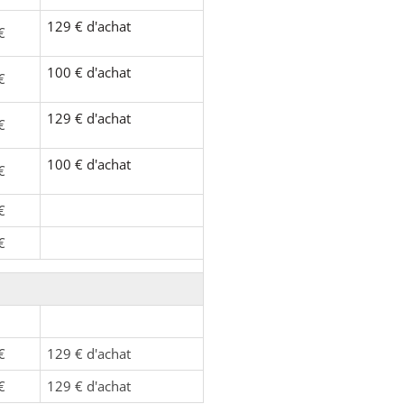
129 € d'achat
€
100 € d'achat
€
129 € d'achat
€
100 € d'achat
€
€
€
€
129 € d'achat
€
129 € d'achat