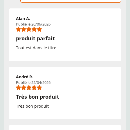
Alan A.
Publié le 20/06/2026
produit parfait
Tout est dans le titre
André R.
Publié le 22/04/2026
Très bon produit
Très bon produit