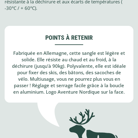
résistante à la déchirure et aux écarts de températures (
-30°C / + 60°C).
POINTS À RETENIR
Fabriquée en Allemagne, cette sangle est légère et
solide. Elle résiste au chaud et au froid, à la
déchirure (jusqu’à 90kg). Polyvalente, elle est idéale
pour fixer des skis, des bâtons, des sacoches de
vélo. Multiusage, vous ne pourrez plus vous en
passer ! Réglage et serrage facile grâce à la boucle
en aluminium. Logo Aventure Nordique sur la face.