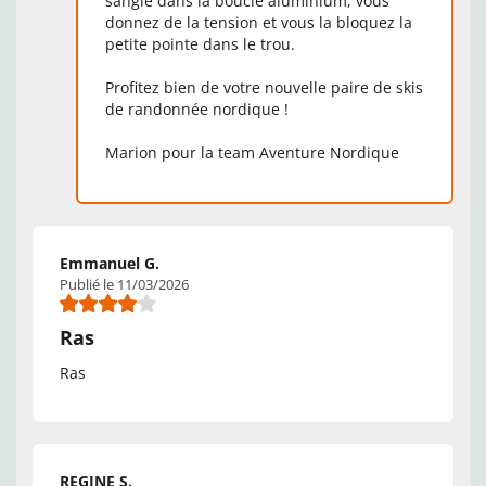
sangle dans la boucle aluminium, vous
donnez de la tension et vous la bloquez la
petite pointe dans le trou.
Profitez bien de votre nouvelle paire de skis
de randonnée nordique !
Marion pour la team Aventure Nordique
Emmanuel G.
Publié le 11/03/2026
Ras
Ras
REGINE S.