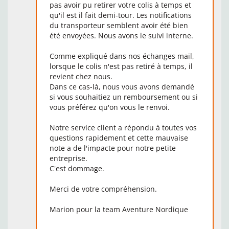
pas avoir pu retirer votre colis à temps et
qu'il est il fait demi-tour. Les notifications
du transporteur semblent avoir été bien
été envoyées. Nous avons le suivi interne.
Comme expliqué dans nos échanges mail,
lorsque le colis n'est pas retiré à temps, il
revient chez nous.
Dans ce cas-là, nous vous avons demandé
si vous souhaitiez un remboursement ou si
vous préférez qu'on vous le renvoi.
Notre service client a répondu à toutes vos
questions rapidement et cette mauvaise
note a de l'impacte pour notre petite
entreprise.
C'est dommage.
Merci de votre compréhension.
Marion pour la team Aventure Nordique