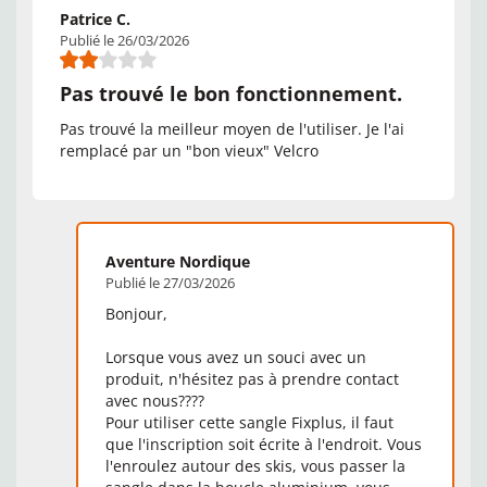
Patrice C.
Publié le 26/03/2026
Pas trouvé le bon fonctionnement.
Pas trouvé la meilleur moyen de l'utiliser. Je l'ai
remplacé par un "bon vieux" Velcro
Aventure Nordique
Publié le 27/03/2026
Bonjour,
Lorsque vous avez un souci avec un
produit, n'hésitez pas à prendre contact
avec nous????
Pour utiliser cette sangle Fixplus, il faut
que l'inscription soit écrite à l'endroit. Vous
l'enroulez autour des skis, vous passer la