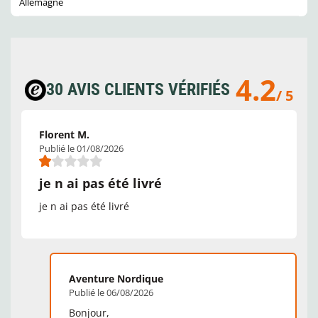
Allemagne
4.2
30 AVIS CLIENTS VÉRIFIÉS
/ 5
Florent M.
Publié le 01/08/2026
je n ai pas été livré
je n ai pas été livré
Aventure Nordique
Publié le 06/08/2026
Bonjour,