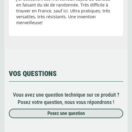
en faisant du ski de randonnée. Très difficile à
trouver en France, sauf ici. Ultra pratiques, très
versatiles, très résistants. Une invention
merveilleuse!
VOS QUESTIONS
Vous avez une question technique sur ce produit ?
Posez votre question, nous vous répondrons !
Posez une question