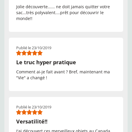
Jolie découverte...... ne doit jamais quitter votre
sac...très polyvalent....prêt pour découvrir le
monde!!
Publié le 23/10/2019
Le truc hyper pratique
Comment ai-je fait avant ? Bref, maintenant ma
"Vie" a changé !
Publié le 23/10/2019
Versatilité!!
J'ai découvert ces merveilleux objets au Canada