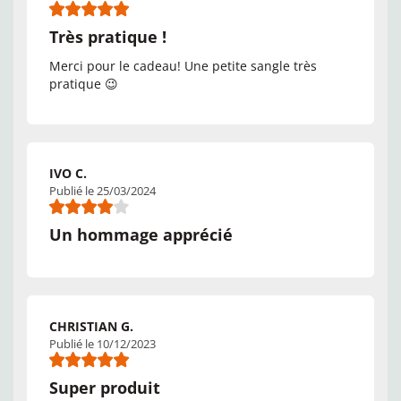
Très pratique !
Merci pour le cadeau! Une petite sangle très
pratique 😉
IVO C.
Publié le 25/03/2024
Un hommage apprécié
CHRISTIAN G.
Publié le 10/12/2023
Super produit