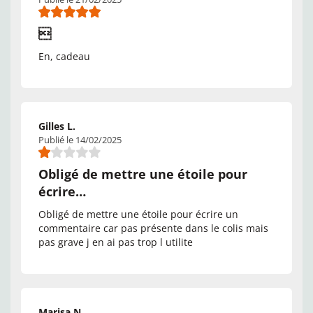

En, cadeau
Gilles L.
Publié le 14/02/2025
Obligé de mettre une étoile pour
écrire…
Obligé de mettre une étoile pour écrire un
commentaire car pas présente dans le colis mais
pas grave j en ai pas trop l utilite
Marisa N.