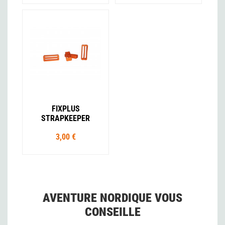
FIXPLUS
STRAPKEEPER
3,00 €
AVENTURE NORDIQUE VOUS
CONSEILLE