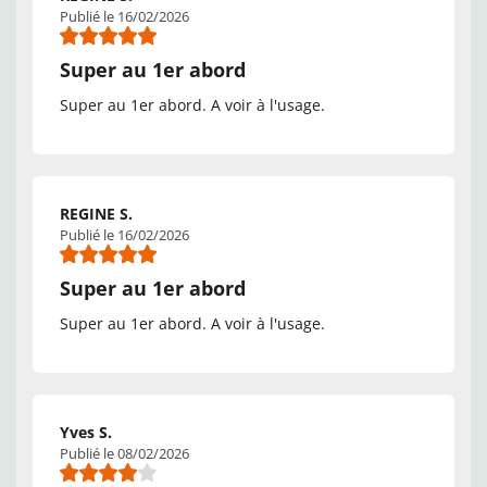
Publié le 16/02/2026
Super au 1er abord
Super au 1er abord. A voir à l'usage.
REGINE S.
Publié le 16/02/2026
Super au 1er abord
Super au 1er abord. A voir à l'usage.
Yves S.
Publié le 08/02/2026