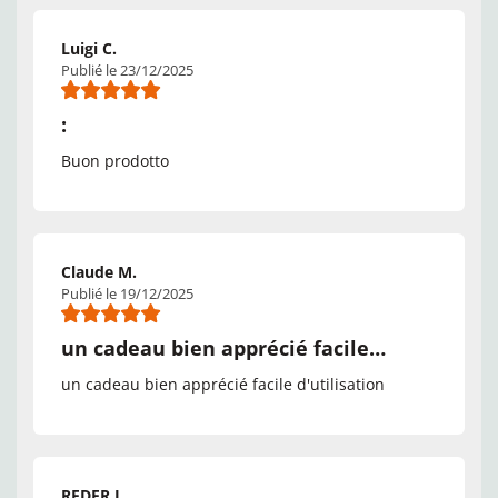
Luigi C.
Publié le 23/12/2025
:
Buon prodotto
Claude M.
Publié le 19/12/2025
un cadeau bien apprécié facile…
un cadeau bien apprécié facile d'utilisation
REDER J.