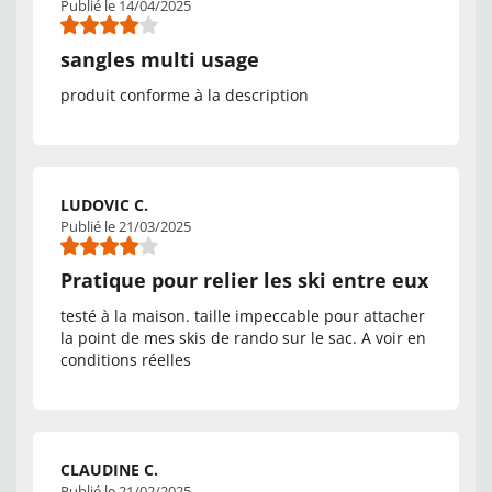
Publié le 14/04/2025
sangles multi usage
produit conforme à la description
LUDOVIC C.
Publié le 21/03/2025
Pratique pour relier les ski entre eux
testé à la maison. taille impeccable pour attacher
la point de mes skis de rando sur le sac. A voir en
conditions réelles
CLAUDINE C.
Publié le 21/02/2025