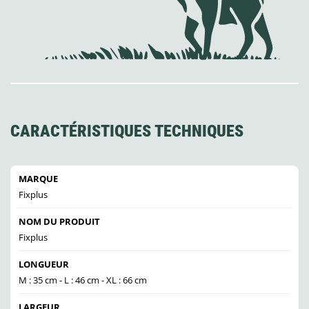
CARACTÉRISTIQUES TECHNIQUES
MARQUE
Fixplus
NOM DU PRODUIT
Fixplus
LONGUEUR
M : 35 cm - L : 46 cm - XL : 66 cm
LARGEUR