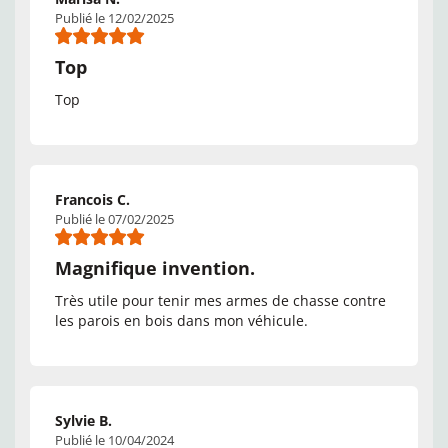
Publié le 12/02/2025
Top
Top
Francois C.
Publié le 07/02/2025
Magnifique invention.
Très utile pour tenir mes armes de chasse contre
les parois en bois dans mon véhicule.
Sylvie B.
Publié le 10/04/2024