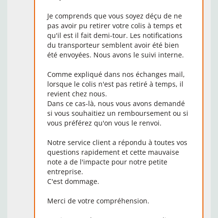
Je comprends que vous soyez déçu de ne
pas avoir pu retirer votre colis à temps et
qu'il est il fait demi-tour. Les notifications
du transporteur semblent avoir été bien
été envoyées. Nous avons le suivi interne.
Comme expliqué dans nos échanges mail,
lorsque le colis n'est pas retiré à temps, il
revient chez nous.
Dans ce cas-là, nous vous avons demandé
si vous souhaitiez un remboursement ou si
vous préférez qu'on vous le renvoi.
Notre service client a répondu à toutes vos
questions rapidement et cette mauvaise
note a de l'impacte pour notre petite
entreprise.
C'est dommage.
Merci de votre compréhension.