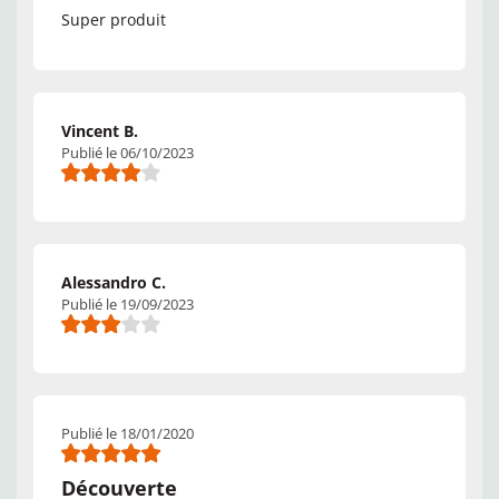
Super produit
Vincent B.
Publié le 06/10/2023
Alessandro C.
Publié le 19/09/2023
Publié le 18/01/2020
Découverte