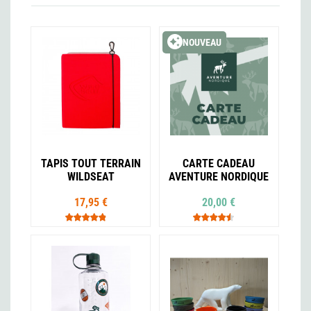
NOUVEAU
TAPIS TOUT TERRAIN
CARTE CADEAU
WILDSEAT
AVENTURE NORDIQUE
17,95 €
20,00 €