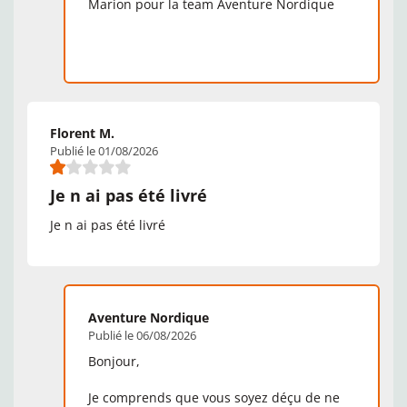
Marion pour la team Aventure Nordique
Florent M.
Publié le 01/08/2026
Je n ai pas été livré
Je n ai pas été livré
Aventure Nordique
Publié le 06/08/2026
Bonjour,
Je comprends que vous soyez déçu de ne