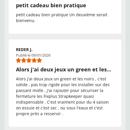
petit cadeau bien pratique
petit cadeau bien pratique Un deuxième serait
bienvenu.
REDER J.
Publié le 09/01/2026
Alors j'ai deux jeux un green et les…
Alors j'ai deux jeux un green et les noirs , c'est
solide , pas trop rigide pour les installer sur des
passant molle , j'ai rajouter pour sécuriser la
fermeture les Fixplus Strapkeeper quasi
indispensable . C'est vraiment pour du 4 saison
on essuie et c'est sec , ou sous l'eaux et c'est
propre près a resservir .