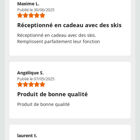
Maxime L.
Publié le 30/06/2025
Réceptionné en cadeau avec des skis
Réceptionné en cadeau avec des skis.
Remplissent parfaitement leur fonction
Angélique S.
Publié le 07/05/2025
Produit de bonne qualité
Produit de bonne qualité
laurent t.