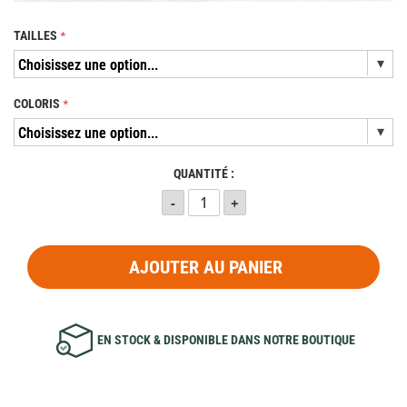
TAILLES
COLORIS
QUANTITÉ :
AJOUTER AU PANIER
EN STOCK & DISPONIBLE DANS NOTRE BOUTIQUE