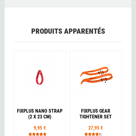
PRODUITS APPARENTÉS
FIXPLUS NANO STRAP
FIXPLUS GEAR
(2 X 23 CM)
TIGHTENER SET
9,95 €
27,95 €