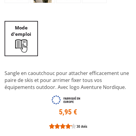
Mode
d'emploi
Sangle en caoutchouc pour attacher efficacement une
paire de skis et pour arrimer fixer tous vos
équipements outdoor. Avec logo Aventure Nordique.
FABRIQUÉ EN
EUROPE
5,95 €
30 Avis