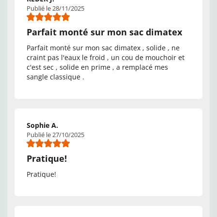
Publié le 28/11/2025
Parfait monté sur mon sac dimatex
Parfait monté sur mon sac dimatex , solide , ne
craint pas l'eaux le froid , un cou de mouchoir et
c'est sec , solide en prime , a remplacé mes
sangle classique .
Sophie A.
Publié le 27/10/2025
Pratique!
Pratique!