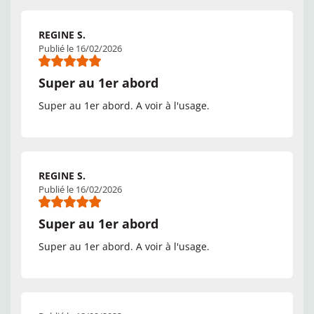
REGINE S.
Publié le 16/02/2026
Super au 1er abord
Super au 1er abord. A voir à l'usage.
REGINE S.
Publié le 16/02/2026
Super au 1er abord
Super au 1er abord. A voir à l'usage.