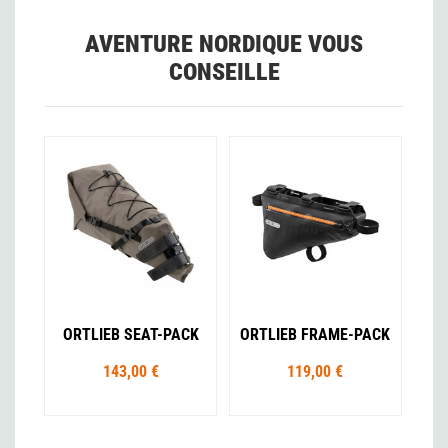
AVENTURE NORDIQUE VOUS
CONSEILLE
ORTLIEB SEAT-PACK
ORTLIEB FRAME-PACK
143,00 €
119,00 €