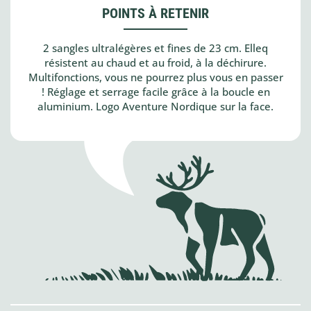
POINTS À RETENIR
2 sangles ultralégères et fines de 23 cm. Elleq
résistent au chaud et au froid, à la déchirure.
Multifonctions, vous ne pourrez plus vous en passer
! Réglage et serrage facile grâce à la boucle en
aluminium. Logo Aventure Nordique sur la face.