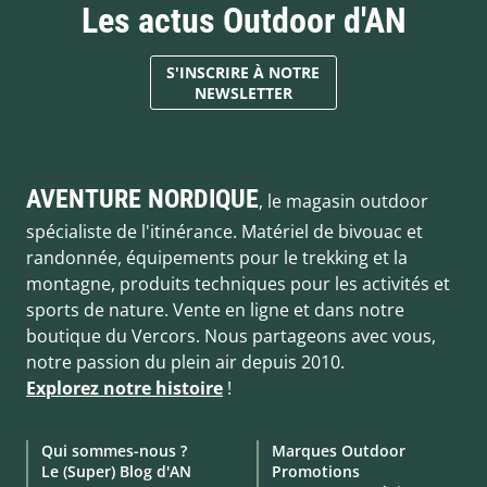
Les actus Outdoor d'AN
S'INSCRIRE À NOTRE
NEWSLETTER
AVENTURE NORDIQUE
, le magasin outdoor
spécialiste de l'itinérance. Matériel de bivouac et
randonnée, équipements pour le trekking et la
montagne, produits techniques pour les activités et
sports de nature. Vente en ligne et dans notre
boutique du Vercors. Nous partageons avec vous,
notre passion du plein air depuis 2010.
Explorez notre histoire
!
Qui sommes-nous ?
Marques Outdoor
Le (Super) Blog d'AN
Promotions