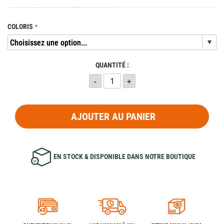
COLORIS
QUANTITÉ :
AJOUTER AU PANIER
EN STOCK & DISPONIBLE DANS NOTRE BOUTIQUE