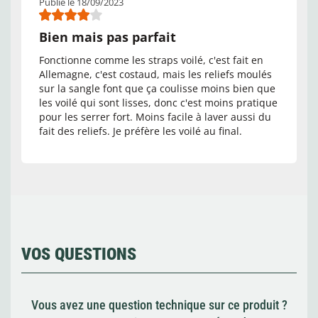
Publié le 18/09/2023
Bien mais pas parfait
Fonctionne comme les straps voilé, c'est fait en
Allemagne, c'est costaud, mais les reliefs moulés
sur la sangle font que ça coulisse moins bien que
les voilé qui sont lisses, donc c'est moins pratique
pour les serrer fort. Moins facile à laver aussi du
fait des reliefs. Je préfère les voilé au final.
VOS QUESTIONS
Vous avez une question technique sur ce produit ?