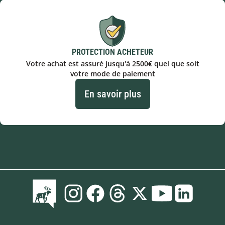
PROTECTION ACHETEUR
Votre achat est assuré jusqu'à 2500€ quel que soit
votre mode de paiement
En savoir plus