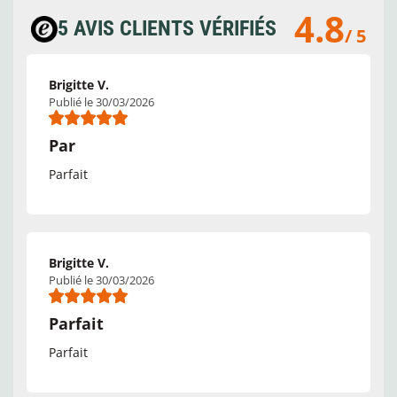
4.8
5 AVIS CLIENTS VÉRIFIÉS
/ 5
Brigitte V.
Publié le 30/03/2026
Par
Parfait
Brigitte V.
Publié le 30/03/2026
Parfait
Parfait