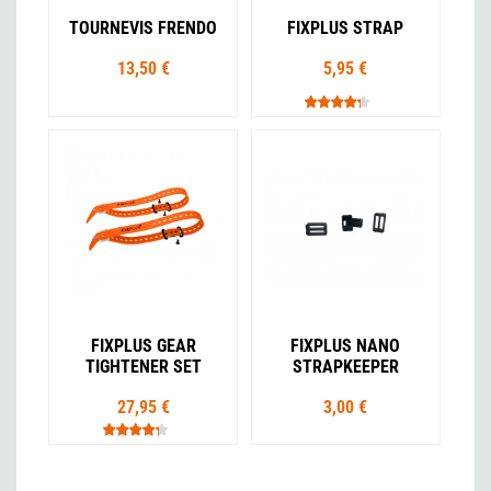
TOURNEVIS FRENDO
FIXPLUS STRAP
13,50 €
5,95 €
FIXPLUS GEAR
FIXPLUS NANO
TIGHTENER SET
STRAPKEEPER
27,95 €
3,00 €