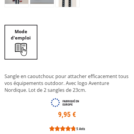
Mode
d'emploi
Sangle en caoutchouc pour attacher efficacement tous
vos équipements outdoor. Avec logo Aventure
Nordique. Lot de 2 sangles de 23cm.
FABRIQUÉ EN
EUROPE
9,95 €
5 Avis