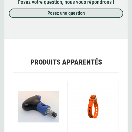
Posez votre question, nous vous répondrons !
Posez une question
PRODUITS APPARENTÉS