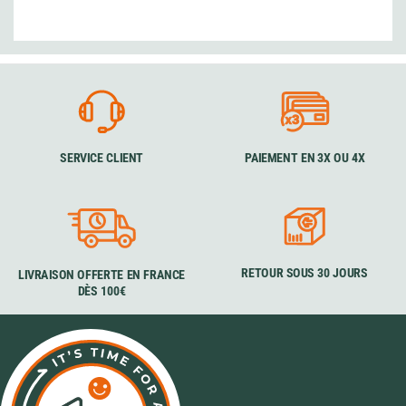
SERVICE CLIENT
PAIEMENT EN 3X OU 4X
RETOUR SOUS 30 JOURS
LIVRAISON OFFERTE EN FRANCE
DÈS 100€