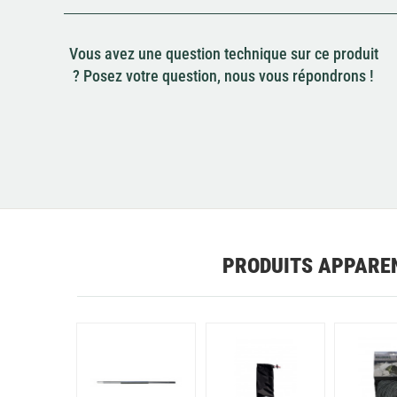
Vous avez une question technique sur ce produit
? Posez votre question, nous vous répondrons !
PRODUITS APPARE