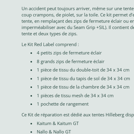
Un accident peut toujours arriver, même sur une tente 4
coup crampons, de piolet, sur la toile. Ce kit permet d
tente, en remplaçant des zips de fermeture éclair ou e
imperméabiliser avec du Seam Grip +SIL). Il contient de
tente et deux types de zips.
Le Kit Red Label comprend :
4 petits zips de fermeture éclair
8 grands zips de fermeture éclair
1 pièce de tissu du double-toit de 34 x 34 cm
1 pièce de tissu du tapis de sol de 34 x 34 cm
1 pièce de tissu de la chambre de 34 x 34 cm
1 pièces de tissu mesh de 34 x 34 cm
1 pochette de rangement
Ce Kit de réparation est dédié aux tentes Hilleberg dis
Kaitum & Kaitum GT
Nallo & Nallo GT