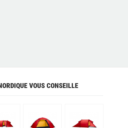
NORDIQUE VOUS CONSEILLE