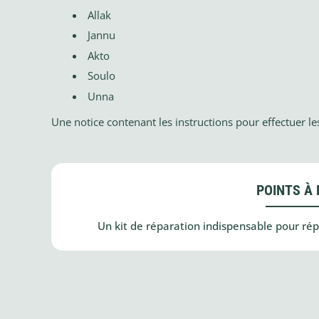
Allak
Jannu
Akto
Soulo
Unna
Une notice contenant les instructions pour effectuer les
POINTS À 
Un kit de réparation indispensable pour rép