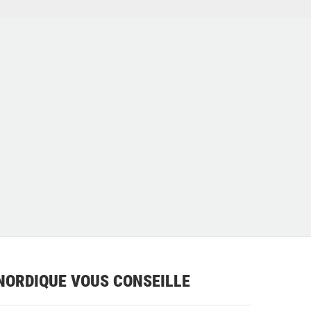
NORDIQUE VOUS CONSEILLE