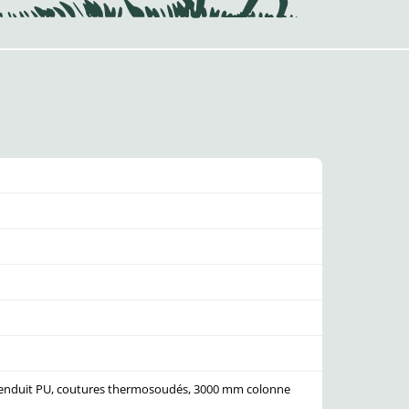
, enduit PU, coutures thermosoudés, 3000 mm colonne