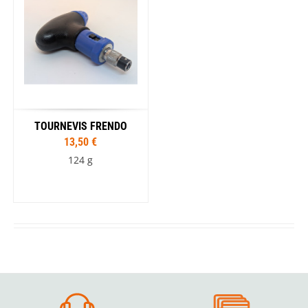
TOURNEVIS FRENDO
13,50 €
124 g