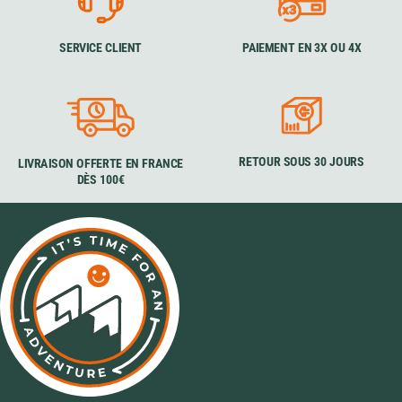
SERVICE CLIENT
PAIEMENT EN 3X OU 4X
RETOUR SOUS 30 JOURS
LIVRAISON OFFERTE EN FRANCE
DÈS 100€