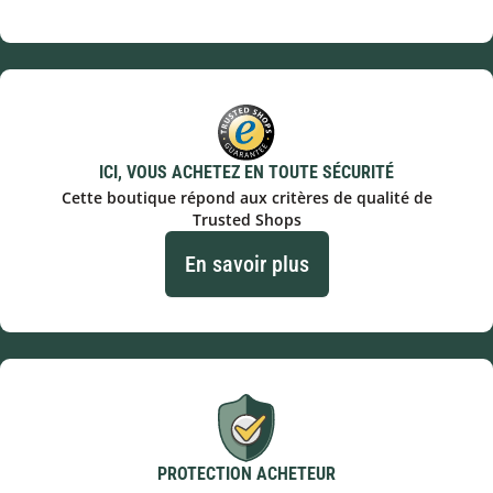
ICI, VOUS ACHETEZ EN TOUTE SÉCURITÉ
Cette boutique répond aux critères de qualité de
Trusted Shops
En savoir plus
PROTECTION ACHETEUR