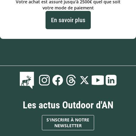
Votre achat est assuré jusqu'à 2500€ quel que soit
votre mode de paiement
En savoir plus
Les actus Outdoor d'AN
S'INSCRIRE À NOTRE
NEWSLETTER