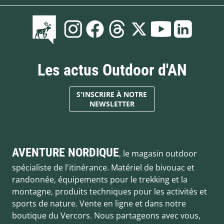
Les actus Outdoor d'AN
S'INSCRIRE À NOTRE
NEWSLETTER
AVENTURE NORDIQUE
, le magasin outdoor
spécialiste de l'itinérance. Matériel de bivouac et
randonnée, équipements pour le trekking et la
montagne, produits techniques pour les activités et
sports de nature. Vente en ligne et dans notre
boutique du Vercors. Nous partageons avec vous,