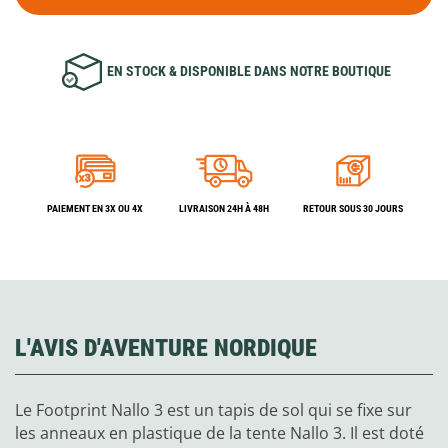
EN STOCK & DISPONIBLE DANS NOTRE BOUTIQUE
PAIEMENT EN 3X OU 4X
LIVRAISON 24H À 48H
RETOUR SOUS 30 JOURS
L'AVIS D'AVENTURE NORDIQUE
Le Footprint Nallo 3 est un tapis de sol qui se fixe sur
les anneaux en plastique de la tente Nallo 3. Il est doté