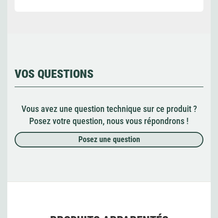
VOS QUESTIONS
Vous avez une question technique sur ce produit ?
Posez votre question, nous vous répondrons !
Posez une question