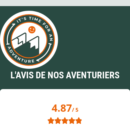
L'AVIS DE NOS AVENTURIERS
4.87
/ 5