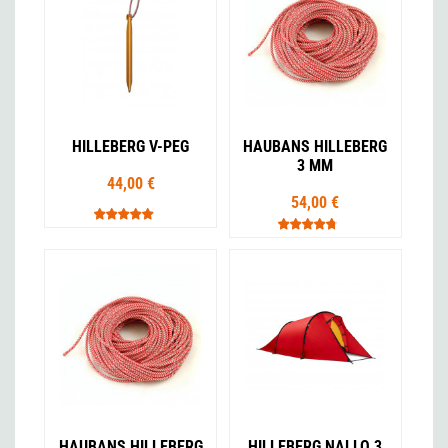
HILLEBERG V-PEG
HAUBANS HILLEBERG
3 MM
44,00 €
54,00 €
HAUBANS HILLEBERG
HILLEBERG NALLO 3