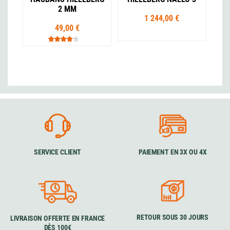
2 MM
1 244,00 €
49,00 €
SERVICE CLIENT
PAIEMENT EN 3X OU 4X
RETOUR SOUS 30 JOURS
LIVRAISON OFFERTE EN FRANCE
DÈS 100€