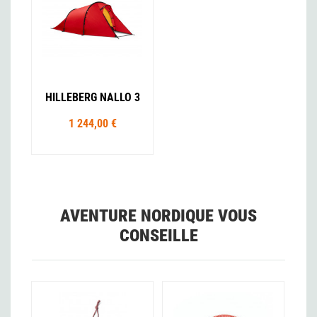
HILLEBERG NALLO 3
1 244,00 €
AVENTURE NORDIQUE VOUS
CONSEILLE