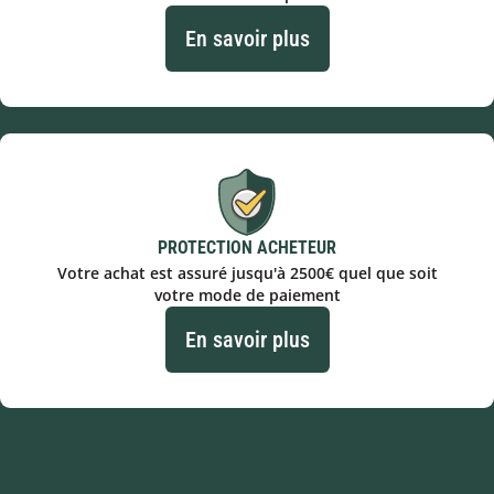
En savoir plus
PROTECTION ACHETEUR
Votre achat est assuré jusqu'à 2500€ quel que soit
votre mode de paiement
En savoir plus