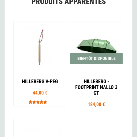
PRODUITS APPARENTÉS
BIENTÔT DISPONIBLE
HILLEBERG V-PEG
HILLEBERG -
FOOTPRINT NALLO 3
44,00 €
GT
184,00 €