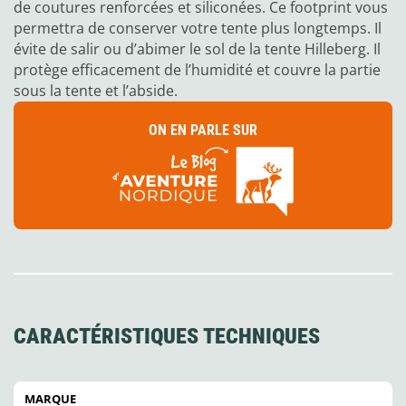
de coutures renforcées et siliconées. Ce footprint vous
permettra de conserver votre tente plus longtemps. Il
évite de salir ou d’abimer le sol de la tente Hilleberg. Il
protège efficacement de l’humidité et couvre la partie
sous la tente et l’abside.
ON EN PARLE SUR
CARACTÉRISTIQUES TECHNIQUES
MARQUE