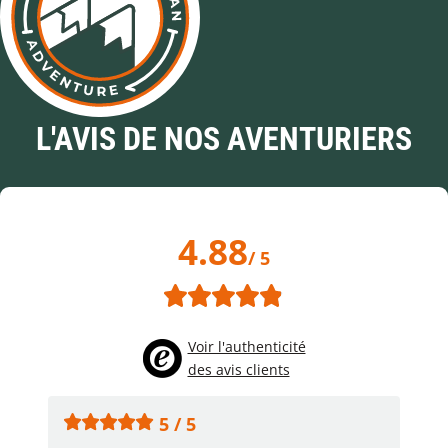
L'AVIS DE NOS AVENTURIERS
4.88
/ 5
Voir l'authenticité
des avis clients
5 / 5