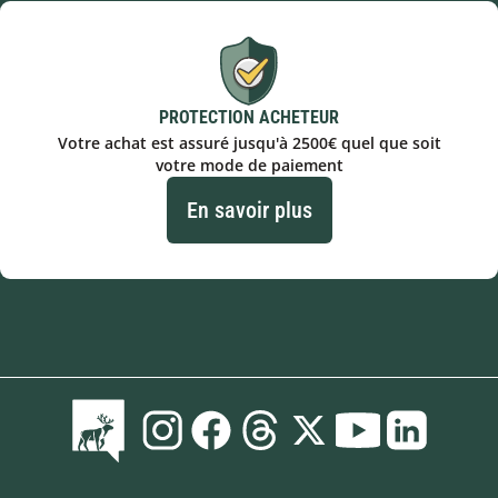
PROTECTION ACHETEUR
Votre achat est assuré jusqu'à 2500€ quel que soit
votre mode de paiement
En savoir plus