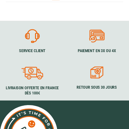
SERVICE CLIENT
PAIEMENT EN 3X OU 4X
RETOUR SOUS 30 JOURS
LIVRAISON OFFERTE EN FRANCE
DÈS 100€