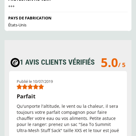
+++
PAYS DE FABRICATION
États-Unis
5.0
1 AVIS CLIENTS VÉRIFIÉS
/ 5
Publié le 10/07/2019
Parfait
Qu'unporte l'altitude, le vent ou la chaleur, il sera
toujours votre parfait compagnon pour faire
chauffer votre eau ou vos aliments. Petite astuce
pour le ranger: prenez un sac "Sea To Summit
Ultra-Mesh Stuff Sack" taille XXS et le tour est joué