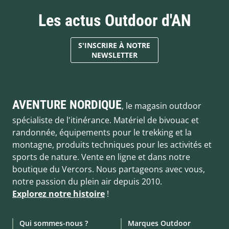
Les actus Outdoor d'AN
S'INSCRIRE À NOTRE
NEWSLETTER
AVENTURE NORDIQUE
, le magasin outdoor
spécialiste de l'itinérance. Matériel de bivouac et
randonnée, équipements pour le trekking et la
montagne, produits techniques pour les activités et
sports de nature. Vente en ligne et dans notre
boutique du Vercors. Nous partageons avec vous,
notre passion du plein air depuis 2010.
Explorez notre histoire
!
Qui sommes-nous ?
Marques Outdoor