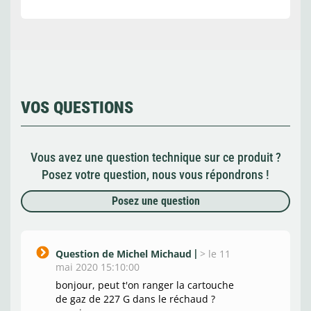
VOS QUESTIONS
Vous avez une question technique sur ce produit ?
Posez votre question, nous vous répondrons !
Posez une question
Question de Michel Michaud
>
le 11
mai 2020 15:10:00
bonjour, peut t'on ranger la cartouche
de gaz de 227 G dans le réchaud ?