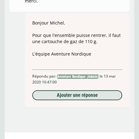
merci.
Bonjour Michel,
Pour que l'ensemble puisse rentrer, il faut
une cartouche de gaz de 110 g.
L'équipe Aventure Nordique
Répondu par:
le 13 mai
Aventure Nordique (Admin)
2020 10:47:00
Ajouter une réponse