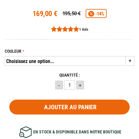
169,00 €
195,50 €
-14%
1 Avis
COULEUR
QUANTITÉ :
AJOUTER AU PANIER
EN STOCK & DISPONIBLE DANS NOTRE BOUTIQUE