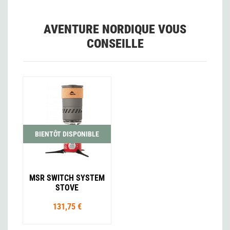
AVENTURE NORDIQUE VOUS
CONSEILLE
BIENTÔT DISPONIBLE
MSR SWITCH SYSTEM
STOVE
131,75 €