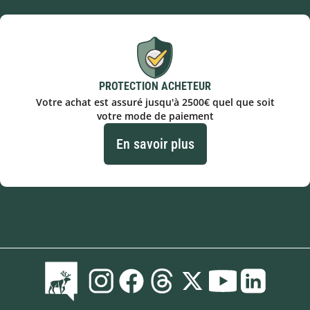
PROTECTION ACHETEUR
Votre achat est assuré jusqu'à 2500€ quel que soit
votre mode de paiement
En savoir plus