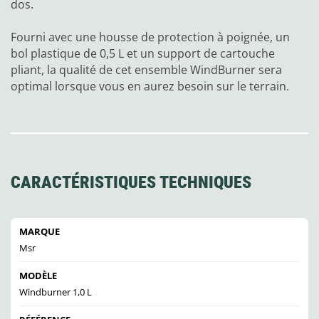
dos.
Fourni avec une housse de protection à poignée, un
bol plastique de 0,5 L et un support de cartouche
pliant, la qualité de cet ensemble WindBurner sera
optimal lorsque vous en aurez besoin sur le terrain.
CARACTÉRISTIQUES TECHNIQUES
MARQUE
Msr
MODÈLE
Windburner 1,0 L