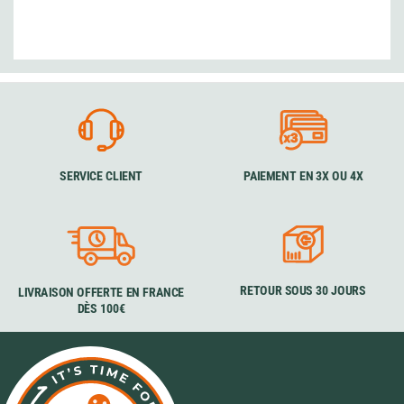
SERVICE CLIENT
PAIEMENT EN 3X OU 4X
RETOUR SOUS 30 JOURS
LIVRAISON OFFERTE EN FRANCE
DÈS 100€