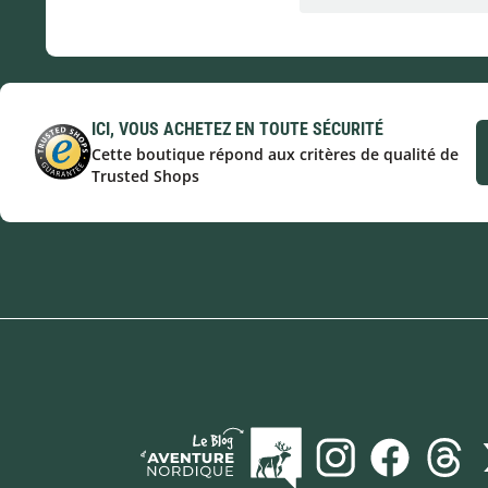
ICI, VOUS ACHETEZ EN TOUTE SÉCURITÉ
Cette boutique répond aux critères de qualité de
Trusted Shops