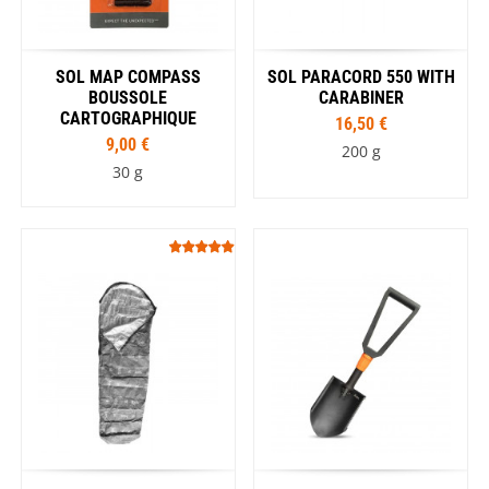
SOL MAP COMPASS
SOL PARACORD 550 WITH
BOUSSOLE
CARABINER
CARTOGRAPHIQUE
16,50 €
9,00 €
200 g
30 g