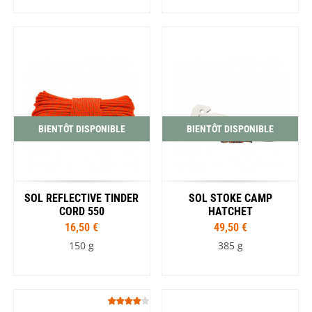
BIENTÔT DISPONIBLE
BIENTÔT DISPONIBLE
SOL REFLECTIVE TINDER
SOL STOKE CAMP
CORD 550
HATCHET
16,50 €
49,50 €
150 g
385 g