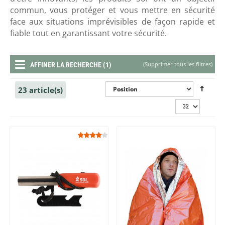
commun, vous protéger et vous mettre en sécurité
face aux situations imprévisibles de façon rapide et
fiable tout en garantissant votre sécurité.
(
Supprimer tous les filtres
)
AFFINER LA RECHERCHE (1)
23 article(s)