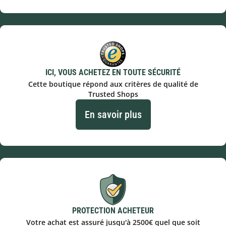
ICI, VOUS ACHETEZ EN TOUTE SÉCURITÉ
Cette boutique répond aux critères de qualité de
Trusted Shops
En savoir plus
PROTECTION ACHETEUR
Votre achat est assuré jusqu'à 2500€ quel que soit