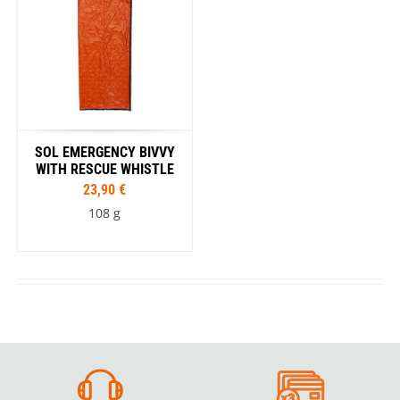
SOL EMERGENCY BIVVY
WITH RESCUE WHISTLE
23,90 €
108 g