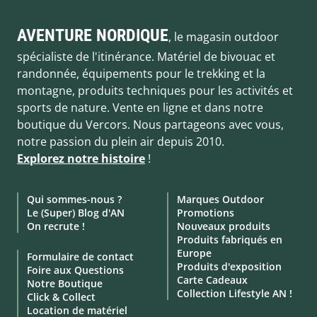
AVENTURE NORDIQUE
, le magasin outdoor
spécialiste de l'itinérance. Matériel de bivouac et
randonnée, équipements pour le trekking et la
montagne, produits techniques pour les activités et
sports de nature. Vente en ligne et dans notre
boutique du Vercors. Nous partageons avec vous,
notre passion du plein air depuis 2010.
Explorez notre histoire
!
Qui sommes-nous ?
Marques Outdoor
Le (Super) Blog d'AN
Promotions
On recrute !
Nouveaux produits
Produits fabriqués en
Europe
Formulaire de contact
Produits d'exposition
Foire aux Questions
Carte Cadeaux
Notre Boutique
Collection Lifestyle AN !
Click & Collect
Location de matériel