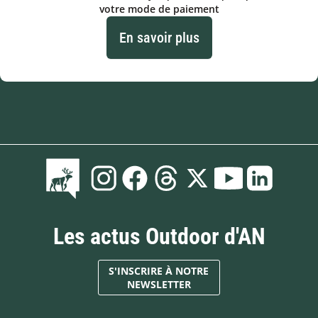
votre mode de paiement
En savoir plus
Les actus Outdoor d'AN
S'INSCRIRE À NOTRE
NEWSLETTER