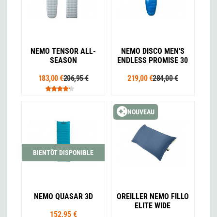
NEMO TENSOR ALL-
NEMO DISCO MEN'S
SEASON
ENDLESS PROMISE 30
183,00 €
206,95 €
219,00 €
284,00 €
NOUVEAU
BIENTÔT DISPONIBLE
NEMO QUASAR 3D
OREILLER NEMO FILLO
ELITE WIDE
152,95 €