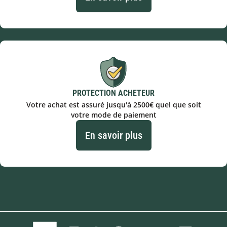
PROTECTION ACHETEUR
Votre achat est assuré jusqu'à 2500€ quel que soit
votre mode de paiement
En savoir plus