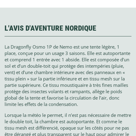
L'AVIS D'AVENTURE NORDIQUE
La Dragonfly Osmo 1P de Nemo est une tente légère, 1
place, conçue pour un usage 3 saisons. Elle est autoportante
et comprend 1 entrée avec 1 abside. Elle est composée d’un
sol et d’un double-toit qui protège des intempéries (pluie,
vent) et d’une chambre intérieure avec des panneaux en «
tissu plein » sur la partie inférieure et en tissu mesh sur la
partie supérieure. Ce tissu moustiquaire à très fines mailles
protège des insectes volants et rampants, allège le poids
global de la tente et favorise la circulation de l’air, donc
limite les effets de la condensation.
Lorsque la météo le permet, il n’est pas nécessaire de mettre
le double toit, la chambre est autoportante. Et comme le
tissu mesh est différencié, opaque sur les côtés pour ne pas
être dérangé et plus transparent sur le haut pour admirer le