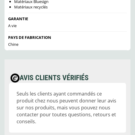
Matériaux Bluesign
Matériaux recyclés
GARANTIE
A vie
PAYS DE FABRICATION
Chine
AVIS CLIENTS VÉRIFIÉS
Seuls les clients ayant commandés ce
produit chez nous peuvent donner leur avis
sur nos produits, mais vous pouvez nous
contacter pour toutes questions, retours et
conseils.