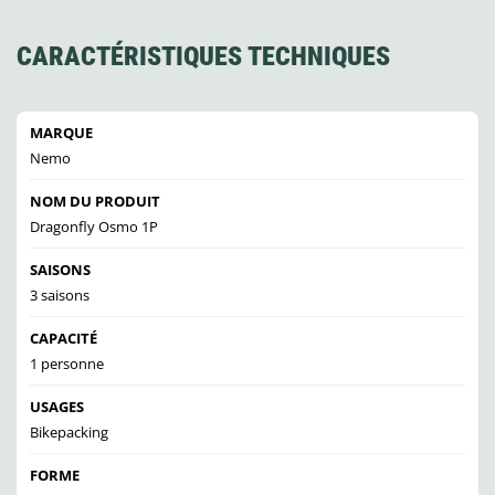
CARACTÉRISTIQUES TECHNIQUES
MARQUE
Nemo
NOM DU PRODUIT
Dragonfly Osmo 1P
SAISONS
3 saisons
CAPACITÉ
1 personne
USAGES
Bikepacking
FORME