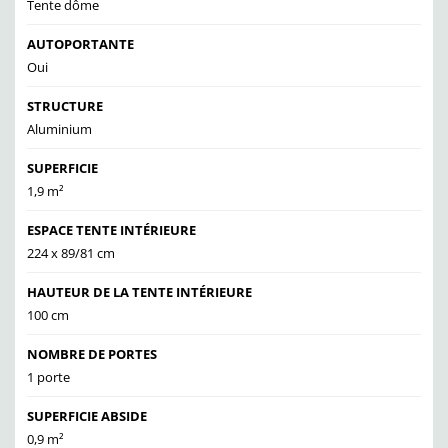
Tente dôme
AUTOPORTANTE
Oui
STRUCTURE
Aluminium
SUPERFICIE
1,9 m²
ESPACE TENTE INTÉRIEURE
224 x 89/81 cm
HAUTEUR DE LA TENTE INTÉRIEURE
100 cm
NOMBRE DE PORTES
1 porte
SUPERFICIE ABSIDE
0,9 m²