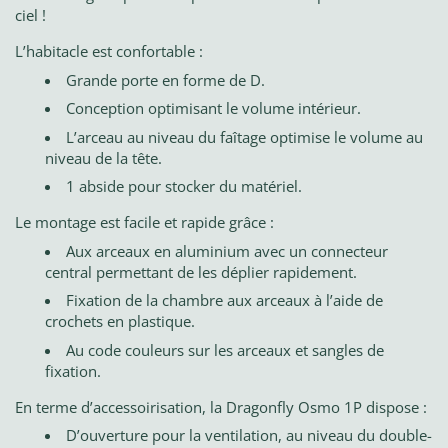
ciel !
L’habitacle est confortable :
Grande porte en forme de D.
Conception optimisant le volume intérieur.
L’arceau au niveau du faîtage optimise le volume au
niveau de la tête.
1 abside pour stocker du matériel.
Le montage est facile et rapide grâce :
Aux arceaux en aluminium avec un connecteur
central permettant de les déplier rapidement.
Fixation de la chambre aux arceaux à l’aide de
crochets en plastique.
Au code couleurs sur les arceaux et sangles de
fixation.
En terme d’accessoirisation, la Dragonfly Osmo 1P dispose :
D’ouverture pour la ventilation, au niveau du double-