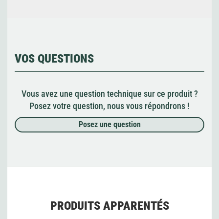
VOS QUESTIONS
Vous avez une question technique sur ce produit ?
Posez votre question, nous vous répondrons !
Posez une question
PRODUITS APPARENTÉS