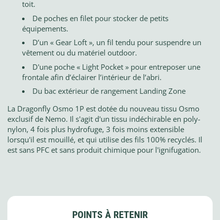
toit.
De poches en filet pour stocker de petits
équipements.
D’un « Gear Loft », un fil tendu pour suspendre un
vêtement ou du matériel outdoor.
D'une poche « Light Pocket » pour entreposer une
frontale afin d’éclairer l’intérieur de l’abri.
Du bac extérieur de rangement Landing Zone
La Dragonfly Osmo 1P est dotée du nouveau tissu Osmo
exclusif de Nemo. Il s'agit d'un tissu indéchirable en poly-
nylon, 4 fois plus hydrofuge, 3 fois moins extensible
lorsqu'il est mouillé, et qui utilise des fils 100% recyclés. Il
est sans PFC et sans produit chimique pour l'ignifugation.
POINTS À RETENIR