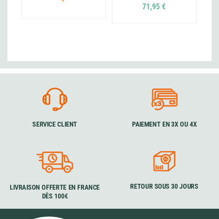
71,95 €
SERVICE CLIENT
PAIEMENT EN 3X OU 4X
RETOUR SOUS 30 JOURS
LIVRAISON OFFERTE EN FRANCE
DÈS 100€