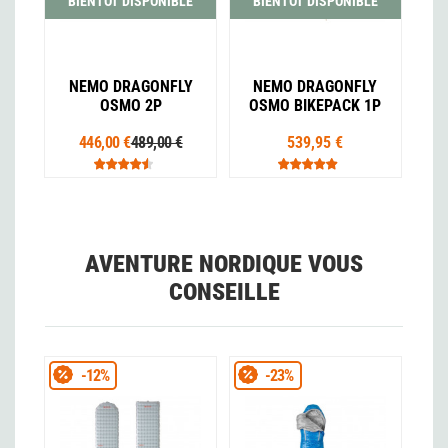
BIENTÔT DISPONIBLE
BIENTÔT DISPONIBLE
NEMO DRAGONFLY
NEMO DRAGONFLY
OSMO 2P
OSMO BIKEPACK 1P
446,00 €
489,00 €
539,95 €
AVENTURE NORDIQUE VOUS
CONSEILLE
-12%
-23%