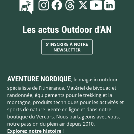
Les actus Outdoor d'AN
S'INSCRIRE À NOTRE
NEWSLETTER
AVENTURE NORDIQUE
, le magasin outdoor
spécialiste de l'itinérance. Matériel de bivouac et
randonnée, équipements pour le trekking et la
montagne, produits techniques pour les activités et
sports de nature. Vente en ligne et dans notre
boutique du Vercors. Nous partageons avec vous,
notre passion du plein air depuis 2010.
Explorez notre histoire
!