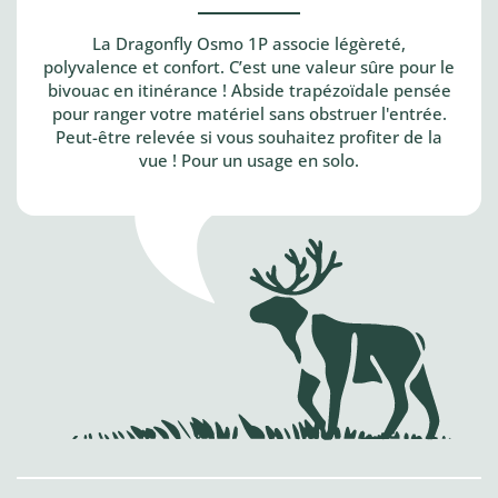
La Dragonfly Osmo 1P associe légèreté,
polyvalence et confort. C’est une valeur sûre pour le
bivouac en itinérance ! Abside trapézoïdale pensée
pour ranger votre matériel sans obstruer l'entrée.
Peut-être relevée si vous souhaitez profiter de la
vue ! Pour un usage en solo.