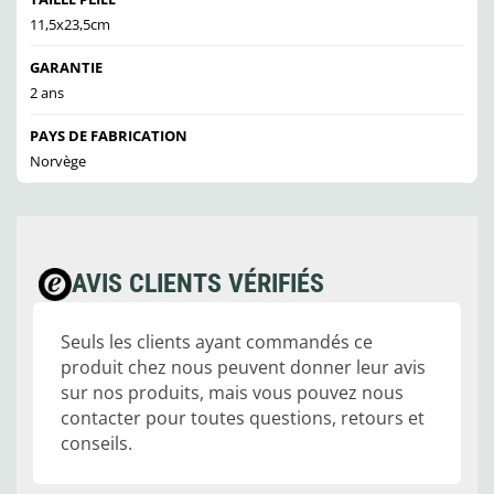
11,5x23,5cm
GARANTIE
2 ans
PAYS DE FABRICATION
Norvège
AVIS CLIENTS VÉRIFIÉS
Seuls les clients ayant commandés ce
produit chez nous peuvent donner leur avis
sur nos produits, mais vous pouvez nous
contacter pour toutes questions, retours et
conseils.