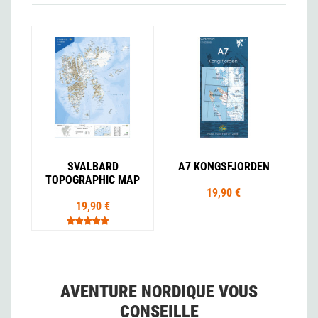
SVALBARD
A7 KONGSFJORDEN
TOPOGRAPHIC MAP
19,90 €
19,90 €
AVENTURE NORDIQUE VOUS
CONSEILLE