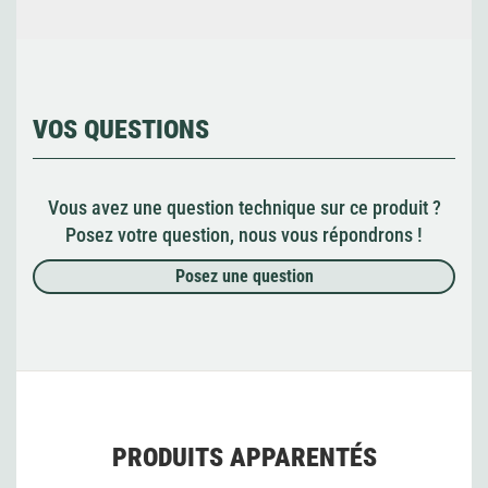
VOS QUESTIONS
Vous avez une question technique sur ce produit ?
Posez votre question, nous vous répondrons !
Posez une question
PRODUITS APPARENTÉS