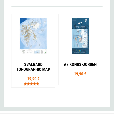
SVALBARD
A7 KONGSFJORDEN
TOPOGRAPHIC MAP
19,90 €
19,90 €