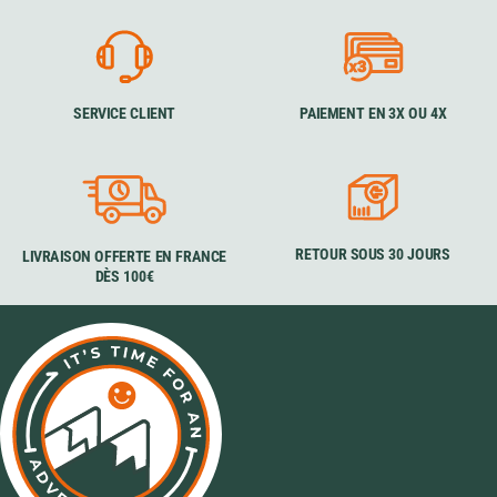
SERVICE CLIENT
PAIEMENT EN 3X OU 4X
RETOUR SOUS 30 JOURS
LIVRAISON OFFERTE EN FRANCE
DÈS 100€