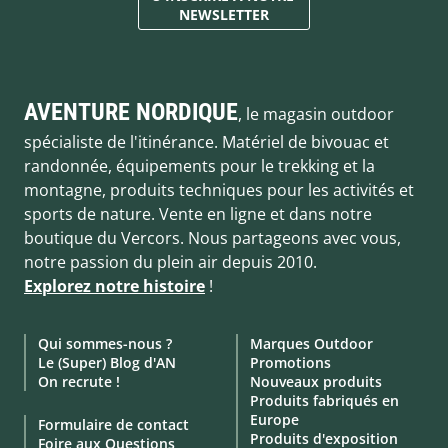
NEWSLETTER
AVENTURE NORDIQUE
, le magasin outdoor
spécialiste de l'itinérance. Matériel de bivouac et
randonnée, équipements pour le trekking et la
montagne, produits techniques pour les activités et
sports de nature. Vente en ligne et dans notre
boutique du Vercors. Nous partageons avec vous,
notre passion du plein air depuis 2010.
Explorez notre histoire
!
Qui sommes-nous ?
Marques Outdoor
Le (Super) Blog d'AN
Promotions
On recrute !
Nouveaux produits
Produits fabriqués en
Europe
Formulaire de contact
Produits d'exposition
Foire aux Questions