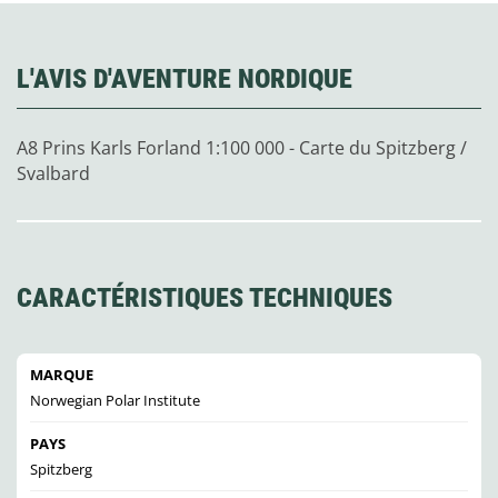
L'AVIS D'AVENTURE NORDIQUE
A8 Prins Karls Forland 1:100 000 - Carte du Spitzberg /
Svalbard
CARACTÉRISTIQUES TECHNIQUES
MARQUE
Norwegian Polar Institute
PAYS
Spitzberg