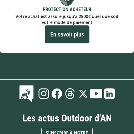
PROTECTION ACHETEUR
Votre achat est assuré jusqu'à 2500€ quel que soit
votre mode de paiement
En savoir plus
Les actus Outdoor d'AN
S'INSCRIRE À NOTRE