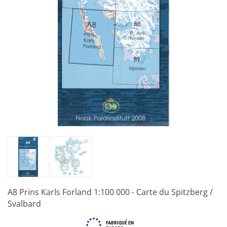
A8 Prins Karls Forland 1:100 000 - Carte du Spitzberg /
Svalbard
FABRIQUÉ EN