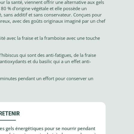
 la santé, viennent offrir une alternative aux gels
 80 % d’origine végétale et elle possède un
, sans additif et sans conservateur. Conçues pour
voureux, avec des goûts originaux imaginé par un chef
idité avec la fraise et la framboise avec une touche
hibiscus qui sont des anti-fatigues, de la fraise
ntioxydants et du basilic qui a un effet anti-
 minutes pendant un effort pour conserver un
RETENIR
es gels énergétiques pour se nourrir pendant