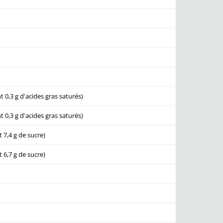
t 0,3 g d'acides gras saturés)
t 0,3 g d'acides gras saturés)
t 7,4 g de sucre)
t 6,7 g de sucre)