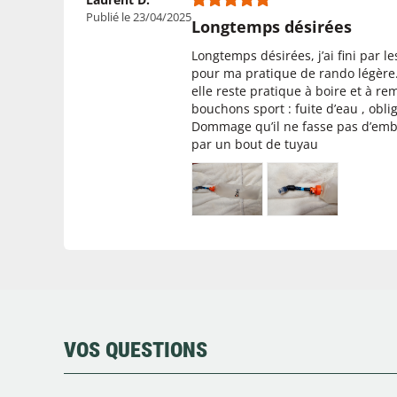
Publié le 23/04/2025
Longtemps désirées
Longtemps désirées, j’ai fini par l
pour ma pratique de rando légère. 
elle reste pratique à boire et à re
bouchons sport : fuite d’eau , obli
Dommage qu’il ne fasse pas d’embo
par un bout de tuyau
VOS QUESTIONS