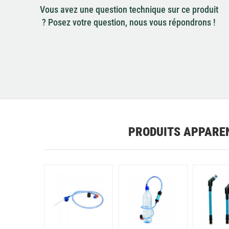
Vous avez une question technique sur ce produit
? Posez votre question, nous vous répondrons !
PRODUITS APPARE