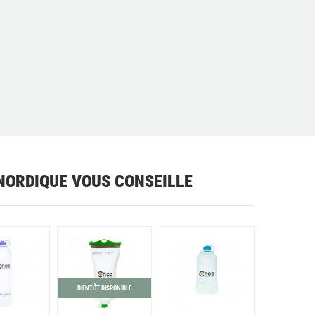
NORDIQUE VOUS CONSEILLE
BIENTÔT DISPONIBLE