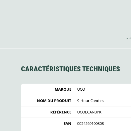
CARACTÉRISTIQUES TECHNIQUES
MARQUE
UCO
NOM DU PRODUIT
9-Hour Candles
RÉFÉRENCE
UCOLCAN3PK
EAN
0054269100308