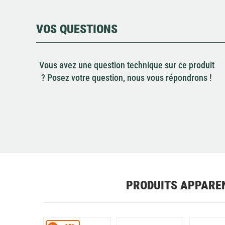
VOS QUESTIONS
Vous avez une question technique sur ce produit
? Posez votre question, nous vous répondrons !
PRODUITS APPARE