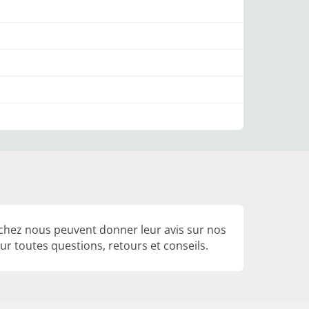
 chez nous peuvent donner leur avis sur nos
r toutes questions, retours et conseils.