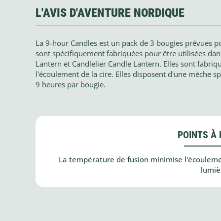
L'AVIS D'AVENTURE NORDIQUE
La 9-hour Candles est un pack de 3 bougies prévues po
sont spécifiquement fabriquées pour être utilisées dan
Lantern et Candlelier Candle Lantern. Elles sont fabriq
l'écoulement de la cire. Elles disposent d'une mèche 
9 heures par bougie.
POINTS À 
La température de fusion minimise l'écouleme
lumiè