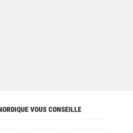
NORDIQUE VOUS CONSEILLE