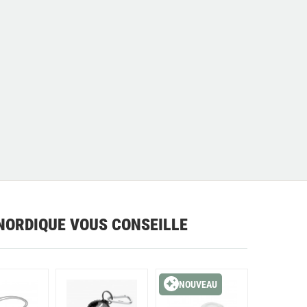
NORDIQUE VOUS CONSEILLE
NOUVEAU