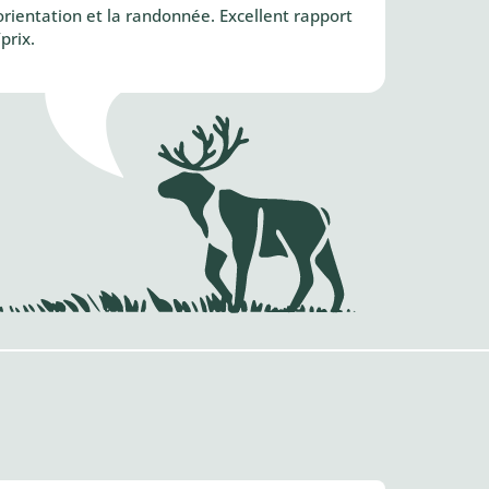
orientation et la randonnée. Excellent rapport
prix.