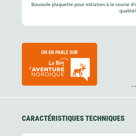
Boussole plaquette pour initiation à la course d'
qualité/
ON EN PARLE SUR
CARACTÉRISTIQUES TECHNIQUES