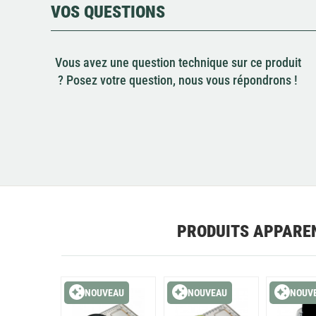
VOS QUESTIONS
Vous avez une question technique sur ce produit
? Posez votre question, nous vous répondrons !
PRODUITS APPARE
NOUVEAU
NOUVEAU
NOUV