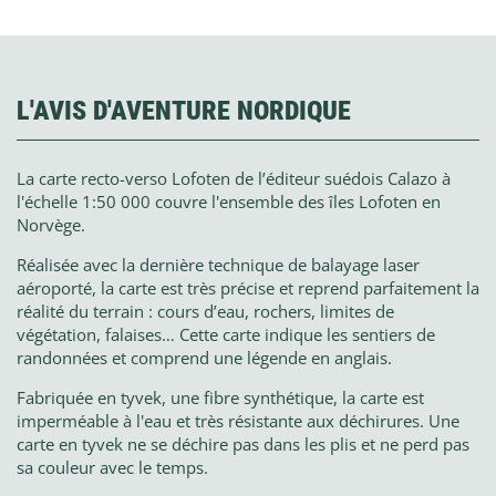
L'AVIS D'AVENTURE NORDIQUE
La carte recto-verso
Lofoten de
l’éditeur suédois Calazo à
l'échelle 1:50 000 couvre l'ensemble des îles Lofoten en
Norvège.
Réalisée avec la dernière technique de balayage laser
aéroporté, la carte est très précise et reprend parfaitement la
réalité du terrain : cours d’eau, rochers, limites de
végétation, falaises… Cette carte indique les sentiers de
randonnées et comprend une légende en anglais.
Fabriquée en tyvek, une fibre synthétique, la carte est
imperméable à l'eau et très résistante aux déchirures. Une
carte en tyvek ne se déchire pas dans les plis et ne perd pas
sa couleur avec le temps.