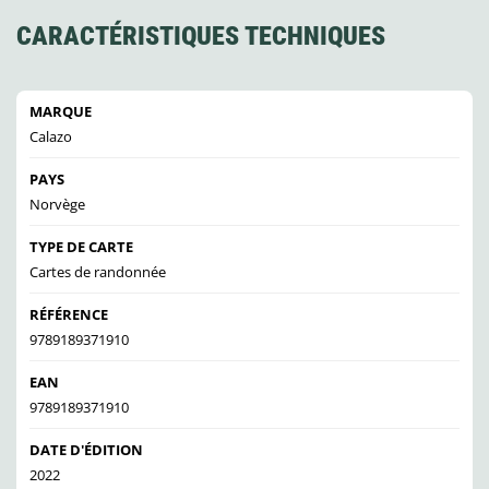
CARACTÉRISTIQUES TECHNIQUES
MARQUE
Calazo
PAYS
Norvège
TYPE DE CARTE
Cartes de randonnée
RÉFÉRENCE
9789189371910
EAN
9789189371910
DATE D'ÉDITION
2022