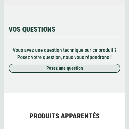
VOS QUESTIONS
Vous avez une question technique sur ce produit ?
Posez votre question, nous vous répondrons !
Posez une question
PRODUITS APPARENTÉS