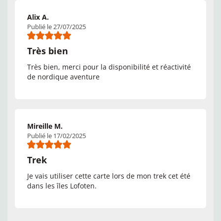
Alix A.
Publié le 27/07/2025
Très bien
Très bien, merci pour la disponibilité et réactivité
de nordique aventure
Mireille M.
Publié le 17/02/2025
Trek
Je vais utiliser cette carte lors de mon trek cet été
dans les îles Lofoten.