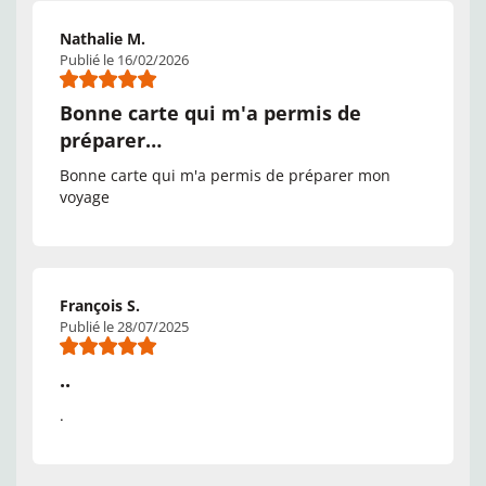
Nathalie M.
Publié le 16/02/2026
Bonne carte qui m'a permis de
préparer…
Bonne carte qui m'a permis de préparer mon
voyage
François S.
Publié le 28/07/2025
..
.