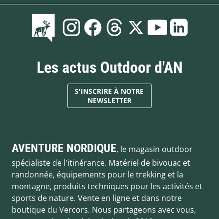
Les actus Outdoor d'AN
S'INSCRIRE À NOTRE
NEWSLETTER
AVENTURE NORDIQUE
, le magasin outdoor
spécialiste de l'itinérance. Matériel de bivouac et
randonnée, équipements pour le trekking et la
montagne, produits techniques pour les activités et
sports de nature. Vente en ligne et dans notre
boutique du Vercors. Nous partageons avec vous,