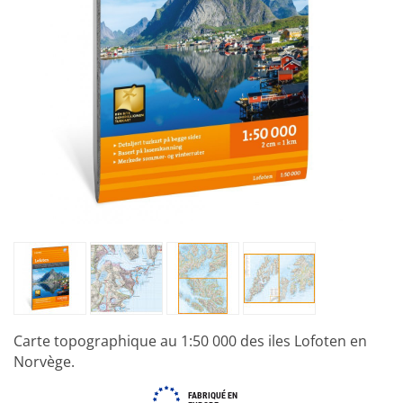
Carte topographique au 1:50 000 des iles Lofoten en
Norvège.
FABRIQUÉ EN