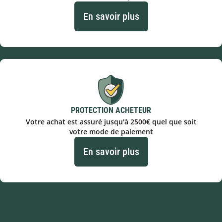
En savoir plus
PROTECTION ACHETEUR
Votre achat est assuré jusqu'à 2500€ quel que soit
votre mode de paiement
En savoir plus