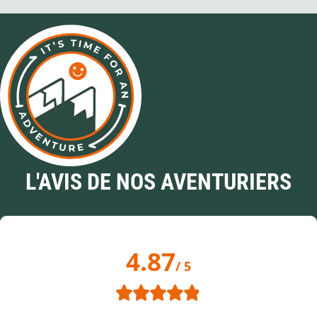
L'AVIS DE NOS AVENTURIERS
4.87
/ 5