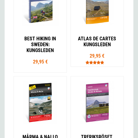
BEST HIKING IN
ATLAS DE CARTES
SWEDEN:
KUNGSLEDEN
KUNGSLEDEN
29,95 €
29,95 €
MÅRMA & NALLO
TRERIKSRÖSET,