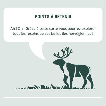
POINTS À RETENIR
Ah ! Oh ! Grâce à cette carte vous pourrez explorer
tout les recoins de ces belles îles norvégiennes !