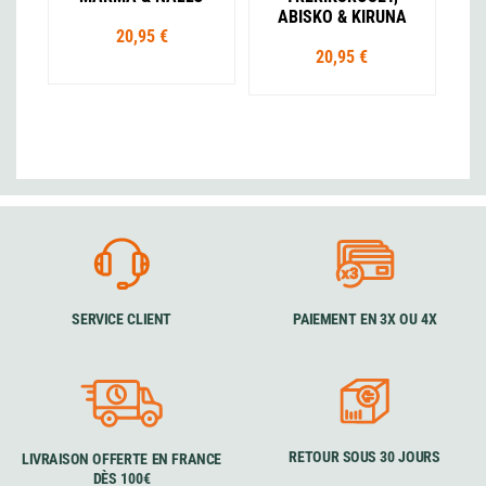
ABISKO & KIRUNA
20,95 €
20,95 €
SERVICE CLIENT
PAIEMENT EN 3X OU 4X
RETOUR SOUS 30 JOURS
LIVRAISON OFFERTE EN FRANCE
DÈS 100€