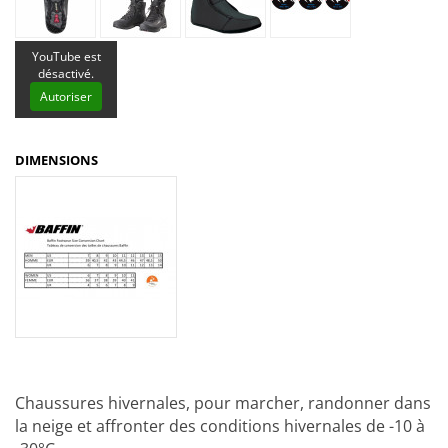
YouTube est
désactivé.
Autoriser
DIMENSIONS
Chaussures hivernales, pour marcher, randonner dans
la neige et affronter des conditions hivernales de -10 à