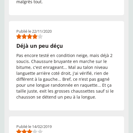
malgrès tout.
Publié le 22/11/2020
Déjà un peu déçu
Pas encore testé en condition neige, mais déjà 2
soucis. Chaussure bruyante en marche sur le
bitume, c'est enrageant... Mal au talon niveau
languette arrière coté droit, j'ai vérifié, rien de
différent à la gauche... Bref, ce n’est pas gagné
pour une longue randonnée en raquette... Et ça
taille juste, exit les grosses chaussettes sauf si le
chausson se détend un peu à la longue.
Publié le 14/02/2019