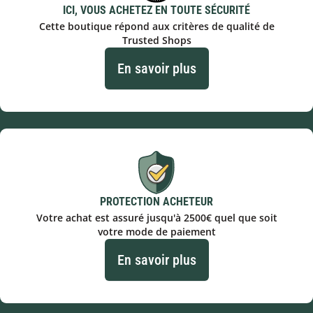
ICI, VOUS ACHETEZ EN TOUTE SÉCURITÉ
Cette boutique répond aux critères de qualité de
Trusted Shops
En savoir plus
PROTECTION ACHETEUR
Votre achat est assuré jusqu'à 2500€ quel que soit
votre mode de paiement
En savoir plus