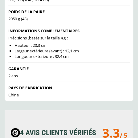
POIDS DE LA PAIRE
2050 g (43)
INFORMATIONS COMPLÉMENTAIRES
Précisions (basés sur la taille 43) :
Hauteur : 20,3 cm
Largeur extérieure (avant) : 12,1 cm
Longueur extérieure : 32,4 cm
GARANTIE
2 ans
PAYS DE FABRICATION
Chine
3.3
4 AVIS CLIENTS VÉRIFIÉS
/ 5