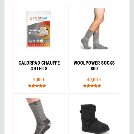
CALORPAD CHAUFFE
WOOLPOWER SOCKS
ORTEILS
800
2,00 €
40,00 €