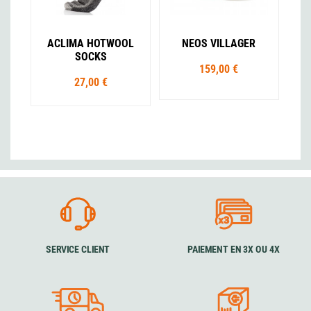
ACLIMA HOTWOOL
NEOS VILLAGER
SOCKS
159,00 €
27,00 €
SERVICE CLIENT
PAIEMENT EN 3X OU 4X