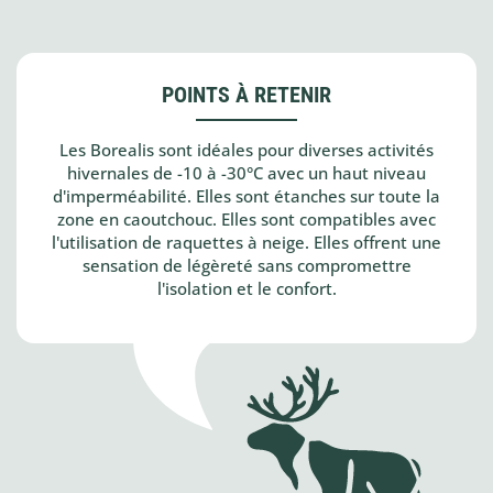
POINTS À RETENIR
Les Borealis sont idéales pour diverses activités
hivernales de -10 à -30°C avec un haut niveau
d'imperméabilité. Elles sont étanches sur toute la
zone en caoutchouc. Elles sont compatibles avec
l'utilisation de raquettes à neige. Elles offrent une
sensation de légèreté sans compromettre
l'isolation et le confort.