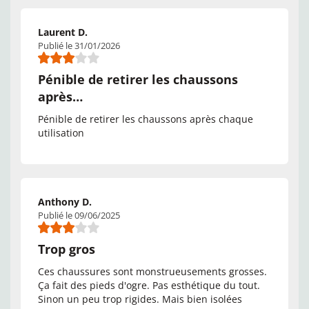
Laurent D.
Publié le 31/01/2026
Pénible de retirer les chaussons
après…
Pénible de retirer les chaussons après chaque
utilisation
Anthony D.
Publié le 09/06/2025
Trop gros
Ces chaussures sont monstrueusements grosses.
Ça fait des pieds d'ogre. Pas esthétique du tout.
Sinon un peu trop rigides. Mais bien isolées