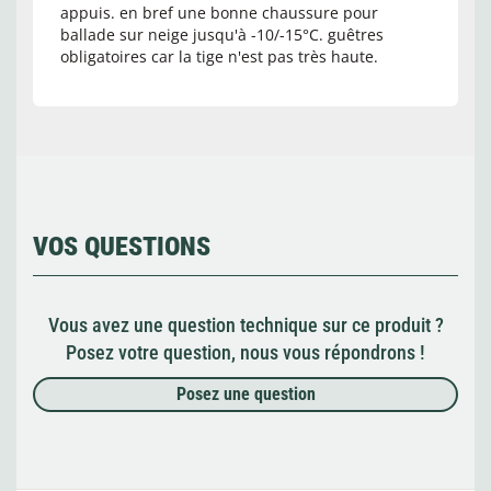
appuis. en bref une bonne chaussure pour
ballade sur neige jusqu'à -10/-15°C. guêtres
obligatoires car la tige n'est pas très haute.
VOS QUESTIONS
Vous avez une question technique sur ce produit ?
Posez votre question, nous vous répondrons !
Posez une question