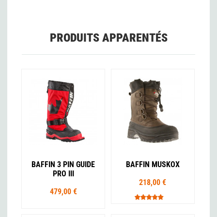
PRODUITS APPARENTÉS
BAFFIN 3 PIN GUIDE
BAFFIN MUSKOX
PRO III
218,00 €
479,00 €