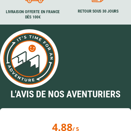
RETOUR SOUS 30 JOURS
LIVRAISON OFFERTE EN FRANCE
DÈS 100€
L'AVIS DE NOS AVENTURIERS
4.88
/ 5