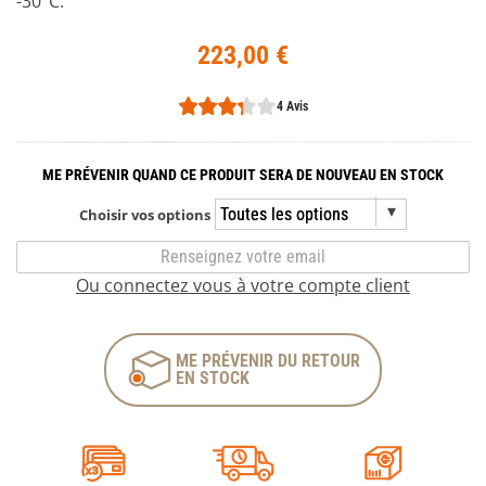
-30°C.
223,00 €
4 Avis
ME PRÉVENIR QUAND CE PRODUIT SERA DE NOUVEAU EN STOCK
Choisir vos options
Ou connectez vous à votre compte client
ME PRÉVENIR DU RETOUR
EN STOCK