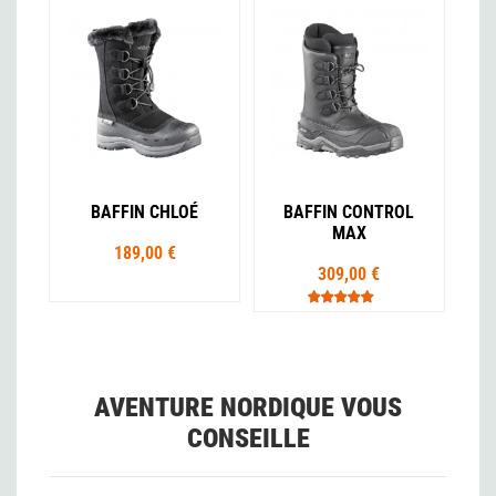
BAFFIN CHLOÉ
BAFFIN CONTROL
MAX
189,00 €
309,00 €
AVENTURE NORDIQUE VOUS
CONSEILLE