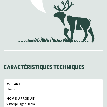
CARACTÉRISTIQUES TECHNIQUES
MARQUE
Helsport
NOM DU PRODUIT
Vinterplugger 50 cm