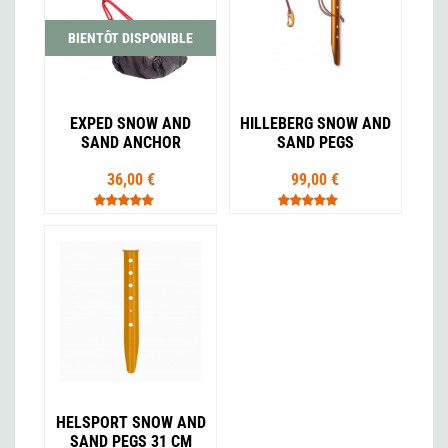
BIENTÔT DISPONIBLE
EXPED SNOW AND
HILLEBERG SNOW AND
SAND ANCHOR
SAND PEGS
36,00 €
99,00 €
HELSPORT SNOW AND
SAND PEGS 31 CM