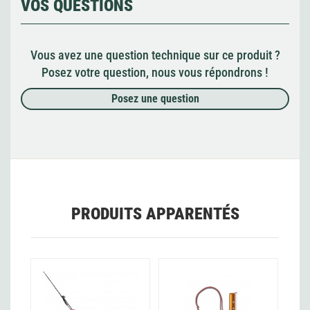
VOS QUESTIONS
Vous avez une question technique sur ce produit ?
Posez votre question, nous vous répondrons !
Posez une question
PRODUITS APPARENTÉS