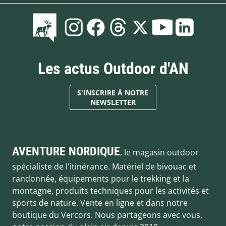
Les actus Outdoor d'AN
S'INSCRIRE À NOTRE
NEWSLETTER
AVENTURE NORDIQUE
, le magasin outdoor
spécialiste de l'itinérance. Matériel de bivouac et
randonnée, équipements pour le trekking et la
montagne, produits techniques pour les activités et
sports de nature. Vente en ligne et dans notre
boutique du Vercors. Nous partageons avec vous,