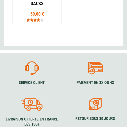
SACKS
59,00 €
SERVICE CLIENT
PAIEMENT EN 3X OU 4X
RETOUR SOUS 30 JOURS
LIVRAISON OFFERTE EN FRANCE
DÈS 100€