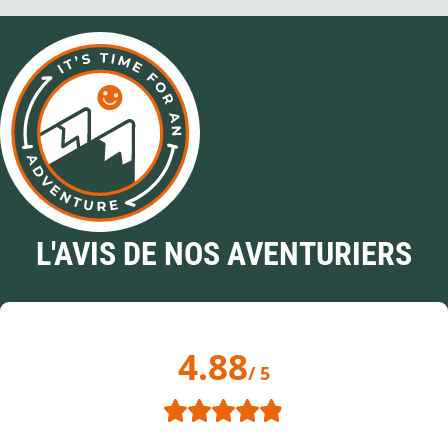
L'AVIS DE NOS AVENTURIERS
4.88
/ 5