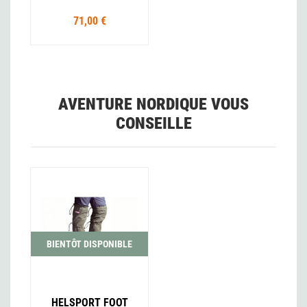
71,00 €
AVENTURE NORDIQUE VOUS
CONSEILLE
BIENTÔT DISPONIBLE
HELSPORT FOOT