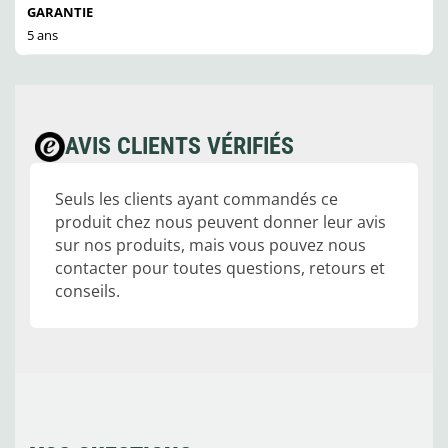
GARANTIE
5 ans
AVIS CLIENTS VÉRIFIÉS
Seuls les clients ayant commandés ce
produit chez nous peuvent donner leur avis
sur nos produits, mais vous pouvez nous
contacter pour toutes questions, retours et
conseils.