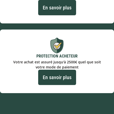
En savoir plus
PROTECTION ACHETEUR
Votre achat est assuré jusqu'à 2500€ quel que soit
votre mode de paiement
En savoir plus