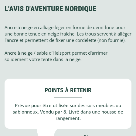
L'AVIS D'AVENTURE NORDIQUE
Ancre à neige en alliage léger en forme de demi-lune pour
une bonne tenue en neige fraîche. Les trous servent à alléger
l’ancre et permettent de fixer une cordelette (non fournie).
Ancre à neige / sable d’Helsport permet d'arrimer
solidement votre tente dans la neige.
POINTS À RETENIR
Prévue pour être utilisée sur des sols meubles ou
sablonneux. Vendu par 8. Livré dans une housse de
rangement.