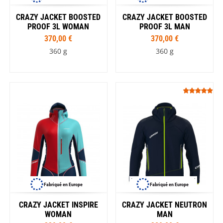
CRAZY JACKET BOOSTED
CRAZY JACKET BOOSTED
PROOF 3L WOMAN
PROOF 3L MAN
370,00 €
370,00 €
360 g
360 g
Fabriqué en Europe
Fabriqué en Europe
CRAZY JACKET INSPIRE
CRAZY JACKET NEUTRON
WOMAN
MAN