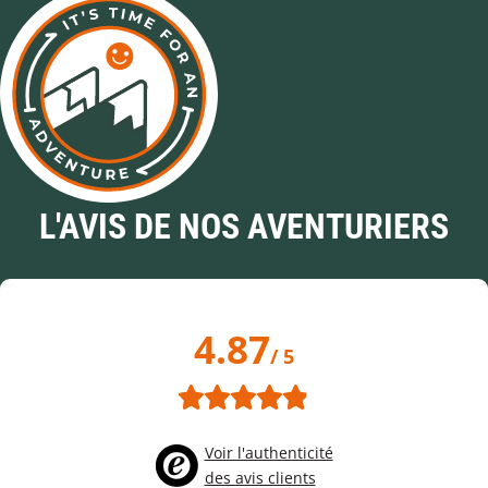
L'AVIS DE NOS AVENTURIERS
4.87
/ 5
Voir l'authenticité
des avis clients