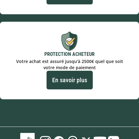
PROTECTION ACHETEUR
Votre achat est assuré jusqu'à 2500€ quel que soit
votre mode de paiement
En savoir plus