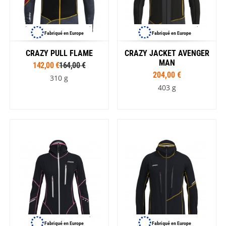
Fabriqué en Europe
Fabriqué en Europe
CRAZY PULL FLAME
CRAZY JACKET AVENGER
MAN
142,00 €
164,00 €
204,00 €
310 g
403 g
Fabriqué en Europe
Fabriqué en Europe