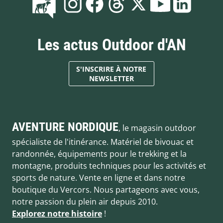
Les actus Outdoor d'AN
S'INSCRIRE À NOTRE
NEWSLETTER
AVENTURE NORDIQUE
, le magasin outdoor
spécialiste de l'itinérance. Matériel de bivouac et
randonnée, équipements pour le trekking et la
montagne, produits techniques pour les activités et
sports de nature. Vente en ligne et dans notre
boutique du Vercors. Nous partageons avec vous,
notre passion du plein air depuis 2010.
Explorez notre histoire
!