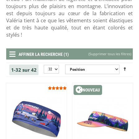
toujours plus de plaisirs en montagne. L’innovation
est depuis toujours au cœur de la fabrication et
Valéria tient à ce que les vêtements soient élastiques
et de très haute qualité, tout en étant colorés et
stylés !
(
Supprimer tous les filtres
)
AFFINER LA RECHERCHE (1)
1-32 sur 42
NOUVEAU