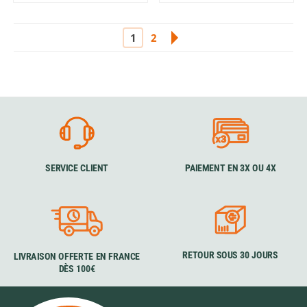
1
2
SERVICE CLIENT
PAIEMENT EN 3X OU 4X
RETOUR SOUS 30 JOURS
LIVRAISON OFFERTE EN FRANCE
DÈS 100€