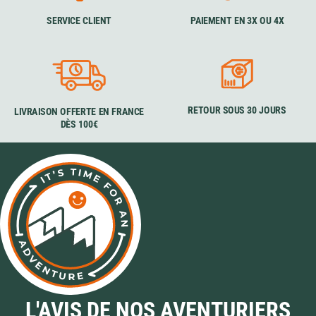
SERVICE CLIENT
PAIEMENT EN 3X OU 4X
RETOUR SOUS 30 JOURS
LIVRAISON OFFERTE EN FRANCE
DÈS 100€
L'AVIS DE NOS AVENTURIERS