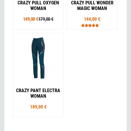
CRAZY PULL OXYGEN
CRAZY PULL WONDER
WOMAN
MAGIC WOMAN
149,00 €
179,00 €
144,00 €
CRAZY PANT ELECTRA
WOMAN
189,00 €