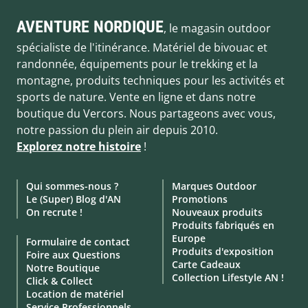
AVENTURE NORDIQUE
, le magasin outdoor
spécialiste de l'itinérance. Matériel de bivouac et
randonnée, équipements pour le trekking et la
montagne, produits techniques pour les activités et
sports de nature. Vente en ligne et dans notre
boutique du Vercors. Nous partageons avec vous,
notre passion du plein air depuis 2010.
Explorez notre histoire
!
Qui sommes-nous ?
Marques Outdoor
Le (Super) Blog d'AN
Promotions
On recrute !
Nouveaux produits
Produits fabriqués en
Europe
Formulaire de contact
Produits d'exposition
Foire aux Questions
Carte Cadeaux
Notre Boutique
Collection Lifestyle AN !
Click & Collect
Location de matériel
Service Professionnels