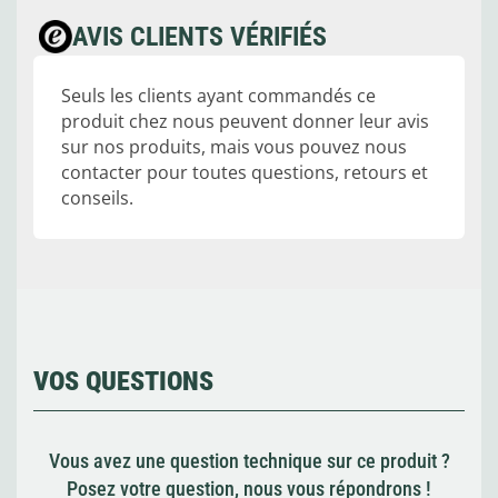
AVIS CLIENTS VÉRIFIÉS
Seuls les clients ayant commandés ce
produit chez nous peuvent donner leur avis
sur nos produits, mais vous pouvez nous
contacter pour toutes questions, retours et
conseils.
VOS QUESTIONS
Vous avez une question technique sur ce produit ?
Posez votre question, nous vous répondrons !