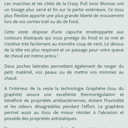
Les manches et les côtés de la Crazy Pull Ionic Woman ont
un tissage plus serré et fin sur la partie extérieure. Ce tissu
plus flexible apporte une plus grande liberté de mouvement
lors de vos sorties trail ou ski de fond.
Cette veste dispose d’une capuche enveloppante aux
contours élastiqués qui vous protège du froid et se met et
s’enlève très facilement au moindre coup de vent.
Le dessus
de la tête est plus respirant et un passage pour votre queue
de cheval est même prévu !
Deux poches latérales permettent également de ranger du
petit matériel, vos peaux ou de mettre vos mimines au
chaud.
A l’intérieur de la veste la technologie Graphène (issu du
graphite) assure une excellente thermorégulation et
bénéficie de propriétés antibactériennes, évitant l’humidité
et les odeurs désagréables pendant l’effort. Le graphène
permet aussi au tissu de mieux résister à l’abrasion et
possède des propriétés antistatiques.