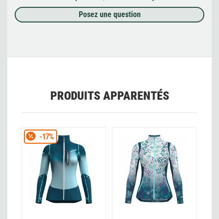
Posez une question
PRODUITS APPARENTÉS
-17%