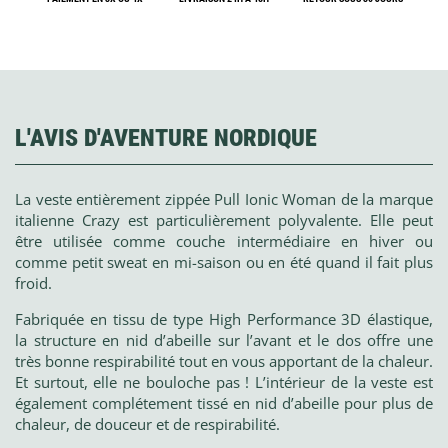
L'AVIS D'AVENTURE NORDIQUE
La veste entièrement zippée Pull Ionic Woman de la marque
italienne Crazy est particulièrement polyvalente. Elle peut
être utilisée comme couche intermédiaire en hiver ou
comme petit sweat en mi-saison ou en été quand il fait plus
froid.
Fabriquée en tissu de type High Performance 3D élastique,
la structure en nid d’abeille sur l’avant et le dos offre une
très bonne respirabilité tout en vous apportant de la chaleur.
Et surtout, elle ne bouloche pas ! L’intérieur de la veste est
également complétement tissé en nid d’abeille pour plus de
chaleur, de douceur et de respirabilité.