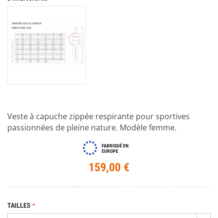
Veste à capuche zippée respirante pour sportives
passionnées de pleine nature. Modèle femme.
FABRIQUÉ EN
EUROPE
159,00 €
TAILLES