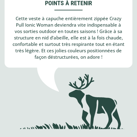
POINTS À RETENIR
Cette veste à capuche entièrement zippée Crazy
Pull Ionic Woman deviendra vite indispensable à
vos sorties outdoor en toutes saisons ! Grâce à sa
structure en nid d’abeille, elle est à la fois chaude,
confortable et surtout très respirante tout en étant
très légère. Et ces jolies couleurs positionnées de
façon déstructurées, on adore !