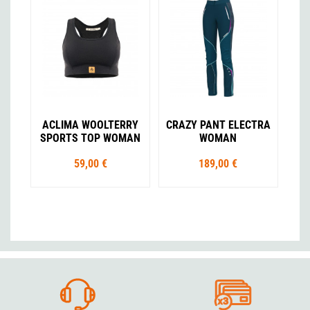
ACLIMA WOOLTERRY
CRAZY PANT ELECTRA
SPORTS TOP WOMAN
WOMAN
59,00 €
189,00 €