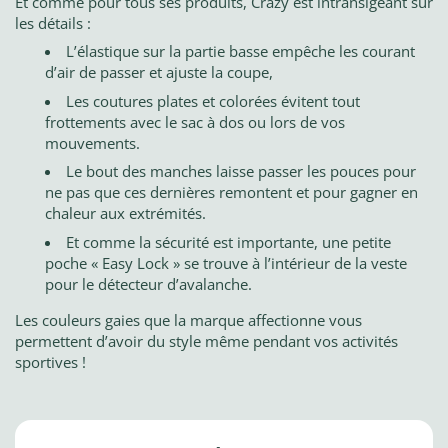
Et comme pour tous ses produits, Crazy est intransigeant sur
les détails :
L’élastique sur la partie basse empêche les courant
d’air de passer et ajuste la coupe,
Les coutures plates et colorées évitent tout
frottements avec le sac à dos ou lors de vos
mouvements.
Le bout des manches laisse passer les pouces pour
ne pas que ces dernières remontent et pour gagner en
chaleur aux extrémités.
Et comme la sécurité est importante, une petite
poche « Easy Lock » se trouve à l’intérieur de la veste
pour le détecteur d’avalanche.
Les couleurs gaies que la marque affectionne vous
permettent d’avoir du style même pendant vos activités
sportives !