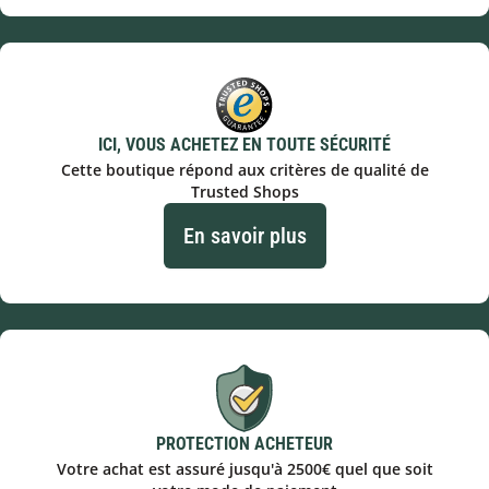
ICI, VOUS ACHETEZ EN TOUTE SÉCURITÉ
Cette boutique répond aux critères de qualité de
Trusted Shops
En savoir plus
PROTECTION ACHETEUR
Votre achat est assuré jusqu'à 2500€ quel que soit