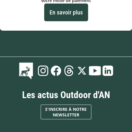
votre mode de paiement
En savoir plus
Les actus Outdoor d'AN
S'INSCRIRE À NOTRE
NEWSLETTER