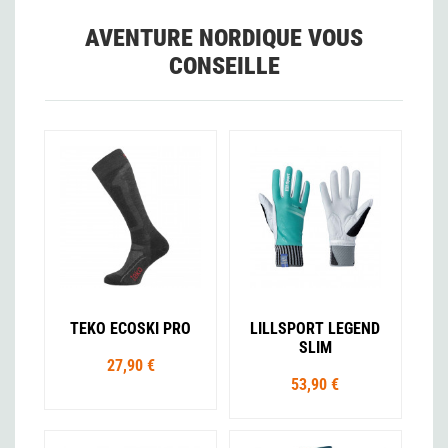
AVENTURE NORDIQUE VOUS
CONSEILLE
TEKO ECOSKI PRO
LILLSPORT LEGEND
SLIM
27,90 €
53,90 €