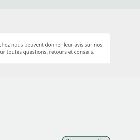
 chez nous peuvent donner leur avis sur nos
r toutes questions, retours et conseils.