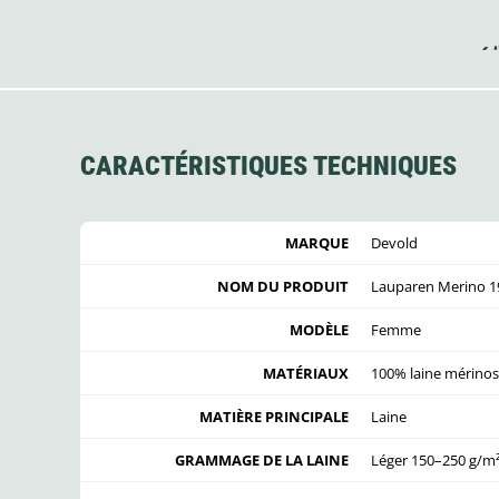
CARACTÉRISTIQUES TECHNIQUES
MARQUE
Devold
NOM DU PRODUIT
Lauparen Merino 
MODÈLE
Femme
MATÉRIAUX
100% laine mérinos
MATIÈRE PRINCIPALE
Laine
GRAMMAGE DE LA LAINE
Léger 150–250 g/m