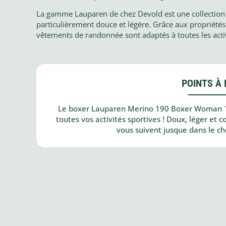
La gamme Lauparen de chez Devold est une collection
particulièrement douce et légère. Grâce aux propriétés 
vêtements de randonnée sont adaptés à toutes les activ
POINTS À 
Le boxer Lauparen Merino 190 Boxer Woman 
toutes vos activités sportives ! Doux, léger et 
vous suivent jusque dans le ch