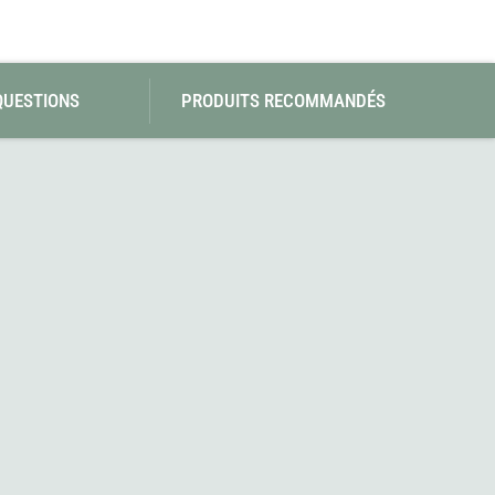
QUESTIONS
PRODUITS RECOMMANDÉS