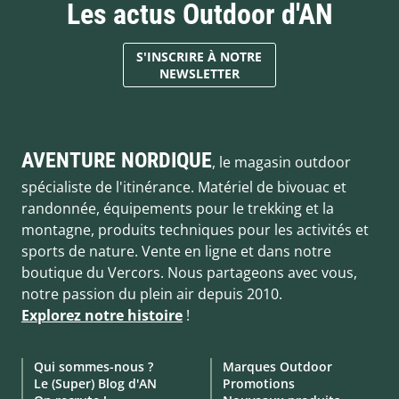
Les actus Outdoor d'AN
S'INSCRIRE À NOTRE
NEWSLETTER
AVENTURE NORDIQUE
, le magasin outdoor
spécialiste de l'itinérance. Matériel de bivouac et
randonnée, équipements pour le trekking et la
montagne, produits techniques pour les activités et
sports de nature. Vente en ligne et dans notre
boutique du Vercors. Nous partageons avec vous,
notre passion du plein air depuis 2010.
Explorez notre histoire
!
Qui sommes-nous ?
Marques Outdoor
Le (Super) Blog d'AN
Promotions