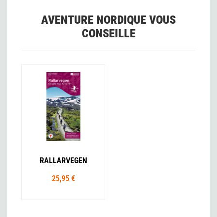
AVENTURE NORDIQUE VOUS
CONSEILLE
RALLARVEGEN
25,95 €