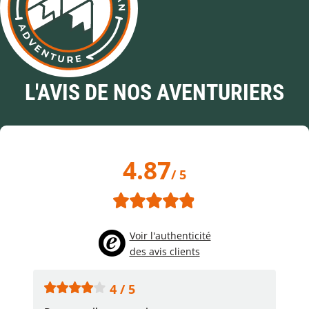
L'AVIS DE NOS AVENTURIERS
4.87
/ 5
Voir l'authenticité
des avis clients
4 / 5