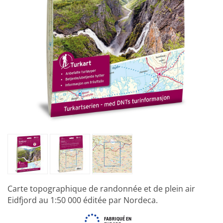
Carte topographique de randonnée et de plein air
Eidfjord au 1:50 000 éditée par Nordeca.
FABRIQUÉ EN