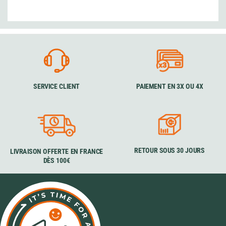
SERVICE CLIENT
PAIEMENT EN 3X OU 4X
RETOUR SOUS 30 JOURS
LIVRAISON OFFERTE EN FRANCE
DÈS 100€