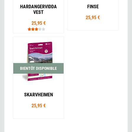
HARDANGERVIDDA
FINSE
VEST
25,95 €
25,95 €
BIENTÔT DISPONIBLE
SKARVHEIMEN
25,95 €