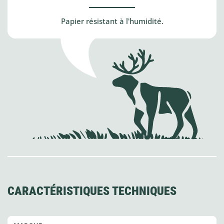
Papier résistant à l'humidité.
CARACTÉRISTIQUES TECHNIQUES