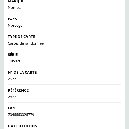
MARQUE
Nordeca
PAYS
Norvège
TYPE DE CARTE
Cartes de randonnée
SÉRIE
Turkart
N° DE LA CARTE
2677
RÉFÉRENCE
2677
EAN
7046660026779
DATE D'ÉDITION