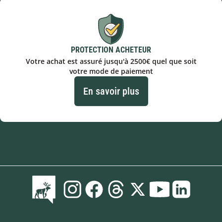
PROTECTION ACHETEUR
Votre achat est assuré jusqu'à 2500€ quel que soit
votre mode de paiement
En savoir plus