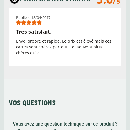
/ 5
Publié le 18/04/2017
Très satisfait.
Envoi propre et rapide. Le prix est élevé mais ces
cartes sont chères partout... et souvent plus
chères qu'ici.
VOS QUESTIONS
Vous avez une question technique sur ce produit ?