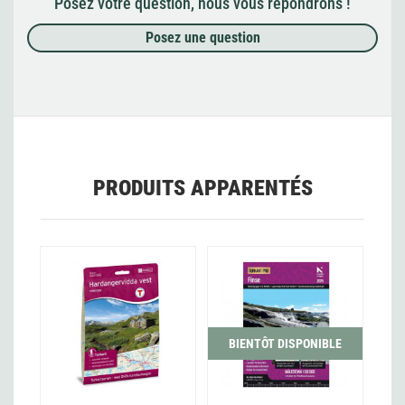
Posez votre question, nous vous répondrons !
Posez une question
PRODUITS APPARENTÉS
BIENTÔT DISPONIBLE