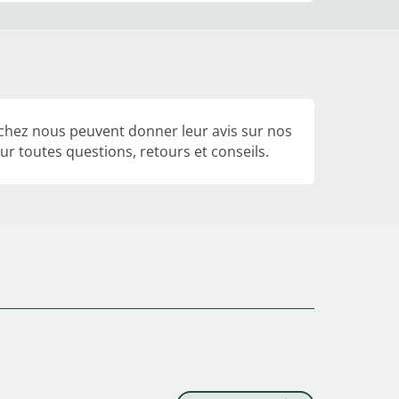
 chez nous peuvent donner leur avis sur nos
r toutes questions, retours et conseils.