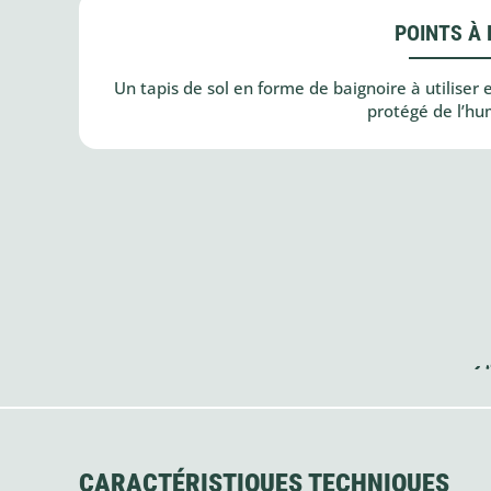
POINTS À 
Un tapis de sol en forme de baignoire à utiliser
protégé de l’hum
CARACTÉRISTIQUES TECHNIQUES