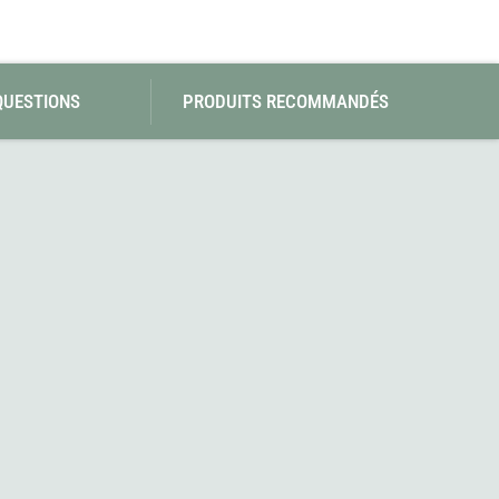
QUESTIONS
PRODUITS RECOMMANDÉS