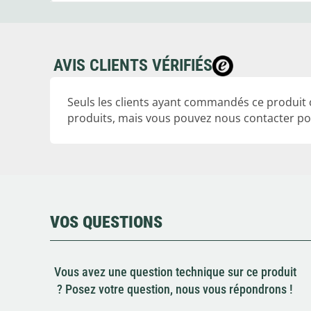
AVIS CLIENTS VÉRIFIÉS
Seuls les clients ayant commandés ce produit
produits, mais vous pouvez nous contacter pou
VOS QUESTIONS
Vous avez une question technique sur ce produit
? Posez votre question, nous vous répondrons !