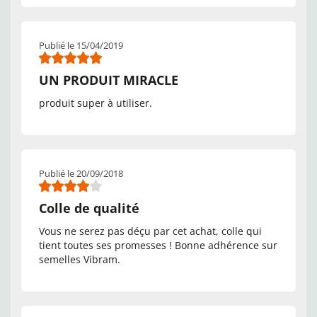
Publié le 15/04/2019
UN PRODUIT MIRACLE
produit super à utiliser.
Publié le 20/09/2018
Colle de qualité
Vous ne serez pas déçu par cet achat, colle qui
tient toutes ses promesses ! Bonne adhérence sur
semelles Vibram.