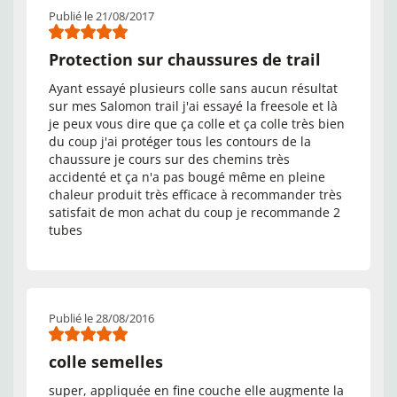
Publié le 21/08/2017
Protection sur chaussures de trail
Ayant essayé plusieurs colle sans aucun résultat
sur mes Salomon trail j'ai essayé la freesole et là
je peux vous dire que ça colle et ça colle très bien
du coup j'ai protéger tous les contours de la
chaussure je cours sur des chemins très
accidenté et ça n'a pas bougé même en pleine
chaleur produit très efficace à recommander très
satisfait de mon achat du coup je recommande 2
tubes
Publié le 28/08/2016
colle semelles
super, appliquée en fine couche elle augmente la