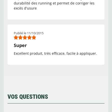
durabilité des running et permet de corriger les
excès d'usure
Publié le 11/10/2015
Super
Excellent produit, très efficace, facile à appliquer.
VOS QUESTIONS