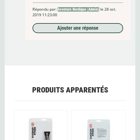
Répondu par:
le 28 oct.
Aventure Nordique (Admin)
2019 11:23:00
Ajouter une réponse
PRODUITS APPARENTÉS