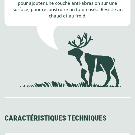
pour ajouter une couche anti-abrasion sur une
surface, pour reconstruire un talon usé... Résiste au
chaud et au froid.
CARACTÉRISTIQUES TECHNIQUES