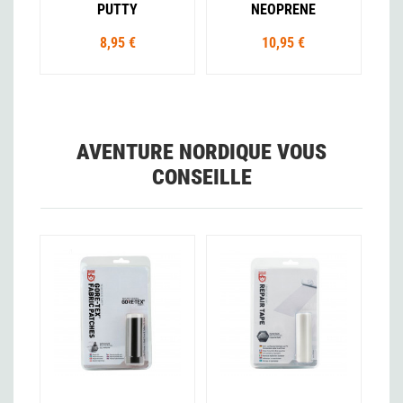
PUTTY
NEOPRENE
8,95 €
10,95 €
AVENTURE NORDIQUE VOUS
CONSEILLE