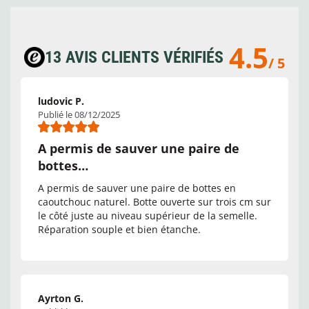
4.5
13 AVIS CLIENTS VÉRIFIÉS
/ 5
ludovic P.
Publié le 08/12/2025
A permis de sauver une paire de
bottes…
A permis de sauver une paire de bottes en
caoutchouc naturel. Botte ouverte sur trois cm sur
le côté juste au niveau supérieur de la semelle.
Réparation souple et bien étanche.
Ayrton G.