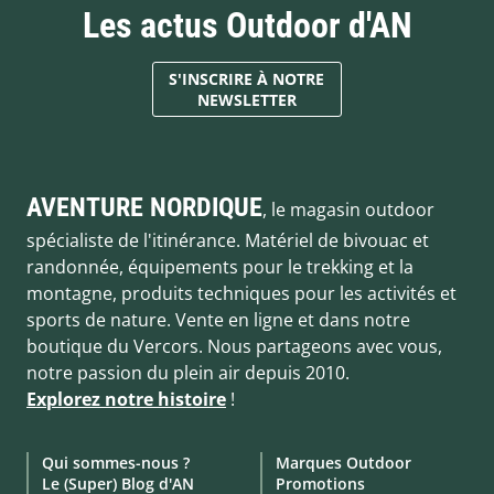
Les actus Outdoor d'AN
S'INSCRIRE À NOTRE
NEWSLETTER
AVENTURE NORDIQUE
, le magasin outdoor
spécialiste de l'itinérance. Matériel de bivouac et
randonnée, équipements pour le trekking et la
montagne, produits techniques pour les activités et
sports de nature. Vente en ligne et dans notre
boutique du Vercors. Nous partageons avec vous,
notre passion du plein air depuis 2010.
Explorez notre histoire
!
Qui sommes-nous ?
Marques Outdoor
Le (Super) Blog d'AN
Promotions