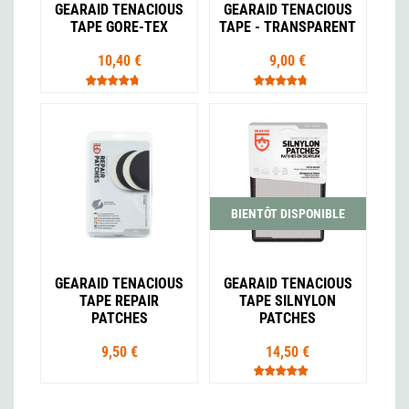
GEARAID TENACIOUS
GEARAID TENACIOUS
TAPE GORE-TEX
TAPE - TRANSPARENT
10,40 €
9,00 €
BIENTÔT DISPONIBLE
GEARAID TENACIOUS
GEARAID TENACIOUS
TAPE REPAIR
TAPE SILNYLON
PATCHES
PATCHES
9,50 €
14,50 €