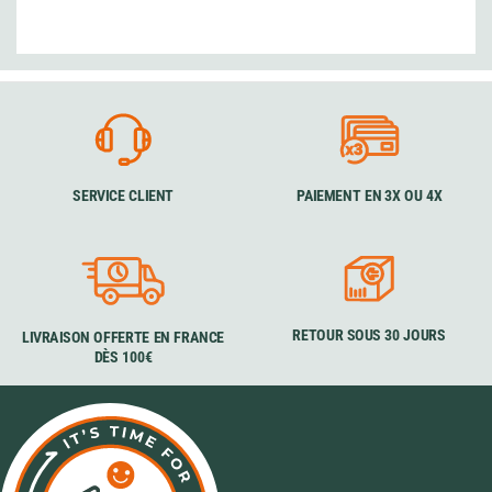
SERVICE CLIENT
PAIEMENT EN 3X OU 4X
RETOUR SOUS 30 JOURS
LIVRAISON OFFERTE EN FRANCE
DÈS 100€