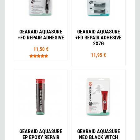
GEARAID AQUASURE
GEARAID AQUASURE
+FD REPAIR ADHESIVE
+FD REPAIR ADHESIVE
2X7G
11,50 €
11,95 €
GEARAID AQUASURE
GEARAID AQUASURE
EP EPOXY REPAIR
NEO BLACK WITCH