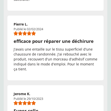
Pierre L.
Publié le 02/02/2024
efficace pour réparer une déchirure
J'avais une entaille sur le tissu superficiel d'une
chaussure de randonnée. J'ai rebouché avec le
produit, recouvert d'un morceau d'adhésif comme
indiqué dans le mode d'emploi. Pour le moment
ça tient.
Jerome K.
Publié le 29/10/2023
Super colle