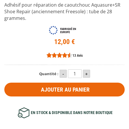
Adhésif pour réparation de caoutchouc Aquasure+SR
Shoe Repair (anciennement Freesole) : tube de 28
grammes.
FABRIQUÉ EN
EUROPE
12,00 €
13 Avis
Quantité :
AJOUTER AU PANIER
EN STOCK & DISPONIBLE DANS NOTRE BOUTIQUE