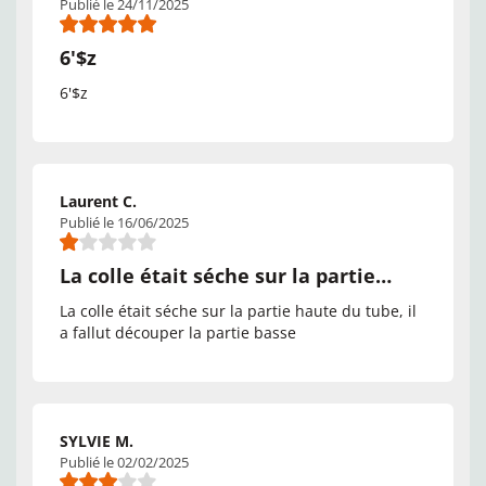
Publié le 24/11/2025
6'$z
6'$z
Laurent C.
Publié le 16/06/2025
La colle était séche sur la partie…
La colle était séche sur la partie haute du tube, il
a fallut découper la partie basse
SYLVIE M.
Publié le 02/02/2025