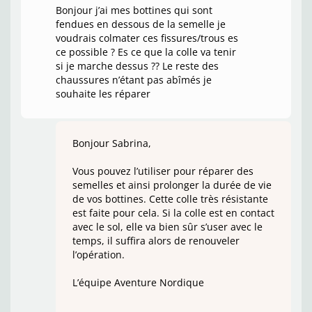
Bonjour j’ai mes bottines qui sont
fendues en dessous de la semelle je
voudrais colmater ces fissures/trous es
ce possible ? Es ce que la colle va tenir
si je marche dessus ?? Le reste des
chaussures n’étant pas abîmés je
souhaite les réparer
Bonjour Sabrina,
Vous pouvez l’utiliser pour réparer des
semelles et ainsi prolonger la durée de vie
de vos bottines. Cette colle très résistante
est faite pour cela. Si la colle est en contact
avec le sol, elle va bien sûr s’user avec le
temps, il suffira alors de renouveler
l’opération.
L’équipe Aventure Nordique