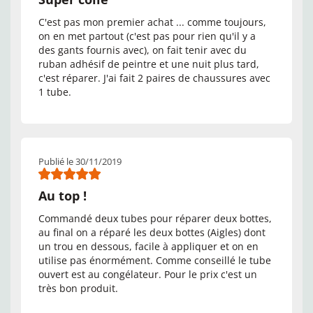
C'est pas mon premier achat ... comme toujours,
on en met partout (c'est pas pour rien qu'il y a
des gants fournis avec), on fait tenir avec du
ruban adhésif de peintre et une nuit plus tard,
c'est réparer. J'ai fait 2 paires de chaussures avec
1 tube.
Publié le 30/11/2019
Au top !
Commandé deux tubes pour réparer deux bottes,
au final on a réparé les deux bottes (Aigles) dont
un trou en dessous, facile à appliquer et on en
utilise pas énormément. Comme conseillé le tube
ouvert est au congélateur. Pour le prix c'est un
très bon produit.