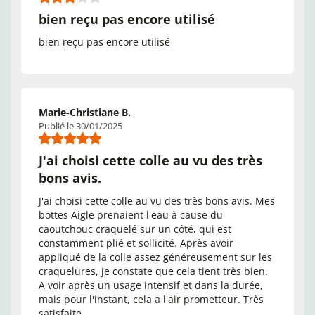
bien reçu pas encore utilisé
bien reçu pas encore utilisé
Marie-Christiane B.
Publié le 30/01/2025
J'ai choisi cette colle au vu des très
bons avis.
J'ai choisi cette colle au vu des très bons avis. Mes
bottes Aigle prenaient l'eau à cause du
caoutchouc craquelé sur un côté, qui est
constamment plié et sollicité. Après avoir
appliqué de la colle assez généreusement sur les
craquelures, je constate que cela tient très bien.
A voir après un usage intensif et dans la durée,
mais pour l'instant, cela a l'air prometteur. Très
satisfaite.