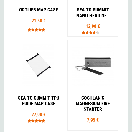
ORTLIEB MAP CASE
SEA TO SUMMIT
NANO HEAD NET
21,50 €
13,90 €
SEA TO SUMMIT TPU
COGHLAN'S
GUIDE MAP CASE
MAGNESIUM FIRE
STARTER
27,00 €
7,95 €