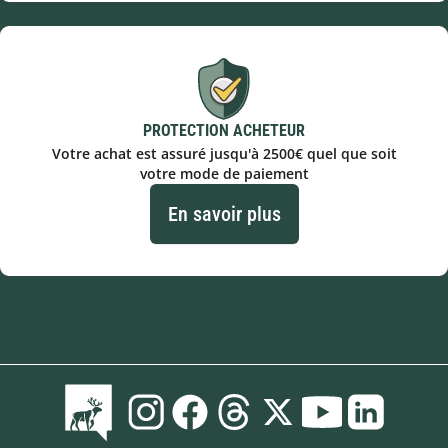
PROTECTION ACHETEUR
Votre achat est assuré jusqu'à 2500€ quel que soit
votre mode de paiement
En savoir plus