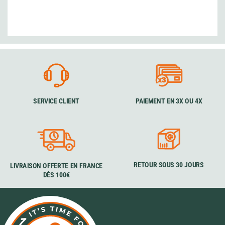
SERVICE CLIENT
PAIEMENT EN 3X OU 4X
RETOUR SOUS 30 JOURS
LIVRAISON OFFERTE EN FRANCE
DÈS 100€