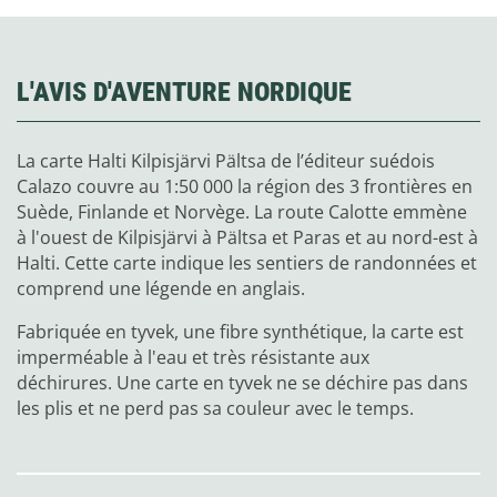
L'AVIS D'AVENTURE NORDIQUE
La carte Halti Kilpisjärvi Pältsa de l’éditeur suédois
Calazo couvre au 1:50 000 la région des 3 frontières en
Suède, Finlande et Norvège. La route Calotte emmène
à l'ouest de Kilpisjärvi à Pältsa et Paras et au nord-est à
Halti. Cette carte indique les sentiers de randonnées et
comprend une légende en anglais.
Fabriquée en tyvek, une fibre synthétique, la carte est
imperméable à l'eau et très résistante aux
déchirures. Une carte en tyvek ne se déchire pas dans
les plis et ne perd pas sa couleur avec le temps.