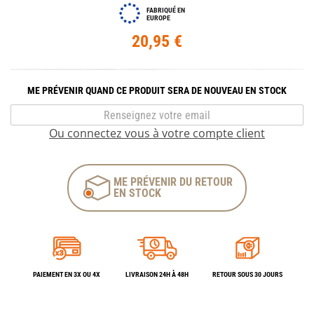
FABRIQUÉ EN
EUROPE
20,95 €
ME PRÉVENIR QUAND CE PRODUIT SERA DE NOUVEAU EN STOCK
Ou connectez vous à votre compte client
ME PRÉVENIR DU RETOUR
EN STOCK
PAIEMENT EN 3X OU 4X
LIVRAISON 24H À 48H
RETOUR SOUS 30 JOURS