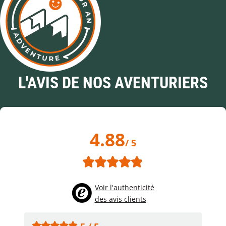
L'AVIS DE NOS AVENTURIERS
4.88
/ 5
Voir l'authenticité
des avis clients