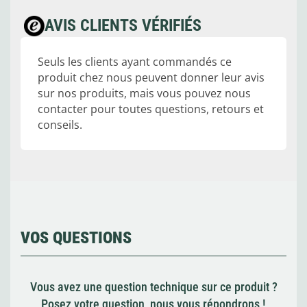
AVIS CLIENTS VÉRIFIÉS
Seuls les clients ayant commandés ce
produit chez nous peuvent donner leur avis
sur nos produits, mais vous pouvez nous
contacter pour toutes questions, retours et
conseils.
VOS QUESTIONS
Vous avez une question technique sur ce produit ?
Posez votre question, nous vous répondrons !