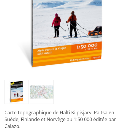
Carte topographique de Halti Kilpisjärvi Pältsa en
Suède, Finlande et Norvège au 1:50 000 éditée par
Calazo.