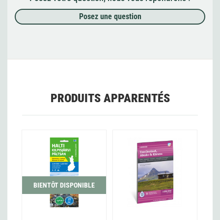
Posez une question
PRODUITS APPARENTÉS
BIENTÔT DISPONIBLE