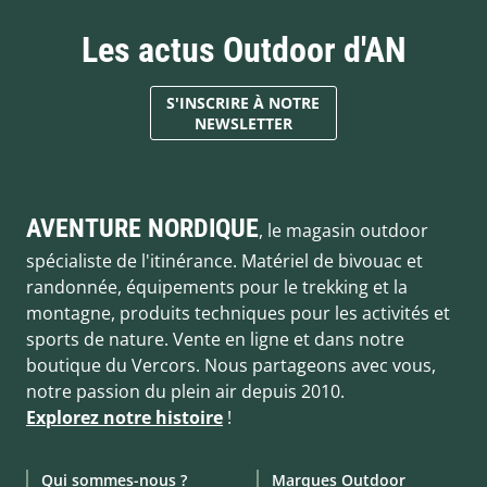
Les actus Outdoor d'AN
S'INSCRIRE À NOTRE
NEWSLETTER
AVENTURE NORDIQUE
, le magasin outdoor
spécialiste de l'itinérance. Matériel de bivouac et
randonnée, équipements pour le trekking et la
montagne, produits techniques pour les activités et
sports de nature. Vente en ligne et dans notre
boutique du Vercors. Nous partageons avec vous,
notre passion du plein air depuis 2010.
Explorez notre histoire
!
Qui sommes-nous ?
Marques Outdoor